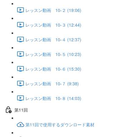
レッスン動画 10-２ (19:06)
レッスン動画 10-３ (12:44)
レッスン動画 10-４ (12:37)
レッスン動画 10-５ (10:23)
レッスン動画 10-６ (15:30)
レッスン動画 10-７ (9:38)
レッスン動画 10-８ (14:03)
第11回
第11回で使用するダウンロード素材