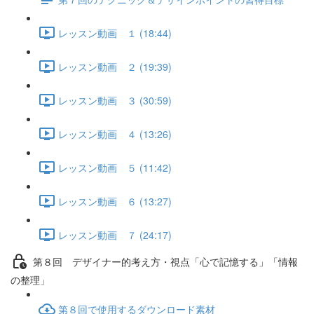
レッスン動画 １ (18:44)
レッスン動画 ２ (19:39)
レッスン動画 ３ (30:59)
レッスン動画 ４ (13:26)
レッスン動画 ５ (11:42)
レッスン動画 ６ (13:27)
レッスン動画 ７ (24:17)
第８回 デザイナー的考え方・視点「心で記憶する」「情報
の整理」
第８回で使用するダウンロード素材