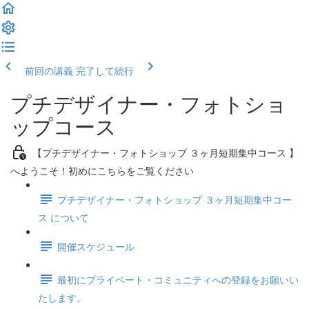
前回の講義
完了して続行
プチデザイナー・フォトショ
ップコース
【プチデザイナー・フォトショップ ３ヶ月短期集中コース 】
へようこそ！初めにこちらをご覧ください
プチデザイナー・フォトショップ ３ヶ月短期集中コー
ス について
開催スケジュール
最初にプライベート・コミュニティへの登録をお願いい
たします。