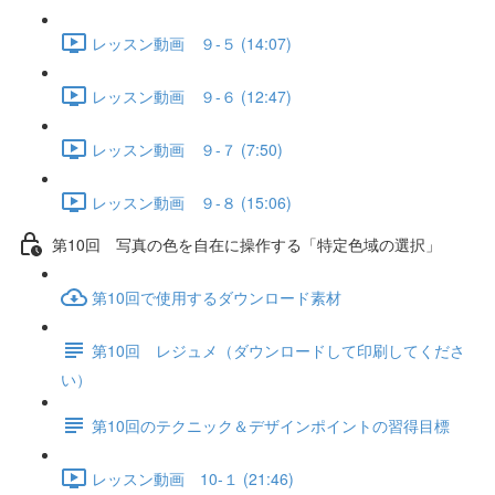
レッスン動画 ９-５ (14:07)
レッスン動画 ９-６ (12:47)
レッスン動画 ９-７ (7:50)
レッスン動画 ９-８ (15:06)
第10回 写真の色を自在に操作する「特定色域の選択」
第10回で使用するダウンロード素材
第10回 レジュメ（ダウンロードして印刷してくださ
い）
第10回のテクニック＆デザインポイントの習得目標
レッスン動画 10-１ (21:46)