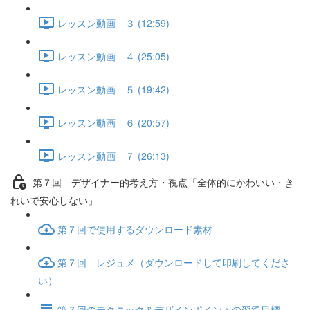
レッスン動画 ３ (12:59)
レッスン動画 ４ (25:05)
レッスン動画 ５ (19:42)
レッスン動画 ６ (20:57)
レッスン動画 ７ (26:13)
第７回 デザイナー的考え方・視点「全体的にかわいい・き
れいで安心しない」
第７回で使用するダウンロード素材
第７回 レジュメ（ダウンロードして印刷してくださ
い）
第７回のテクニック＆デザインポイントの習得目標