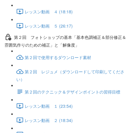
レッスン動画 ４ (18:18)
レッスン動画 ５ (26:17)
第２回 フォトショップの基本「基本色調補正＆部分修正＆
雰囲気作りのための補正」と「解像度」
第２回で使用するダウンロード素材
第２回 レジュメ（ダウンロードして印刷してくださ
い）
第２回のテクニック＆デザインポイントの習得目標
レッスン動画 １ (23:54)
レッスン動画 ２ (18:34)