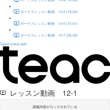
ボーナスレッスン動画 13-5 (19:34)
ボーナスレッスン動画 13-6 (15:41)
ボーナスレッスン動画 13-7 (32:39)
Teach online with
レッスン動画 12-1
講義内容がロックされている