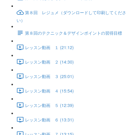
第８回 レジュメ（ダウンロードして印刷してくださ
い）
第８回のテクニック＆デザインポイントの習得目標
レッスン動画 １ (21:12)
レッスン動画 ２ (14:30)
レッスン動画 ３ (25:01)
レッスン動画 ４ (15:54)
レッスン動画 ５ (12:39)
レッスン動画 ６ (13:31)
レッスン動画 ７ (13:15)