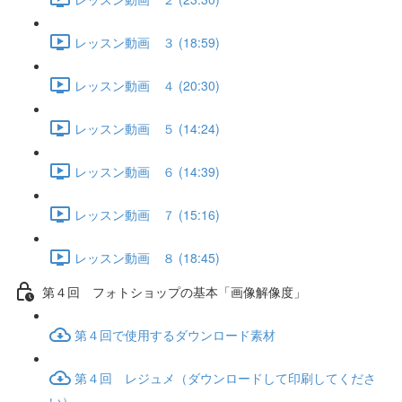
レッスン動画 ３ (18:59)
レッスン動画 ４ (20:30)
レッスン動画 ５ (14:24)
レッスン動画 ６ (14:39)
レッスン動画 ７ (15:16)
レッスン動画 ８ (18:45)
第４回 フォトショップの基本「画像解像度」
第４回で使用するダウンロード素材
第４回 レジュメ（ダウンロードして印刷してくださ
い）