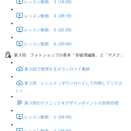
レッスン動画 ３ (16:26)
レッスン動画 ４ (28:18)
レッスン動画 ５ (22:28)
レッスン動画 ６ (20:06)
第３回 フォトショップの基本「非破壊編集」と「マスク」
第３回で使用するダウンロード素材
第３回 レジュメ（ダウンロードして印刷してくださ
い）
第３回のテクニック＆デザインポイントの習得目標
レッスン動画 １ (24:05)
レッスン動画 ２ (23:30)