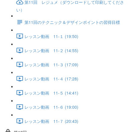
第11回 レジュメ（ダウンロードして印刷してくださ
い）
第11回のテクニック＆デザインポイントの習得目標
レッスン動画 11-１ (19:50)
レッスン動画 11-２ (14:55)
レッスン動画 11-３ (17:09)
レッスン動画 11-４ (17:28)
レッスン動画 11-５ (14:41)
レッスン動画 11-６ (19:00)
レッスン動画 11-７ (20:43)