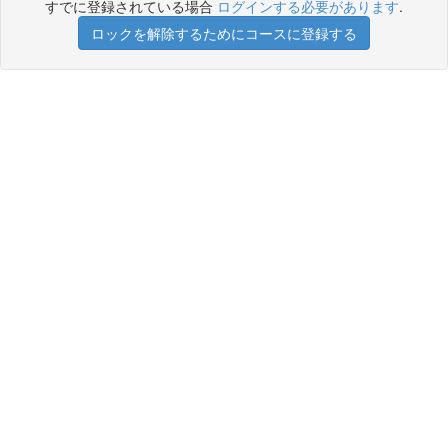
すでに登録されている場合
ログインする必要があります
.
ロックを解除するためにコースに登録する