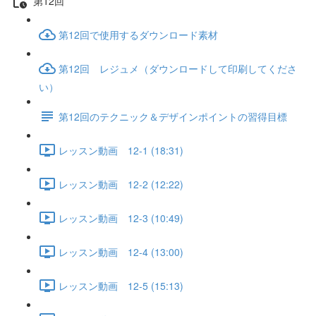
第12回
第12回で使用するダウンロード素材
第12回 レジュメ（ダウンロードして印刷してくださ
い）
第12回のテクニック＆デザインポイントの習得目標
レッスン動画 12-1 (18:31)
レッスン動画 12-2 (12:22)
レッスン動画 12-3 (10:49)
レッスン動画 12-4 (13:00)
レッスン動画 12-5 (15:13)