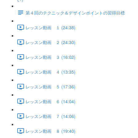
第４回のテクニック＆デザインポイントの習得目標
レッスン動画 １ (24:38)
レッスン動画 ２ (24:30)
レッスン動画 ３ (16:02)
レッスン動画 ４ (13:35)
レッスン動画 ５ (17:36)
レッスン動画 ６ (14:04)
レッスン動画 ７ (14:06)
レッスン動画 ８ (19:40)