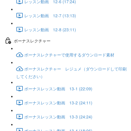
レッスン動画 12-6 (17:24)
レッスン動画 12-7 (13:13)
レッスン動画 12-8 (23:11)
ボーナスレクチャー
ボーナスレクチャーで使用するダウンロード素材
ボーナスレクチャー レジュメ（ダウンロードして印刷
してください）
ボーナスレッスン動画 13-1 (22:09)
ボーナスレッスン動画 13-2 (24:11)
ボーナスレッスン動画 13-3 (24:24)
ボーナスレッスン動画 13-4 (18:06)