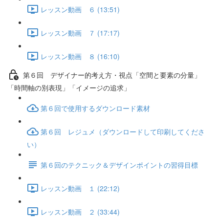
レッスン動画 ６ (13:51)
レッスン動画 ７ (17:17)
レッスン動画 ８ (16:10)
第６回 デザイナー的考え方・視点「空間と要素の分量」
「時間軸の別表現」「イメージの追求」
第６回で使用するダウンロード素材
第６回 レジュメ（ダウンロードして印刷してくださ
い）
第６回のテクニック＆デザインポイントの習得目標
レッスン動画 １ (22:12)
レッスン動画 ２ (33:44)