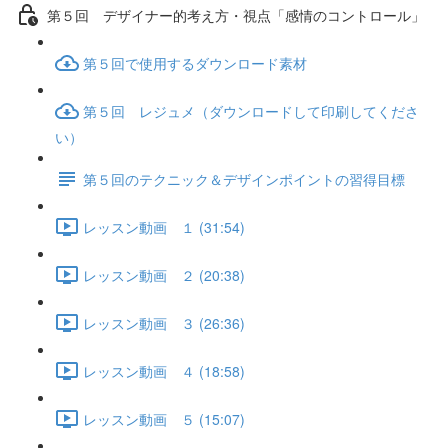
第５回 デザイナー的考え方・視点「感情のコントロール」
第５回で使用するダウンロード素材
第５回 レジュメ（ダウンロードして印刷してくださ
い）
第５回のテクニック＆デザインポイントの習得目標
レッスン動画 １ (31:54)
レッスン動画 ２ (20:38)
レッスン動画 ３ (26:36)
レッスン動画 ４ (18:58)
レッスン動画 ５ (15:07)