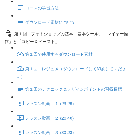
コースの学習方法
ダウンロード素材について
第１回 フォトショップの基本「基本ツール」「レイヤー操
作」と「コピー＆ペースト」
第１回で使用するダウンロード素材
第１回 レジュメ（ダウンロードして印刷してくださ
い）
第１回のテクニック＆デザインポイントの習得目標
レッスン動画 １ (29:29)
レッスン動画 ２ (26:40)
レッスン動画 ３ (30:23)