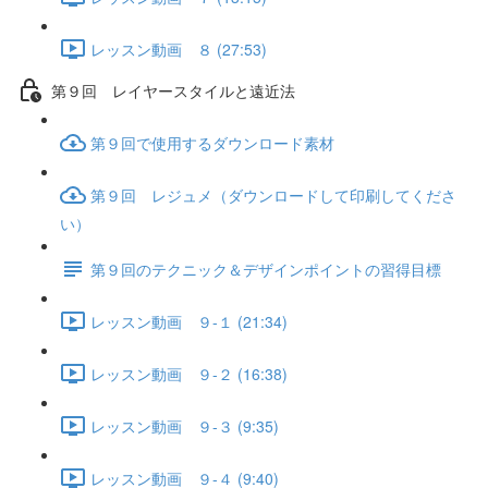
レッスン動画 ８ (27:53)
第９回 レイヤースタイルと遠近法
第９回で使用するダウンロード素材
第９回 レジュメ（ダウンロードして印刷してくださ
い）
第９回のテクニック＆デザインポイントの習得目標
レッスン動画 ９-１ (21:34)
レッスン動画 ９-２ (16:38)
レッスン動画 ９-３ (9:35)
レッスン動画 ９-４ (9:40)