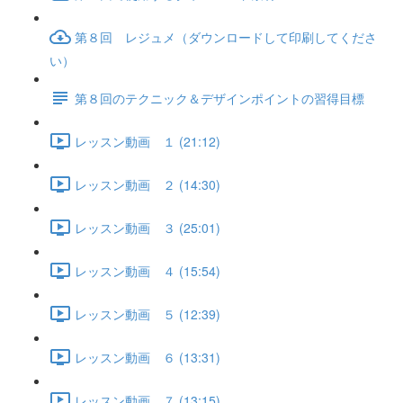
第８回 レジュメ（ダウンロードして印刷してくださ
い）
第８回のテクニック＆デザインポイントの習得目標
レッスン動画 １ (21:12)
レッスン動画 ２ (14:30)
レッスン動画 ３ (25:01)
レッスン動画 ４ (15:54)
レッスン動画 ５ (12:39)
レッスン動画 ６ (13:31)
レッスン動画 ７ (13:15)