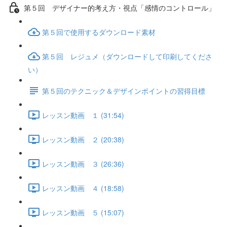
第５回 デザイナー的考え方・視点「感情のコントロール」
第５回で使用するダウンロード素材
第５回 レジュメ（ダウンロードして印刷してくださ
い）
第５回のテクニック＆デザインポイントの習得目標
レッスン動画 １ (31:54)
レッスン動画 ２ (20:38)
レッスン動画 ３ (26:36)
レッスン動画 ４ (18:58)
レッスン動画 ５ (15:07)