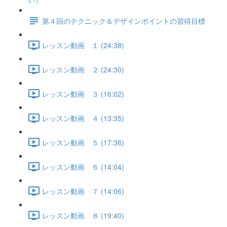
第４回のテクニック＆デザインポイントの習得目標
レッスン動画 １ (24:38)
レッスン動画 ２ (24:30)
レッスン動画 ３ (16:02)
レッスン動画 ４ (13:35)
レッスン動画 ５ (17:36)
レッスン動画 ６ (14:04)
レッスン動画 ７ (14:06)
レッスン動画 ８ (19:40)