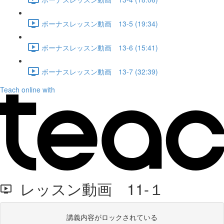
ボーナスレッスン動画 13-5 (19:34)
ボーナスレッスン動画 13-6 (15:41)
ボーナスレッスン動画 13-7 (32:39)
Teach online with
レッスン動画 11-１
講義内容がロックされている