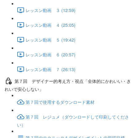
レッスン動画 ３ (12:59)
レッスン動画 ４ (25:05)
レッスン動画 ５ (19:42)
レッスン動画 ６ (20:57)
レッスン動画 ７ (26:13)
第７回 デザイナー的考え方・視点「全体的にかわいい・き
れいで安心しない」
第７回で使用するダウンロード素材
第７回 レジュメ（ダウンロードして印刷してくださ
い）
第７回のテクニック＆デザインポイントの習得目標