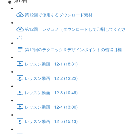
第12回
第12回で使用するダウンロード素材
第12回 レジュメ（ダウンロードして印刷してくださ
い）
第12回のテクニック＆デザインポイントの習得目標
レッスン動画 12-1 (18:31)
レッスン動画 12-2 (12:22)
レッスン動画 12-3 (10:49)
レッスン動画 12-4 (13:00)
レッスン動画 12-5 (15:13)