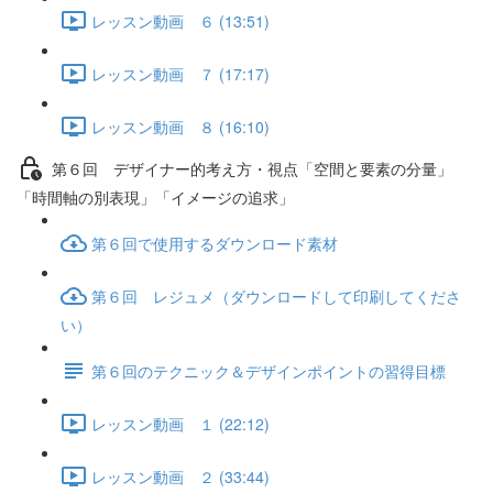
レッスン動画 ６ (13:51)
レッスン動画 ７ (17:17)
レッスン動画 ８ (16:10)
第６回 デザイナー的考え方・視点「空間と要素の分量」
「時間軸の別表現」「イメージの追求」
第６回で使用するダウンロード素材
第６回 レジュメ（ダウンロードして印刷してくださ
い）
第６回のテクニック＆デザインポイントの習得目標
レッスン動画 １ (22:12)
レッスン動画 ２ (33:44)