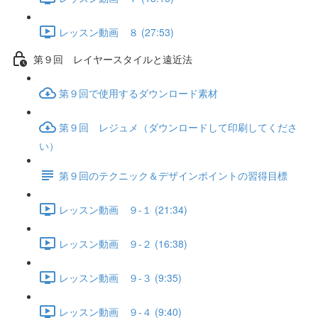
レッスン動画 ８ (27:53)
第９回 レイヤースタイルと遠近法
第９回で使用するダウンロード素材
第９回 レジュメ（ダウンロードして印刷してくださ
い）
第９回のテクニック＆デザインポイントの習得目標
レッスン動画 ９-１ (21:34)
レッスン動画 ９-２ (16:38)
レッスン動画 ９-３ (9:35)
レッスン動画 ９-４ (9:40)