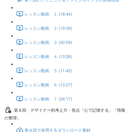
レッスン動画 １ (18:44)
レッスン動画 ２ (19:39)
レッスン動画 ３ (30:59)
レッスン動画 ４ (13:26)
レッスン動画 ５ (11:42)
レッスン動画 ６ (13:27)
レッスン動画 ７ (24:17)
第８回 デザイナー的考え方・視点「心で記憶する」「情報
の整理」
第８回で使用するダウンロード素材