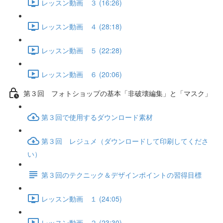
レッスン動画 ３ (16:26)
レッスン動画 ４ (28:18)
レッスン動画 ５ (22:28)
レッスン動画 ６ (20:06)
第３回 フォトショップの基本「非破壊編集」と「マスク」
第３回で使用するダウンロード素材
第３回 レジュメ（ダウンロードして印刷してくださ
い）
第３回のテクニック＆デザインポイントの習得目標
レッスン動画 １ (24:05)
レッスン動画 ２ (23:30)