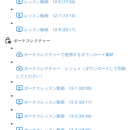
レッスン動画 12-6 (17:24)
レッスン動画 12-7 (13:13)
レッスン動画 12-8 (23:11)
ボーナスレクチャー
ボーナスレクチャーで使用するダウンロード素材
ボーナスレクチャー レジュメ（ダウンロードして印刷
してください）
ボーナスレッスン動画 13-1 (22:09)
ボーナスレッスン動画 13-2 (24:11)
ボーナスレッスン動画 13-3 (24:24)
ボーナスレッスン動画 13-4 (18:06)