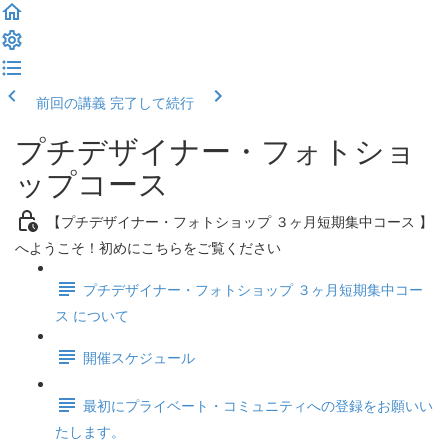
前回の講義
完了して続行
プチデザイナー・フォトショ
ップコース
【プチデザイナー・フォトショップ ３ヶ月短期集中コース 】
へようこそ！初めにこちらをご覧ください
プチデザイナー・フォトショップ ３ヶ月短期集中コー
ス について
開催スケジュール
最初にプライベート・コミュニティへの登録をお願いい
たします。