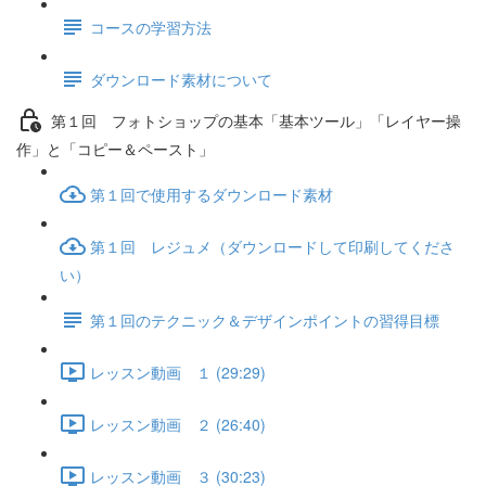
コースの学習方法
ダウンロード素材について
第１回 フォトショップの基本「基本ツール」「レイヤー操
作」と「コピー＆ペースト」
第１回で使用するダウンロード素材
第１回 レジュメ（ダウンロードして印刷してくださ
い）
第１回のテクニック＆デザインポイントの習得目標
レッスン動画 １ (29:29)
レッスン動画 ２ (26:40)
レッスン動画 ３ (30:23)