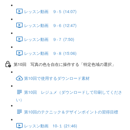
レッスン動画 ９-５ (14:07)
レッスン動画 ９-６ (12:47)
レッスン動画 ９-７ (7:50)
レッスン動画 ９-８ (15:06)
第10回 写真の色を自在に操作する「特定色域の選択」
第10回で使用するダウンロード素材
第10回 レジュメ（ダウンロードして印刷してくださ
い）
第10回のテクニック＆デザインポイントの習得目標
レッスン動画 10-１ (21:46)