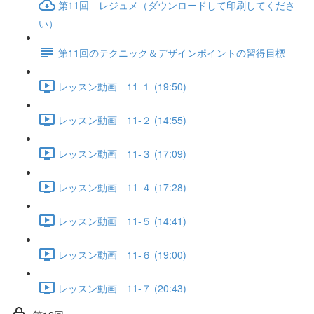
第11回 レジュメ（ダウンロードして印刷してくださ
い）
第11回のテクニック＆デザインポイントの習得目標
レッスン動画 11-１ (19:50)
レッスン動画 11-２ (14:55)
レッスン動画 11-３ (17:09)
レッスン動画 11-４ (17:28)
レッスン動画 11-５ (14:41)
レッスン動画 11-６ (19:00)
レッスン動画 11-７ (20:43)