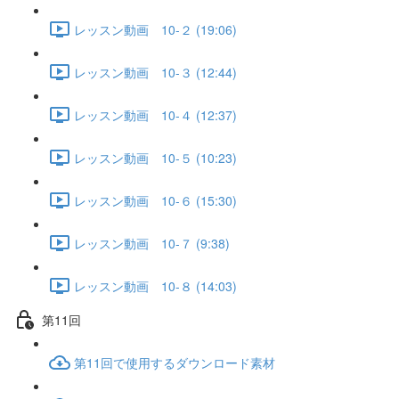
レッスン動画 10-２ (19:06)
レッスン動画 10-３ (12:44)
レッスン動画 10-４ (12:37)
レッスン動画 10-５ (10:23)
レッスン動画 10-６ (15:30)
レッスン動画 10-７ (9:38)
レッスン動画 10-８ (14:03)
第11回
第11回で使用するダウンロード素材