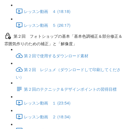
レッスン動画 ４ (18:18)
レッスン動画 ５ (26:17)
第２回 フォトショップの基本「基本色調補正＆部分修正＆
雰囲気作りのための補正」と「解像度」
第２回で使用するダウンロード素材
第２回 レジュメ（ダウンロードして印刷してくださ
い）
第２回のテクニック＆デザインポイントの習得目標
レッスン動画 １ (23:54)
レッスン動画 ２ (18:34)