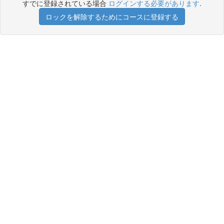
すでに登録されている場合
ログインする必要があります
.
ロックを解除するためにコースに登録する