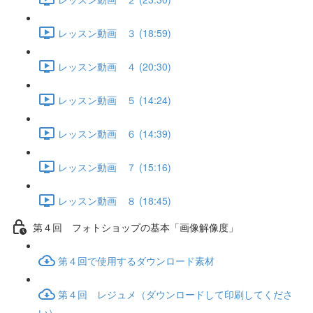
レッスン動画 ３ (18:59)
レッスン動画 ４ (20:30)
レッスン動画 ５ (14:24)
レッスン動画 ６ (14:39)
レッスン動画 ７ (15:16)
レッスン動画 ８ (18:45)
第４回 フォトショップの基本「画像解像度」
第４回で使用するダウンロード素材
第４回 レジュメ（ダウンロードして印刷してくださ
い）