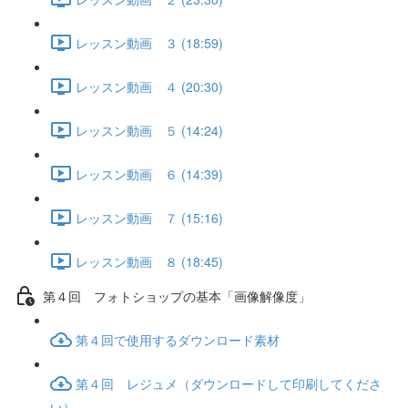
レッスン動画 ３ (18:59)
レッスン動画 ４ (20:30)
レッスン動画 ５ (14:24)
レッスン動画 ６ (14:39)
レッスン動画 ７ (15:16)
レッスン動画 ８ (18:45)
第４回 フォトショップの基本「画像解像度」
第４回で使用するダウンロード素材
第４回 レジュメ（ダウンロードして印刷してくださ
い）