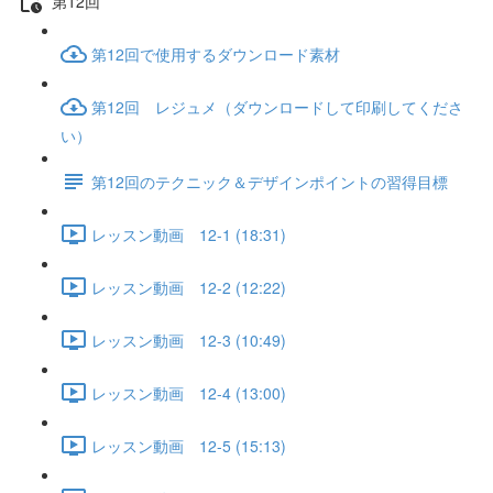
第12回
第12回で使用するダウンロード素材
第12回 レジュメ（ダウンロードして印刷してくださ
い）
第12回のテクニック＆デザインポイントの習得目標
レッスン動画 12-1 (18:31)
レッスン動画 12-2 (12:22)
レッスン動画 12-3 (10:49)
レッスン動画 12-4 (13:00)
レッスン動画 12-5 (15:13)