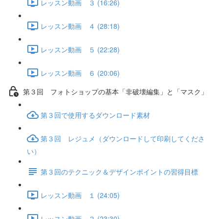
レッスン動画 ３ (16:26)
レッスン動画 ４ (28:18)
レッスン動画 ５ (22:28)
レッスン動画 ６ (20:06)
第３回 フォトショップの基本「非破壊編集」と「マスク」
第３回で使用するダウンロード素材
第３回 レジュメ（ダウンロードして印刷してくださ
い）
第３回のテクニック＆デザインポイントの習得目標
レッスン動画 １ (24:05)
レッスン動画 ２ (23:30)