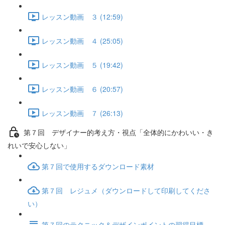
レッスン動画 ３ (12:59)
レッスン動画 ４ (25:05)
レッスン動画 ５ (19:42)
レッスン動画 ６ (20:57)
レッスン動画 ７ (26:13)
第７回 デザイナー的考え方・視点「全体的にかわいい・き
れいで安心しない」
第７回で使用するダウンロード素材
第７回 レジュメ（ダウンロードして印刷してくださ
い）
第７回のテクニック＆デザインポイントの習得目標