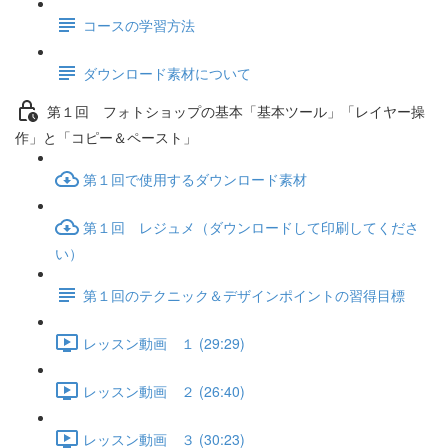
コースの学習方法
ダウンロード素材について
第１回 フォトショップの基本「基本ツール」「レイヤー操
作」と「コピー＆ペースト」
第１回で使用するダウンロード素材
第１回 レジュメ（ダウンロードして印刷してくださ
い）
第１回のテクニック＆デザインポイントの習得目標
レッスン動画 １ (29:29)
レッスン動画 ２ (26:40)
レッスン動画 ３ (30:23)