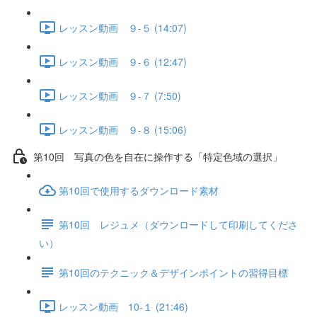
レッスン動画 ９-５ (14:07)
レッスン動画 ９-６ (12:47)
レッスン動画 ９-７ (7:50)
レッスン動画 ９-８ (15:06)
第10回 写真の色を自在に操作する「特定色域の選択」
第10回で使用するダウンロード素材
第10回 レジュメ（ダウンロードして印刷してくださ
い）
第10回のテクニック＆デザインポイントの習得目標
レッスン動画 10-１ (21:46)