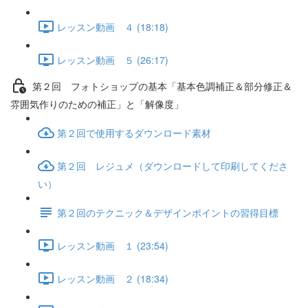
レッスン動画 ４ (18:18)
レッスン動画 ５ (26:17)
第２回 フォトショップの基本「基本色調補正＆部分修正＆
雰囲気作りのための補正」と「解像度」
第２回で使用するダウンロード素材
第２回 レジュメ（ダウンロードして印刷してくださ
い）
第２回のテクニック＆デザインポイントの習得目標
レッスン動画 １ (23:54)
レッスン動画 ２ (18:34)