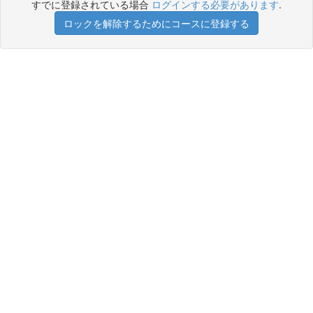
すでに登録されている場合
ログインする必要があります
.
ロックを解除するためにコースに登録する