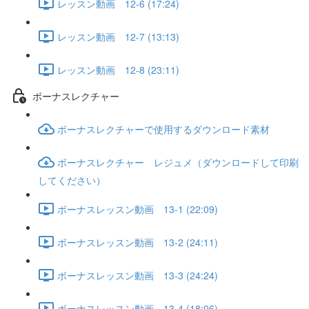
レッスン動画 12-6 (17:24)
レッスン動画 12-7 (13:13)
レッスン動画 12-8 (23:11)
ボーナスレクチャー
ボーナスレクチャーで使用するダウンロード素材
ボーナスレクチャー レジュメ（ダウンロードして印刷
してください）
ボーナスレッスン動画 13-1 (22:09)
ボーナスレッスン動画 13-2 (24:11)
ボーナスレッスン動画 13-3 (24:24)
ボーナスレッスン動画 13-4 (18:06)