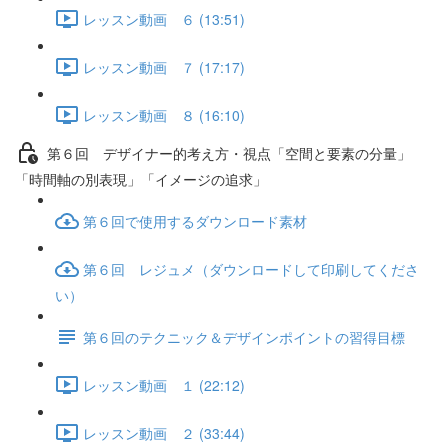
レッスン動画 ６ (13:51)
レッスン動画 ７ (17:17)
レッスン動画 ８ (16:10)
第６回 デザイナー的考え方・視点「空間と要素の分量」
「時間軸の別表現」「イメージの追求」
第６回で使用するダウンロード素材
第６回 レジュメ（ダウンロードして印刷してくださ
い）
第６回のテクニック＆デザインポイントの習得目標
レッスン動画 １ (22:12)
レッスン動画 ２ (33:44)