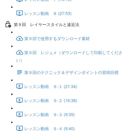
レッスン動画 ８ (27:53)
第９回 レイヤースタイルと遠近法
第９回で使用するダウンロード素材
第９回 レジュメ（ダウンロードして印刷してくださ
い）
第９回のテクニック＆デザインポイントの習得目標
レッスン動画 ９-１ (21:34)
レッスン動画 ９-２ (16:38)
レッスン動画 ９-３ (9:35)
レッスン動画 ９-４ (9:40)