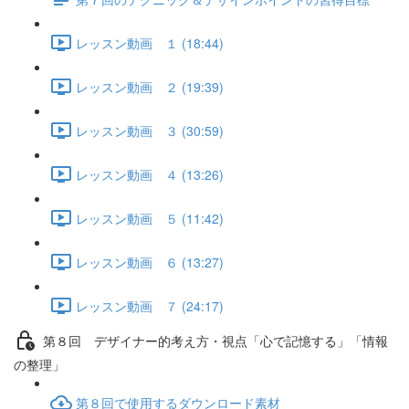
レッスン動画 １ (18:44)
レッスン動画 ２ (19:39)
レッスン動画 ３ (30:59)
レッスン動画 ４ (13:26)
レッスン動画 ５ (11:42)
レッスン動画 ６ (13:27)
レッスン動画 ７ (24:17)
第８回 デザイナー的考え方・視点「心で記憶する」「情報
の整理」
第８回で使用するダウンロード素材