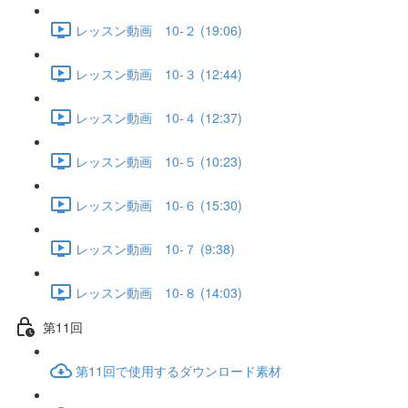
レッスン動画 10-２ (19:06)
レッスン動画 10-３ (12:44)
レッスン動画 10-４ (12:37)
レッスン動画 10-５ (10:23)
レッスン動画 10-６ (15:30)
レッスン動画 10-７ (9:38)
レッスン動画 10-８ (14:03)
第11回
第11回で使用するダウンロード素材