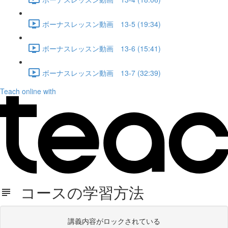
ボーナスレッスン動画 13-5 (19:34)
ボーナスレッスン動画 13-6 (15:41)
ボーナスレッスン動画 13-7 (32:39)
Teach online with
コースの学習方法
講義内容がロックされている