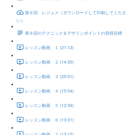
第８回 レジュメ（ダウンロードして印刷してくださ
い）
第８回のテクニック＆デザインポイントの習得目標
レッスン動画 １ (21:12)
レッスン動画 ２ (14:30)
レッスン動画 ３ (25:01)
レッスン動画 ４ (15:54)
レッスン動画 ５ (12:39)
レッスン動画 ６ (13:31)
レッスン動画 ７ (13:15)