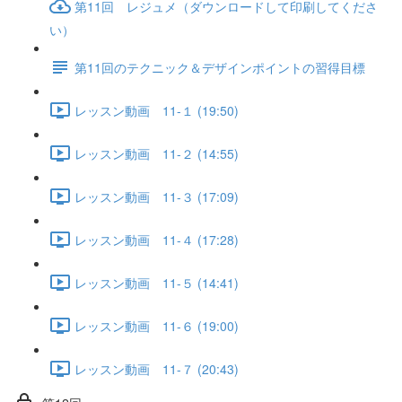
第11回 レジュメ（ダウンロードして印刷してくださ
い）
第11回のテクニック＆デザインポイントの習得目標
レッスン動画 11-１ (19:50)
レッスン動画 11-２ (14:55)
レッスン動画 11-３ (17:09)
レッスン動画 11-４ (17:28)
レッスン動画 11-５ (14:41)
レッスン動画 11-６ (19:00)
レッスン動画 11-７ (20:43)