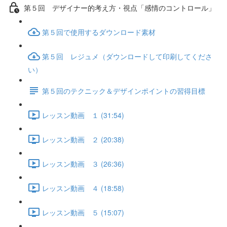
第５回 デザイナー的考え方・視点「感情のコントロール」
第５回で使用するダウンロード素材
第５回 レジュメ（ダウンロードして印刷してくださ
い）
第５回のテクニック＆デザインポイントの習得目標
レッスン動画 １ (31:54)
レッスン動画 ２ (20:38)
レッスン動画 ３ (26:36)
レッスン動画 ４ (18:58)
レッスン動画 ５ (15:07)