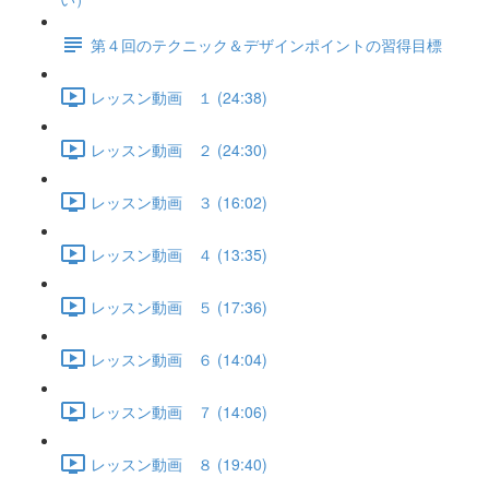
第４回のテクニック＆デザインポイントの習得目標
レッスン動画 １ (24:38)
レッスン動画 ２ (24:30)
レッスン動画 ３ (16:02)
レッスン動画 ４ (13:35)
レッスン動画 ５ (17:36)
レッスン動画 ６ (14:04)
レッスン動画 ７ (14:06)
レッスン動画 ８ (19:40)