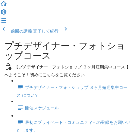
前回の講義
完了して続行
プチデザイナー・フォトショ
ップコース
【プチデザイナー・フォトショップ ３ヶ月短期集中コース 】
へようこそ！初めにこちらをご覧ください
プチデザイナー・フォトショップ ３ヶ月短期集中コー
ス について
開催スケジュール
最初にプライベート・コミュニティへの登録をお願いい
たします。