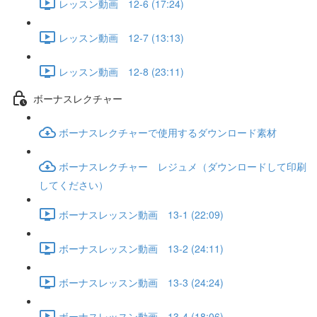
レッスン動画 12-6 (17:24)
レッスン動画 12-7 (13:13)
レッスン動画 12-8 (23:11)
ボーナスレクチャー
ボーナスレクチャーで使用するダウンロード素材
ボーナスレクチャー レジュメ（ダウンロードして印刷
してください）
ボーナスレッスン動画 13-1 (22:09)
ボーナスレッスン動画 13-2 (24:11)
ボーナスレッスン動画 13-3 (24:24)
ボーナスレッスン動画 13-4 (18:06)