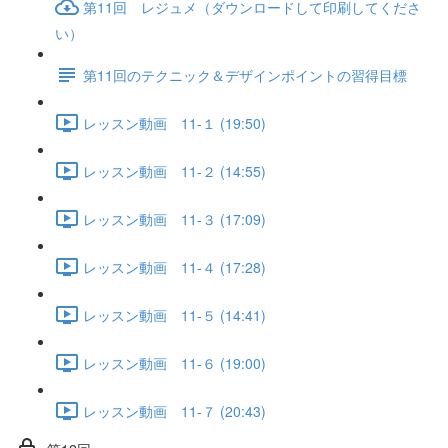
第11回 レジュメ（ダウンロードして印刷してくださ
い）
第11回のテクニック＆デザインポイントの習得目標
レッスン動画 11-１ (19:50)
レッスン動画 11-２ (14:55)
レッスン動画 11-３ (17:09)
レッスン動画 11-４ (17:28)
レッスン動画 11-５ (14:41)
レッスン動画 11-６ (19:00)
レッスン動画 11-７ (20:43)