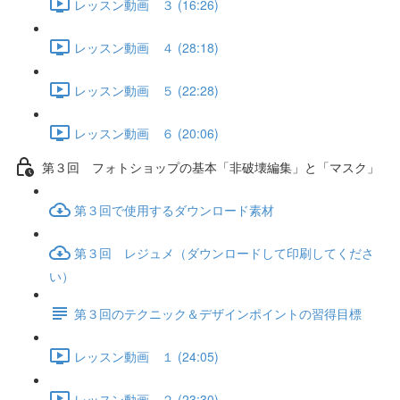
レッスン動画 ３ (16:26)
レッスン動画 ４ (28:18)
レッスン動画 ５ (22:28)
レッスン動画 ６ (20:06)
第３回 フォトショップの基本「非破壊編集」と「マスク」
第３回で使用するダウンロード素材
第３回 レジュメ（ダウンロードして印刷してくださ
い）
第３回のテクニック＆デザインポイントの習得目標
レッスン動画 １ (24:05)
レッスン動画 ２ (23:30)