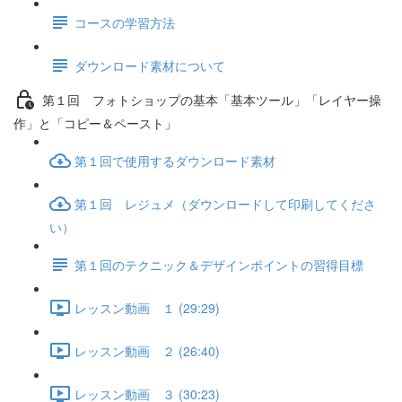
コースの学習方法
ダウンロード素材について
第１回 フォトショップの基本「基本ツール」「レイヤー操
作」と「コピー＆ペースト」
第１回で使用するダウンロード素材
第１回 レジュメ（ダウンロードして印刷してくださ
い）
第１回のテクニック＆デザインポイントの習得目標
レッスン動画 １ (29:29)
レッスン動画 ２ (26:40)
レッスン動画 ３ (30:23)