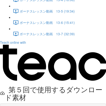
ボーナスレッスン動画 13-5 (19:34)
ボーナスレッスン動画 13-6 (15:41)
ボーナスレッスン動画 13-7 (32:39)
Teach online with
第５回で使用するダウンロー
ド素材