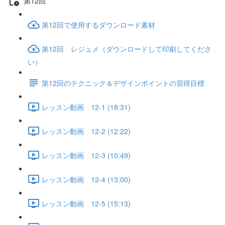
第12回
第12回で使用するダウンロード素材
第12回 レジュメ（ダウンロードして印刷してくださ
い）
第12回のテクニック＆デザインポイントの習得目標
レッスン動画 12-1 (18:31)
レッスン動画 12-2 (12:22)
レッスン動画 12-3 (10:49)
レッスン動画 12-4 (13:00)
レッスン動画 12-5 (15:13)