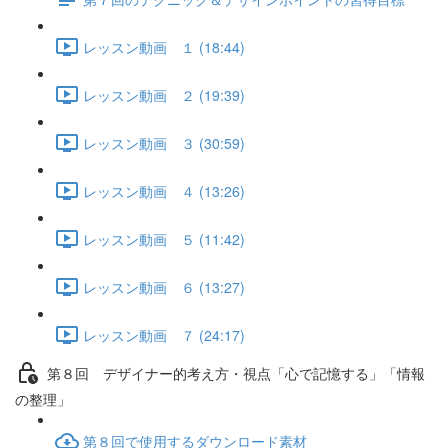
レッスン動画 １ (18:44)
レッスン動画 ２ (19:39)
レッスン動画 ３ (30:59)
レッスン動画 ４ (13:26)
レッスン動画 ５ (11:42)
レッスン動画 ６ (13:27)
レッスン動画 ７ (24:17)
第８回 デザイナー的考え方・視点「心で記憶する」「情報
の整理」
第８回で使用するダウンロード素材