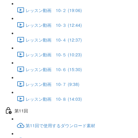
レッスン動画 10-２ (19:06)
レッスン動画 10-３ (12:44)
レッスン動画 10-４ (12:37)
レッスン動画 10-５ (10:23)
レッスン動画 10-６ (15:30)
レッスン動画 10-７ (9:38)
レッスン動画 10-８ (14:03)
第11回
第11回で使用するダウンロード素材