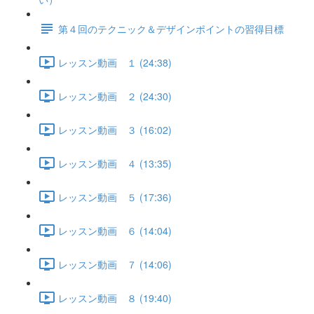
第４回のテクニック＆デザインポイントの習得目標
レッスン動画 １ (24:38)
レッスン動画 ２ (24:30)
レッスン動画 ３ (16:02)
レッスン動画 ４ (13:35)
レッスン動画 ５ (17:36)
レッスン動画 ６ (14:04)
レッスン動画 ７ (14:06)
レッスン動画 ８ (19:40)