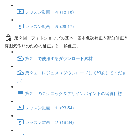
レッスン動画 ４ (18:18)
レッスン動画 ５ (26:17)
第２回 フォトショップの基本「基本色調補正＆部分修正＆
雰囲気作りのための補正」と「解像度」
第２回で使用するダウンロード素材
第２回 レジュメ（ダウンロードして印刷してくださ
い）
第２回のテクニック＆デザインポイントの習得目標
レッスン動画 １ (23:54)
レッスン動画 ２ (18:34)