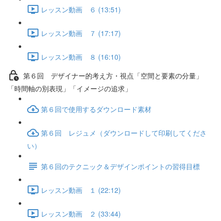
レッスン動画 ６ (13:51)
レッスン動画 ７ (17:17)
レッスン動画 ８ (16:10)
第６回 デザイナー的考え方・視点「空間と要素の分量」
「時間軸の別表現」「イメージの追求」
第６回で使用するダウンロード素材
第６回 レジュメ（ダウンロードして印刷してくださ
い）
第６回のテクニック＆デザインポイントの習得目標
レッスン動画 １ (22:12)
レッスン動画 ２ (33:44)