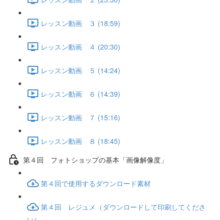
レッスン動画 ３ (18:59)
レッスン動画 ４ (20:30)
レッスン動画 ５ (14:24)
レッスン動画 ６ (14:39)
レッスン動画 ７ (15:16)
レッスン動画 ８ (18:45)
第４回 フォトショップの基本「画像解像度」
第４回で使用するダウンロード素材
第４回 レジュメ（ダウンロードして印刷してくださ
い）