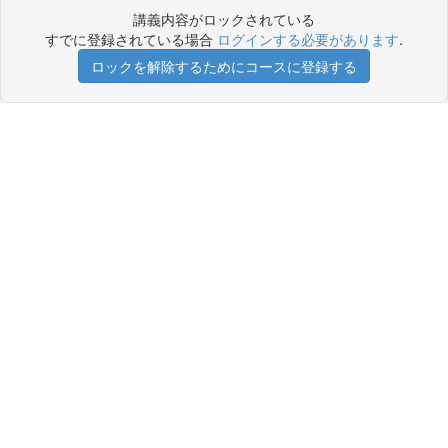
講義内容がロックされている
すでに登録されている場合
ログインする必要があります
.
ロックを解除するためにコースに登録する