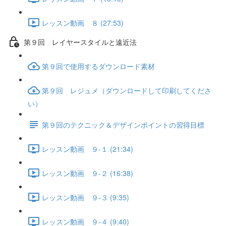
レッスン動画 ８ (27:53)
第９回 レイヤースタイルと遠近法
第９回で使用するダウンロード素材
第９回 レジュメ（ダウンロードして印刷してくださ
い）
第９回のテクニック＆デザインポイントの習得目標
レッスン動画 ９-１ (21:34)
レッスン動画 ９-２ (16:38)
レッスン動画 ９-３ (9:35)
レッスン動画 ９-４ (9:40)