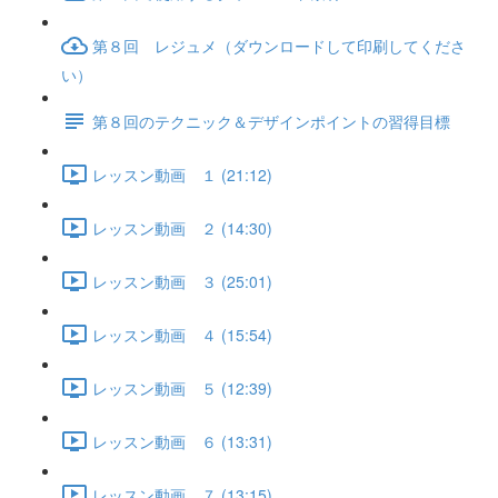
第８回 レジュメ（ダウンロードして印刷してくださ
い）
第８回のテクニック＆デザインポイントの習得目標
レッスン動画 １ (21:12)
レッスン動画 ２ (14:30)
レッスン動画 ３ (25:01)
レッスン動画 ４ (15:54)
レッスン動画 ５ (12:39)
レッスン動画 ６ (13:31)
レッスン動画 ７ (13:15)