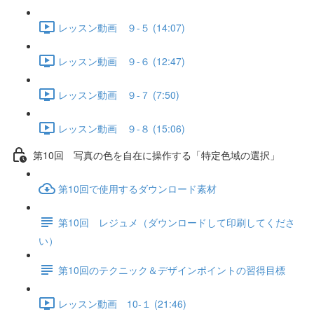
レッスン動画 ９-５ (14:07)
レッスン動画 ９-６ (12:47)
レッスン動画 ９-７ (7:50)
レッスン動画 ９-８ (15:06)
第10回 写真の色を自在に操作する「特定色域の選択」
第10回で使用するダウンロード素材
第10回 レジュメ（ダウンロードして印刷してくださ
い）
第10回のテクニック＆デザインポイントの習得目標
レッスン動画 10-１ (21:46)