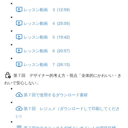
レッスン動画 ３ (12:59)
レッスン動画 ４ (25:05)
レッスン動画 ５ (19:42)
レッスン動画 ６ (20:57)
レッスン動画 ７ (26:13)
第７回 デザイナー的考え方・視点「全体的にかわいい・き
れいで安心しない」
第７回で使用するダウンロード素材
第７回 レジュメ（ダウンロードして印刷してくださ
い）
第７回のテクニック＆デザインポイントの習得目標