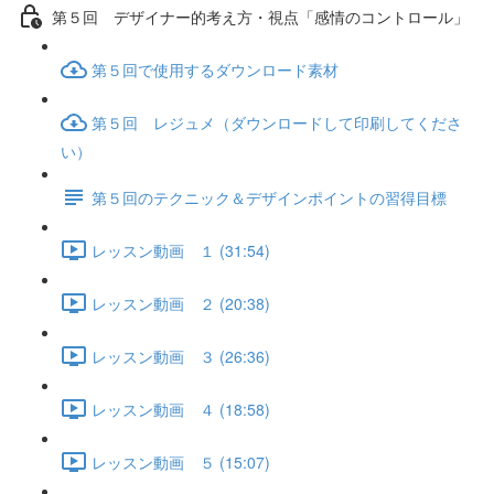
第５回 デザイナー的考え方・視点「感情のコントロール」
第５回で使用するダウンロード素材
第５回 レジュメ（ダウンロードして印刷してくださ
い）
第５回のテクニック＆デザインポイントの習得目標
レッスン動画 １ (31:54)
レッスン動画 ２ (20:38)
レッスン動画 ３ (26:36)
レッスン動画 ４ (18:58)
レッスン動画 ５ (15:07)