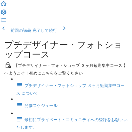
前回の講義
完了して続行
プチデザイナー・フォトショ
ップコース
【プチデザイナー・フォトショップ ３ヶ月短期集中コース 】
へようこそ！初めにこちらをご覧ください
プチデザイナー・フォトショップ ３ヶ月短期集中コー
ス について
開催スケジュール
最初にプライベート・コミュニティへの登録をお願いい
たします。