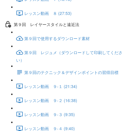
レッスン動画 ８ (27:53)
第９回 レイヤースタイルと遠近法
第９回で使用するダウンロード素材
第９回 レジュメ（ダウンロードして印刷してくださ
い）
第９回のテクニック＆デザインポイントの習得目標
レッスン動画 ９-１ (21:34)
レッスン動画 ９-２ (16:38)
レッスン動画 ９-３ (9:35)
レッスン動画 ９-４ (9:40)