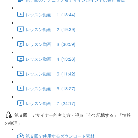
レッスン動画 １ (18:44)
レッスン動画 ２ (19:39)
レッスン動画 ３ (30:59)
レッスン動画 ４ (13:26)
レッスン動画 ５ (11:42)
レッスン動画 ６ (13:27)
レッスン動画 ７ (24:17)
第８回 デザイナー的考え方・視点「心で記憶する」「情報
の整理」
第８回で使用するダウンロード素材