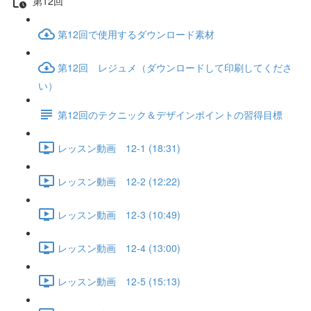
第12回
第12回で使用するダウンロード素材
第12回 レジュメ（ダウンロードして印刷してくださ
い）
第12回のテクニック＆デザインポイントの習得目標
レッスン動画 12-1 (18:31)
レッスン動画 12-2 (12:22)
レッスン動画 12-3 (10:49)
レッスン動画 12-4 (13:00)
レッスン動画 12-5 (15:13)