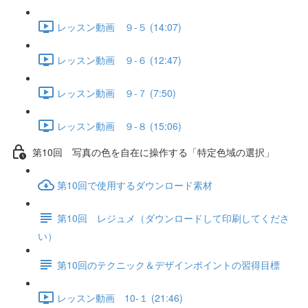
レッスン動画 ９-５ (14:07)
レッスン動画 ９-６ (12:47)
レッスン動画 ９-７ (7:50)
レッスン動画 ９-８ (15:06)
第10回 写真の色を自在に操作する「特定色域の選択」
第10回で使用するダウンロード素材
第10回 レジュメ（ダウンロードして印刷してくださ
い）
第10回のテクニック＆デザインポイントの習得目標
レッスン動画 10-１ (21:46)