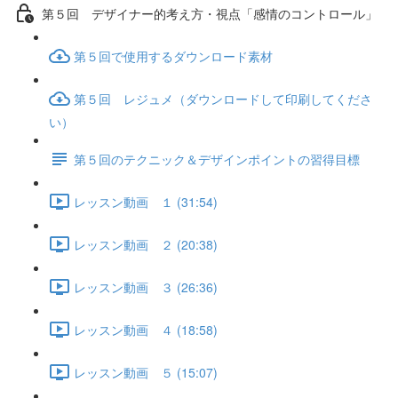
第５回 デザイナー的考え方・視点「感情のコントロール」
第５回で使用するダウンロード素材
第５回 レジュメ（ダウンロードして印刷してくださ
い）
第５回のテクニック＆デザインポイントの習得目標
レッスン動画 １ (31:54)
レッスン動画 ２ (20:38)
レッスン動画 ３ (26:36)
レッスン動画 ４ (18:58)
レッスン動画 ５ (15:07)