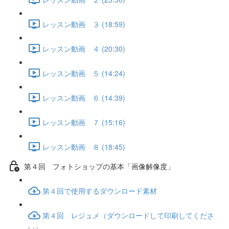
レッスン動画 ３ (18:59)
レッスン動画 ４ (20:30)
レッスン動画 ５ (14:24)
レッスン動画 ６ (14:39)
レッスン動画 ７ (15:16)
レッスン動画 ８ (18:45)
第４回 フォトショップの基本「画像解像度」
第４回で使用するダウンロード素材
第４回 レジュメ（ダウンロードして印刷してくださ
い）