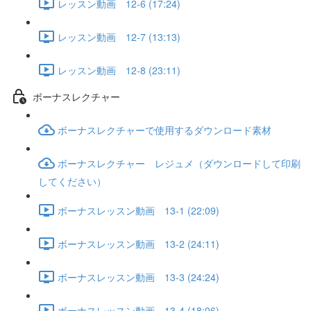
レッスン動画 12-6 (17:24)
レッスン動画 12-7 (13:13)
レッスン動画 12-8 (23:11)
ボーナスレクチャー
ボーナスレクチャーで使用するダウンロード素材
ボーナスレクチャー レジュメ（ダウンロードして印刷
してください）
ボーナスレッスン動画 13-1 (22:09)
ボーナスレッスン動画 13-2 (24:11)
ボーナスレッスン動画 13-3 (24:24)
ボーナスレッスン動画 13-4 (18:06)