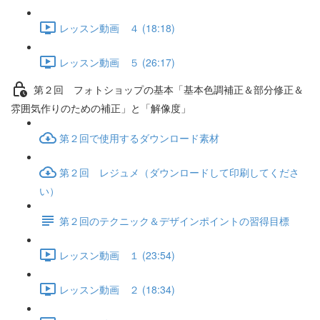
レッスン動画 ４ (18:18)
レッスン動画 ５ (26:17)
第２回 フォトショップの基本「基本色調補正＆部分修正＆
雰囲気作りのための補正」と「解像度」
第２回で使用するダウンロード素材
第２回 レジュメ（ダウンロードして印刷してくださ
い）
第２回のテクニック＆デザインポイントの習得目標
レッスン動画 １ (23:54)
レッスン動画 ２ (18:34)