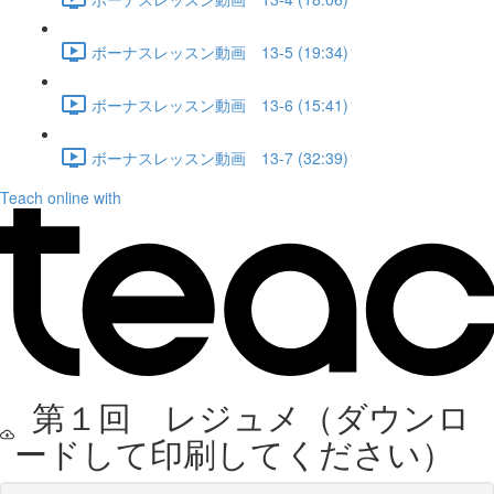
ボーナスレッスン動画 13-5 (19:34)
ボーナスレッスン動画 13-6 (15:41)
ボーナスレッスン動画 13-7 (32:39)
Teach online with
第１回 レジュメ（ダウンロ
ードして印刷してください）