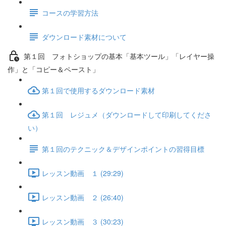
コースの学習方法
ダウンロード素材について
第１回 フォトショップの基本「基本ツール」「レイヤー操
作」と「コピー＆ペースト」
第１回で使用するダウンロード素材
第１回 レジュメ（ダウンロードして印刷してくださ
い）
第１回のテクニック＆デザインポイントの習得目標
レッスン動画 １ (29:29)
レッスン動画 ２ (26:40)
レッスン動画 ３ (30:23)