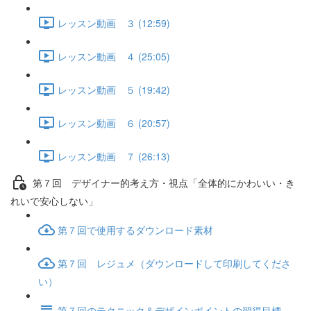
レッスン動画 ３ (12:59)
レッスン動画 ４ (25:05)
レッスン動画 ５ (19:42)
レッスン動画 ６ (20:57)
レッスン動画 ７ (26:13)
第７回 デザイナー的考え方・視点「全体的にかわいい・き
れいで安心しない」
第７回で使用するダウンロード素材
第７回 レジュメ（ダウンロードして印刷してくださ
い）
第７回のテクニック＆デザインポイントの習得目標