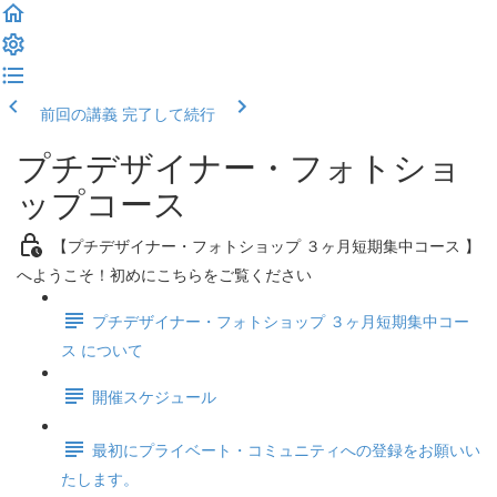
前回の講義
完了して続行
プチデザイナー・フォトショ
ップコース
【プチデザイナー・フォトショップ ３ヶ月短期集中コース 】
へようこそ！初めにこちらをご覧ください
プチデザイナー・フォトショップ ３ヶ月短期集中コー
ス について
開催スケジュール
最初にプライベート・コミュニティへの登録をお願いい
たします。