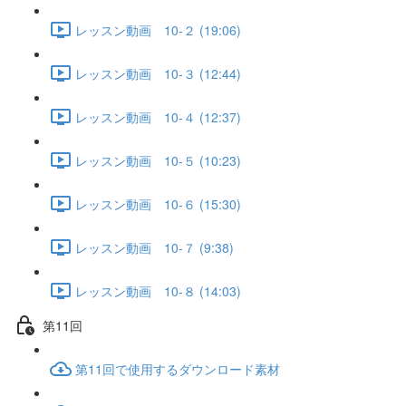
レッスン動画 10-２ (19:06)
レッスン動画 10-３ (12:44)
レッスン動画 10-４ (12:37)
レッスン動画 10-５ (10:23)
レッスン動画 10-６ (15:30)
レッスン動画 10-７ (9:38)
レッスン動画 10-８ (14:03)
第11回
第11回で使用するダウンロード素材