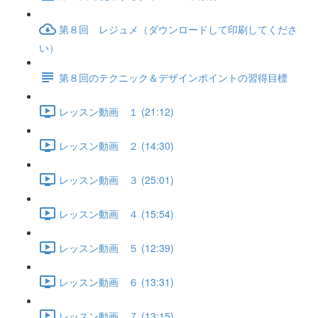
第８回 レジュメ（ダウンロードして印刷してくださ
い）
第８回のテクニック＆デザインポイントの習得目標
レッスン動画 １ (21:12)
レッスン動画 ２ (14:30)
レッスン動画 ３ (25:01)
レッスン動画 ４ (15:54)
レッスン動画 ５ (12:39)
レッスン動画 ６ (13:31)
レッスン動画 ７ (13:15)