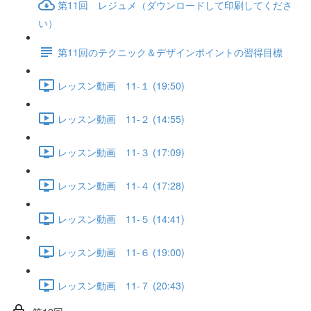
第11回 レジュメ（ダウンロードして印刷してくださ
い）
第11回のテクニック＆デザインポイントの習得目標
レッスン動画 11-１ (19:50)
レッスン動画 11-２ (14:55)
レッスン動画 11-３ (17:09)
レッスン動画 11-４ (17:28)
レッスン動画 11-５ (14:41)
レッスン動画 11-６ (19:00)
レッスン動画 11-７ (20:43)