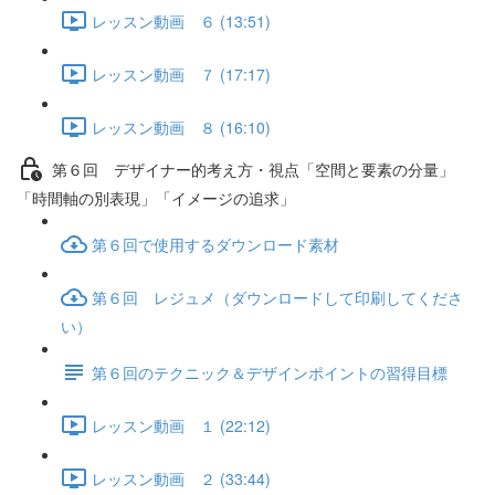
レッスン動画 ６ (13:51)
レッスン動画 ７ (17:17)
レッスン動画 ８ (16:10)
第６回 デザイナー的考え方・視点「空間と要素の分量」
「時間軸の別表現」「イメージの追求」
第６回で使用するダウンロード素材
第６回 レジュメ（ダウンロードして印刷してくださ
い）
第６回のテクニック＆デザインポイントの習得目標
レッスン動画 １ (22:12)
レッスン動画 ２ (33:44)