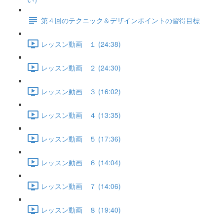
第４回のテクニック＆デザインポイントの習得目標
レッスン動画 １ (24:38)
レッスン動画 ２ (24:30)
レッスン動画 ３ (16:02)
レッスン動画 ４ (13:35)
レッスン動画 ５ (17:36)
レッスン動画 ６ (14:04)
レッスン動画 ７ (14:06)
レッスン動画 ８ (19:40)