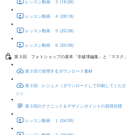
レッスン動画 ３ (16:26)
レッスン動画 ４ (28:18)
レッスン動画 ５ (22:28)
レッスン動画 ６ (20:06)
第３回 フォトショップの基本「非破壊編集」と「マスク」
第３回で使用するダウンロード素材
第３回 レジュメ（ダウンロードして印刷してくださ
い）
第３回のテクニック＆デザインポイントの習得目標
レッスン動画 １ (24:05)
レッスン動画 ２ (23:30)