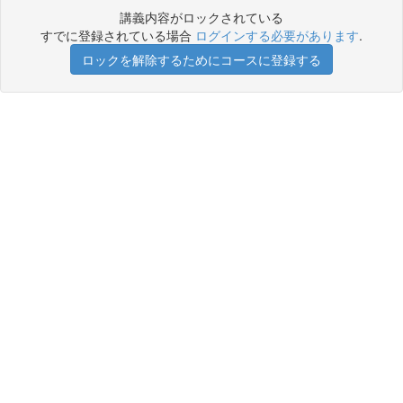
講義内容がロックされている
すでに登録されている場合
ログインする必要があります
.
ロックを解除するためにコースに登録する