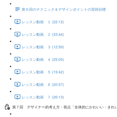
第６回のテクニック＆デザインポイントの習得目標
レッスン動画 １ (22:12)
レッスン動画 ２ (33:44)
レッスン動画 ３ (12:59)
レッスン動画 ４ (25:05)
レッスン動画 ５ (19:42)
レッスン動画 ６ (20:57)
レッスン動画 ７ (26:13)
第７回 デザイナー的考え方・視点「全体的にかわいい・きれ