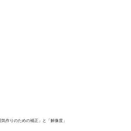
囲気作りのための補正」と「解像度」