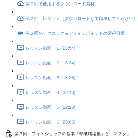
第２回で使用するダウンロード素材
第２回 レジュメ（ダウンロードして印刷してください）
第２回のテクニック＆デザインポイントの習得目標
レッスン動画 １ (23:54)
レッスン動画 ２ (18:34)
レッスン動画 ３ (16:26)
レッスン動画 ４ (28:18)
レッスン動画 ５ (22:28)
レッスン動画 ６ (20:06)
第３回 フォトショップの基本「非破壊編集」と「マスク」