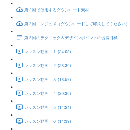
第３回で使用するダウンロード素材
第３回 レジュメ（ダウンロードして印刷してください）
第３回のテクニック＆デザインポイントの習得目標
レッスン動画 １ (24:05)
レッスン動画 ２ (23:30)
レッスン動画 ３ (18:59)
レッスン動画 ４ (20:30)
レッスン動画 ５ (14:24)
レッスン動画 ６ (14:39)