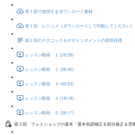
第１回で使用するダウンロード素材
第１回 レジュメ（ダウンロードして印刷してください）
第１回のテクニック＆デザインポイントの習得目標
レッスン動画 １ (29:29)
レッスン動画 ２ (26:40)
レッスン動画 ３ (30:23)
レッスン動画 ４ (18:18)
レッスン動画 ５ (26:17)
第２回 フォトショップの基本「基本色調補正＆部分修正＆雰