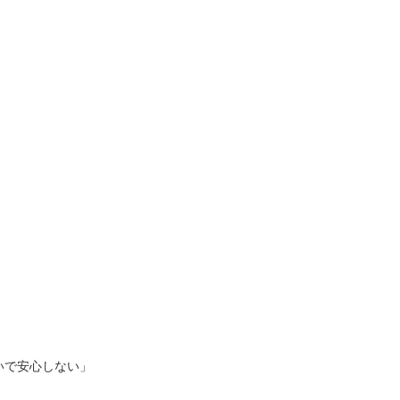
いで安心しない」