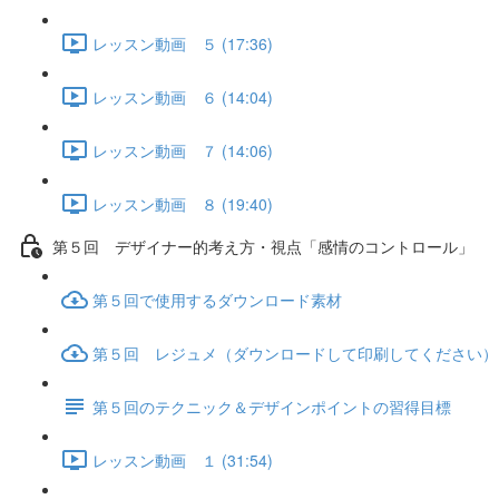
レッスン動画 ５ (17:36)
レッスン動画 ６ (14:04)
レッスン動画 ７ (14:06)
レッスン動画 ８ (19:40)
第５回 デザイナー的考え方・視点「感情のコントロール」
第５回で使用するダウンロード素材
第５回 レジュメ（ダウンロードして印刷してください）
第５回のテクニック＆デザインポイントの習得目標
レッスン動画 １ (31:54)