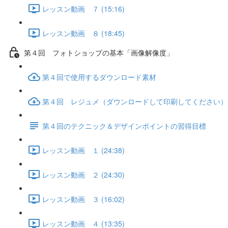
レッスン動画 ７ (15:16)
レッスン動画 ８ (18:45)
第４回 フォトショップの基本「画像解像度」
第４回で使用するダウンロード素材
第４回 レジュメ（ダウンロードして印刷してください）
第４回のテクニック＆デザインポイントの習得目標
レッスン動画 １ (24:38)
レッスン動画 ２ (24:30)
レッスン動画 ３ (16:02)
レッスン動画 ４ (13:35)