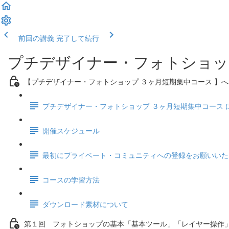
前回の講義
完了して続行
プチデザイナー・フォトショッ
【プチデザイナー・フォトショップ ３ヶ月短期集中コース 】
プチデザイナー・フォトショップ ３ヶ月短期集中コース 
開催スケジュール
最初にプライベート・コミュニティへの登録をお願いいた
コースの学習方法
ダウンロード素材について
第１回 フォトショップの基本「基本ツール」「レイヤー操作