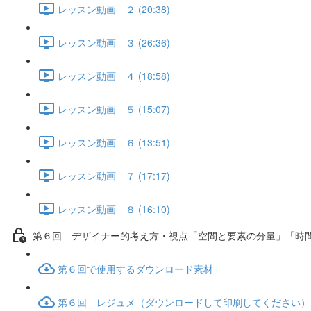
レッスン動画 ２ (20:38)
レッスン動画 ３ (26:36)
レッスン動画 ４ (18:58)
レッスン動画 ５ (15:07)
レッスン動画 ６ (13:51)
レッスン動画 ７ (17:17)
レッスン動画 ８ (16:10)
第６回 デザイナー的考え方・視点「空間と要素の分量」「時
第６回で使用するダウンロード素材
第６回 レジュメ（ダウンロードして印刷してください）