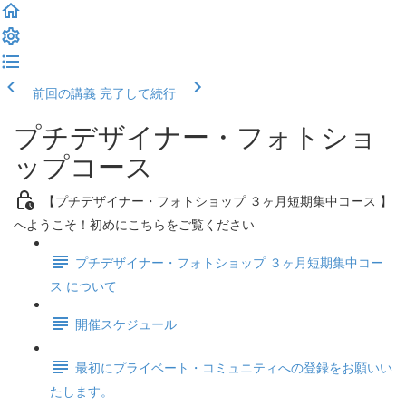
前回の講義
完了して続行
プチデザイナー・フォトショ
ップコース
【プチデザイナー・フォトショップ ３ヶ月短期集中コース 】
へようこそ！初めにこちらをご覧ください
プチデザイナー・フォトショップ ３ヶ月短期集中コー
ス について
開催スケジュール
最初にプライベート・コミュニティへの登録をお願いい
たします。