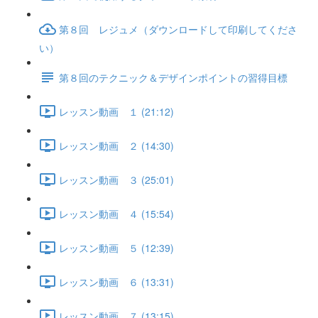
第８回 レジュメ（ダウンロードして印刷してくださ
い）
第８回のテクニック＆デザインポイントの習得目標
レッスン動画 １ (21:12)
レッスン動画 ２ (14:30)
レッスン動画 ３ (25:01)
レッスン動画 ４ (15:54)
レッスン動画 ５ (12:39)
レッスン動画 ６ (13:31)
レッスン動画 ７ (13:15)