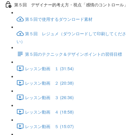
第５回 デザイナー的考え方・視点「感情のコントロール」
第５回で使用するダウンロード素材
第５回 レジュメ（ダウンロードして印刷してくださ
い）
第５回のテクニック＆デザインポイントの習得目標
レッスン動画 １ (31:54)
レッスン動画 ２ (20:38)
レッスン動画 ３ (26:36)
レッスン動画 ４ (18:58)
レッスン動画 ５ (15:07)