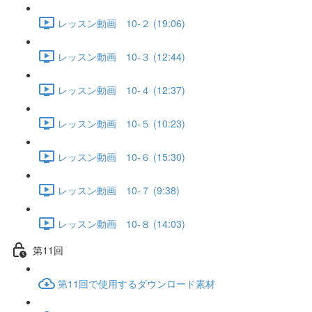
レッスン動画 10-２ (19:06)
レッスン動画 10-３ (12:44)
レッスン動画 10-４ (12:37)
レッスン動画 10-５ (10:23)
レッスン動画 10-６ (15:30)
レッスン動画 10-７ (9:38)
レッスン動画 10-８ (14:03)
第11回
第11回で使用するダウンロード素材