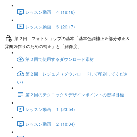
レッスン動画 ４ (18:18)
レッスン動画 ５ (26:17)
第２回 フォトショップの基本「基本色調補正＆部分修正＆
雰囲気作りのための補正」と「解像度」
第２回で使用するダウンロード素材
第２回 レジュメ（ダウンロードして印刷してくださ
い）
第２回のテクニック＆デザインポイントの習得目標
レッスン動画 １ (23:54)
レッスン動画 ２ (18:34)