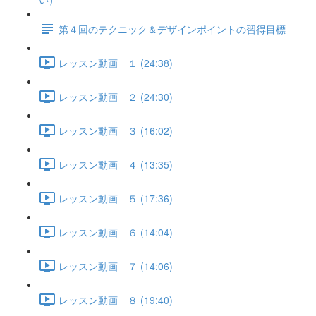
第４回のテクニック＆デザインポイントの習得目標
レッスン動画 １ (24:38)
レッスン動画 ２ (24:30)
レッスン動画 ３ (16:02)
レッスン動画 ４ (13:35)
レッスン動画 ５ (17:36)
レッスン動画 ６ (14:04)
レッスン動画 ７ (14:06)
レッスン動画 ８ (19:40)