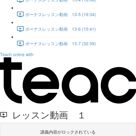
ボーナスレッスン動画 13-5 (19:34)
ボーナスレッスン動画 13-6 (15:41)
ボーナスレッスン動画 13-7 (32:39)
Teach online with
レッスン動画 １
講義内容がロックされている