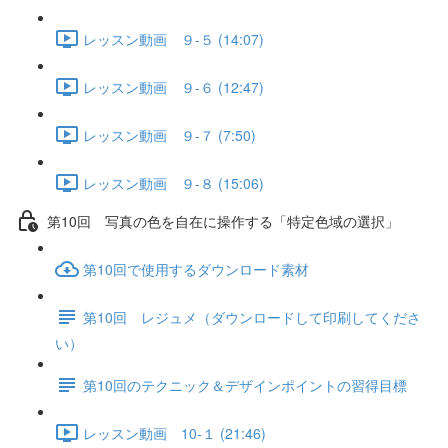
レッスン動画 ９-５ (14:07)
レッスン動画 ９-６ (12:47)
レッスン動画 ９-７ (7:50)
レッスン動画 ９-８ (15:06)
第10回 写真の色を自在に操作する「特定色域の選択」
第10回で使用するダウンロード素材
第10回 レジュメ（ダウンロードして印刷してくださ
い）
第10回のテクニック＆デザインポイントの習得目標
レッスン動画 10-１ (21:46)