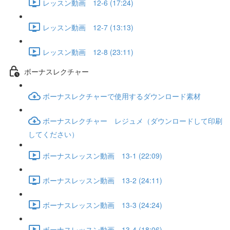
レッスン動画 12-6 (17:24)
レッスン動画 12-7 (13:13)
レッスン動画 12-8 (23:11)
ボーナスレクチャー
ボーナスレクチャーで使用するダウンロード素材
ボーナスレクチャー レジュメ（ダウンロードして印刷
してください）
ボーナスレッスン動画 13-1 (22:09)
ボーナスレッスン動画 13-2 (24:11)
ボーナスレッスン動画 13-3 (24:24)
ボーナスレッスン動画 13-4 (18:06)