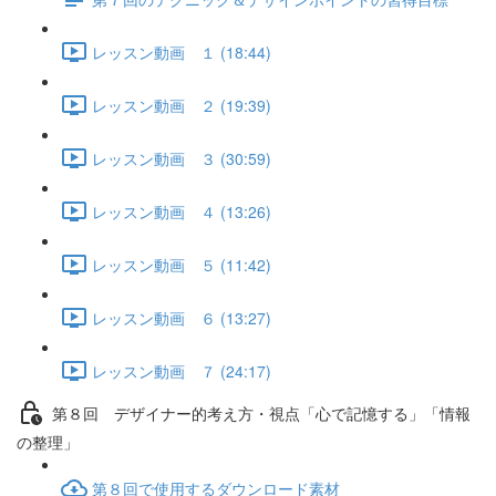
レッスン動画 １ (18:44)
レッスン動画 ２ (19:39)
レッスン動画 ３ (30:59)
レッスン動画 ４ (13:26)
レッスン動画 ５ (11:42)
レッスン動画 ６ (13:27)
レッスン動画 ７ (24:17)
第８回 デザイナー的考え方・視点「心で記憶する」「情報
の整理」
第８回で使用するダウンロード素材