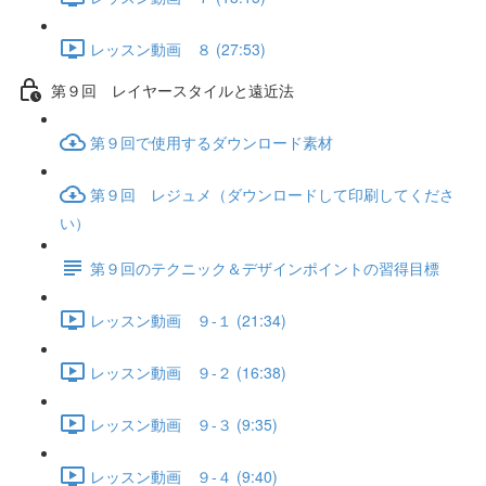
レッスン動画 ８ (27:53)
第９回 レイヤースタイルと遠近法
第９回で使用するダウンロード素材
第９回 レジュメ（ダウンロードして印刷してくださ
い）
第９回のテクニック＆デザインポイントの習得目標
レッスン動画 ９-１ (21:34)
レッスン動画 ９-２ (16:38)
レッスン動画 ９-３ (9:35)
レッスン動画 ９-４ (9:40)