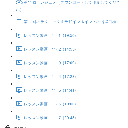
第11回 レジュメ（ダウンロードして印刷してくださ
い）
第11回のテクニック＆デザインポイントの習得目標
レッスン動画 11-１ (19:50)
レッスン動画 11-２ (14:55)
レッスン動画 11-３ (17:09)
レッスン動画 11-４ (17:28)
レッスン動画 11-５ (14:41)
レッスン動画 11-６ (19:00)
レッスン動画 11-７ (20:43)