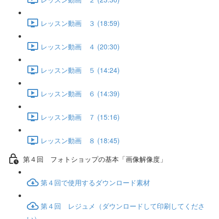
レッスン動画 ３ (18:59)
レッスン動画 ４ (20:30)
レッスン動画 ５ (14:24)
レッスン動画 ６ (14:39)
レッスン動画 ７ (15:16)
レッスン動画 ８ (18:45)
第４回 フォトショップの基本「画像解像度」
第４回で使用するダウンロード素材
第４回 レジュメ（ダウンロードして印刷してくださ
い）