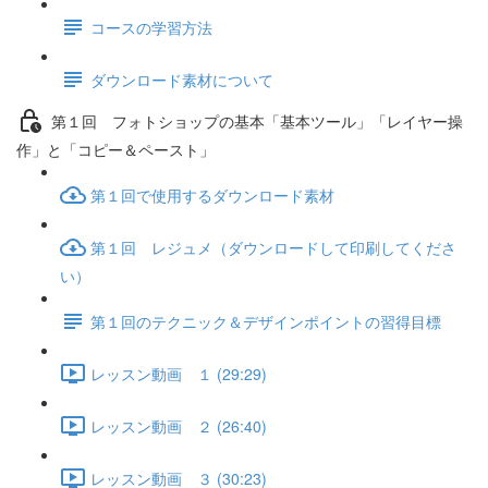
コースの学習方法
ダウンロード素材について
第１回 フォトショップの基本「基本ツール」「レイヤー操
作」と「コピー＆ペースト」
第１回で使用するダウンロード素材
第１回 レジュメ（ダウンロードして印刷してくださ
い）
第１回のテクニック＆デザインポイントの習得目標
レッスン動画 １ (29:29)
レッスン動画 ２ (26:40)
レッスン動画 ３ (30:23)