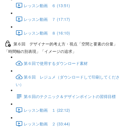
レッスン動画 ６ (13:51)
レッスン動画 ７ (17:17)
レッスン動画 ８ (16:10)
第６回 デザイナー的考え方・視点「空間と要素の分量」
「時間軸の別表現」「イメージの追求」
第６回で使用するダウンロード素材
第６回 レジュメ（ダウンロードして印刷してくださ
い）
第６回のテクニック＆デザインポイントの習得目標
レッスン動画 １ (22:12)
レッスン動画 ２ (33:44)