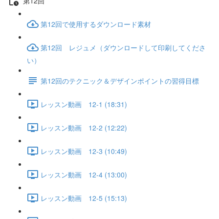
第12回
第12回で使用するダウンロード素材
第12回 レジュメ（ダウンロードして印刷してくださ
い）
第12回のテクニック＆デザインポイントの習得目標
レッスン動画 12-1 (18:31)
レッスン動画 12-2 (12:22)
レッスン動画 12-3 (10:49)
レッスン動画 12-4 (13:00)
レッスン動画 12-5 (15:13)