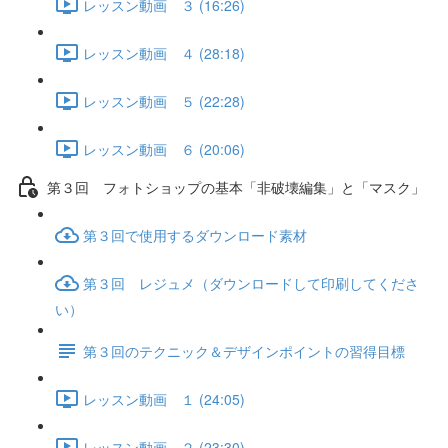
レッスン動画 ３ (16:26)
レッスン動画 ４ (28:18)
レッスン動画 ５ (22:28)
レッスン動画 ６ (20:06)
第３回 フォトショップの基本「非破壊編集」と「マスク」
第３回で使用するダウンロード素材
第３回 レジュメ（ダウンロードして印刷してくださ
い）
第３回のテクニック＆デザインポイントの習得目標
レッスン動画 １ (24:05)
レッスン動画 ２ (23:30)