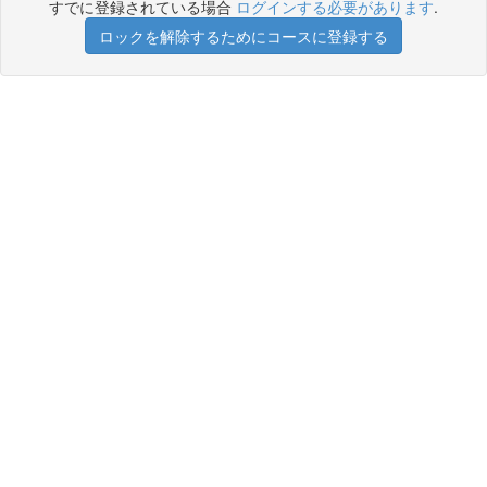
すでに登録されている場合
ログインする必要があります
.
ロックを解除するためにコースに登録する