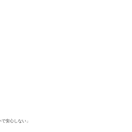
いで安心しない」