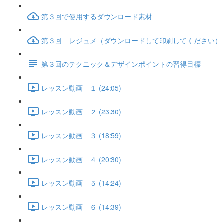
第３回で使用するダウンロード素材
第３回 レジュメ（ダウンロードして印刷してください）
第３回のテクニック＆デザインポイントの習得目標
レッスン動画 １ (24:05)
レッスン動画 ２ (23:30)
レッスン動画 ３ (18:59)
レッスン動画 ４ (20:30)
レッスン動画 ５ (14:24)
レッスン動画 ６ (14:39)