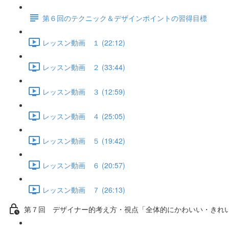
第６回のテクニック＆デザインポイントの習得目標
レッスン動画 １ (22:12)
レッスン動画 ２ (33:44)
レッスン動画 ３ (12:59)
レッスン動画 ４ (25:05)
レッスン動画 ５ (19:42)
レッスン動画 ６ (20:57)
レッスン動画 ７ (26:13)
第７回 デザイナー的考え方・視点「全体的にかわいい・きれ