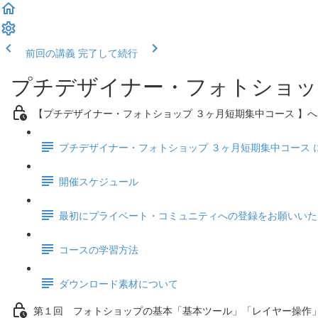
前回の講義
完了して続行
プチデザイナー・フォトショッ
【プチデザイナー・フォトショップ ３ヶ月短期集中コース 】
プチデザイナー・フォトショップ ３ヶ月短期集中コース 
開催スケジュール
最初にプライベート・コミュニティへの登録をお願いいた
コースの学習方法
ダウンロード素材について
第１回 フォトショップの基本「基本ツール」「レイヤー操作