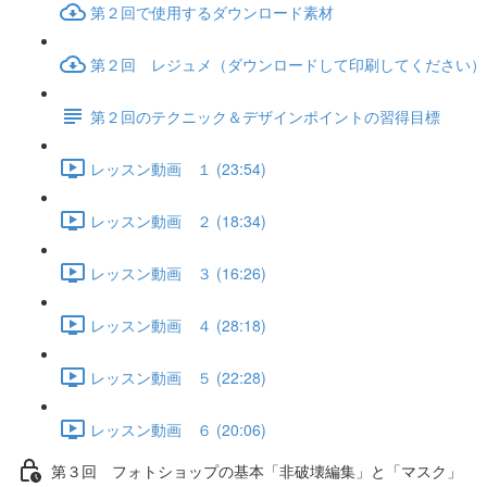
第２回で使用するダウンロード素材
第２回 レジュメ（ダウンロードして印刷してください）
第２回のテクニック＆デザインポイントの習得目標
レッスン動画 １ (23:54)
レッスン動画 ２ (18:34)
レッスン動画 ３ (16:26)
レッスン動画 ４ (28:18)
レッスン動画 ５ (22:28)
レッスン動画 ６ (20:06)
第３回 フォトショップの基本「非破壊編集」と「マスク」