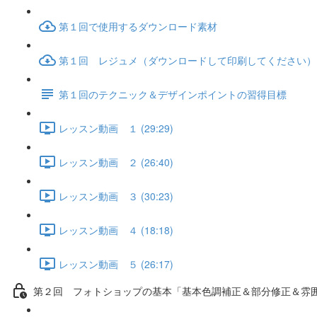
第１回で使用するダウンロード素材
第１回 レジュメ（ダウンロードして印刷してください）
第１回のテクニック＆デザインポイントの習得目標
レッスン動画 １ (29:29)
レッスン動画 ２ (26:40)
レッスン動画 ３ (30:23)
レッスン動画 ４ (18:18)
レッスン動画 ５ (26:17)
第２回 フォトショップの基本「基本色調補正＆部分修正＆雰