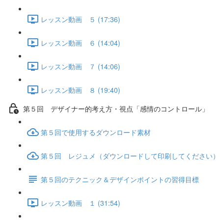
レッスン動画 ５ (17:36)
レッスン動画 ６ (14:04)
レッスン動画 ７ (14:06)
レッスン動画 ８ (19:40)
第５回 デザイナー的考え方・視点「感情のコントロール」
第５回で使用するダウンロード素材
第５回 レジュメ（ダウンロードして印刷してください）
第５回のテクニック＆デザインポイントの習得目標
レッスン動画 １ (31:54)