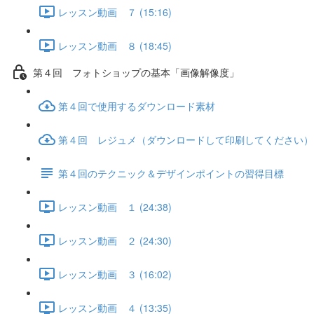
レッスン動画 ７ (15:16)
レッスン動画 ８ (18:45)
第４回 フォトショップの基本「画像解像度」
第４回で使用するダウンロード素材
第４回 レジュメ（ダウンロードして印刷してください）
第４回のテクニック＆デザインポイントの習得目標
レッスン動画 １ (24:38)
レッスン動画 ２ (24:30)
レッスン動画 ３ (16:02)
レッスン動画 ４ (13:35)