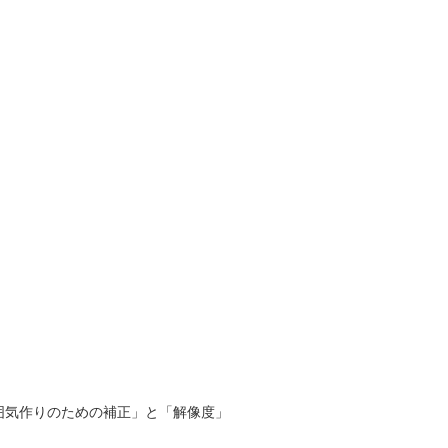
囲気作りのための補正」と「解像度」