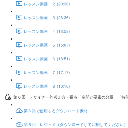
レッスン動画 ２ (20:38)
レッスン動画 ３ (26:36)
レッスン動画 ４ (18:58)
レッスン動画 ５ (15:07)
レッスン動画 ６ (13:51)
レッスン動画 ７ (17:17)
レッスン動画 ８ (16:10)
第６回 デザイナー的考え方・視点「空間と要素の分量」「時
第６回で使用するダウンロード素材
第６回 レジュメ（ダウンロードして印刷してください）