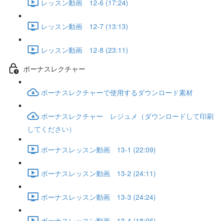
レッスン動画 12-6 (17:24)
レッスン動画 12-7 (13:13)
レッスン動画 12-8 (23:11)
ボーナスレクチャー
ボーナスレクチャーで使用するダウンロード素材
ボーナスレクチャー レジュメ（ダウンロードして印刷
してください）
ボーナスレッスン動画 13-1 (22:09)
ボーナスレッスン動画 13-2 (24:11)
ボーナスレッスン動画 13-3 (24:24)
ボーナスレッスン動画 13-4 (18:06)