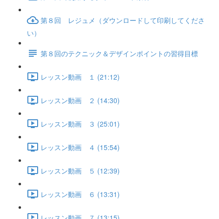
第８回 レジュメ（ダウンロードして印刷してくださ
い）
第８回のテクニック＆デザインポイントの習得目標
レッスン動画 １ (21:12)
レッスン動画 ２ (14:30)
レッスン動画 ３ (25:01)
レッスン動画 ４ (15:54)
レッスン動画 ５ (12:39)
レッスン動画 ６ (13:31)
レッスン動画 ７ (13:15)