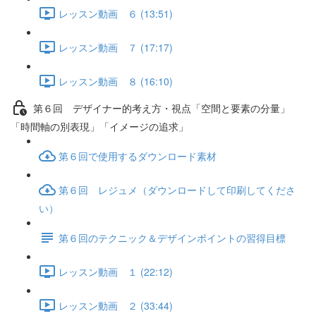
レッスン動画 ６ (13:51)
レッスン動画 ７ (17:17)
レッスン動画 ８ (16:10)
第６回 デザイナー的考え方・視点「空間と要素の分量」
「時間軸の別表現」「イメージの追求」
第６回で使用するダウンロード素材
第６回 レジュメ（ダウンロードして印刷してくださ
い）
第６回のテクニック＆デザインポイントの習得目標
レッスン動画 １ (22:12)
レッスン動画 ２ (33:44)