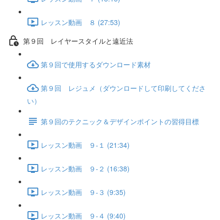
レッスン動画 ８ (27:53)
第９回 レイヤースタイルと遠近法
第９回で使用するダウンロード素材
第９回 レジュメ（ダウンロードして印刷してくださ
い）
第９回のテクニック＆デザインポイントの習得目標
レッスン動画 ９-１ (21:34)
レッスン動画 ９-２ (16:38)
レッスン動画 ９-３ (9:35)
レッスン動画 ９-４ (9:40)