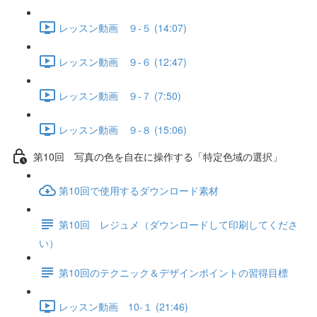
レッスン動画 ９-５ (14:07)
レッスン動画 ９-６ (12:47)
レッスン動画 ９-７ (7:50)
レッスン動画 ９-８ (15:06)
第10回 写真の色を自在に操作する「特定色域の選択」
第10回で使用するダウンロード素材
第10回 レジュメ（ダウンロードして印刷してくださ
い）
第10回のテクニック＆デザインポイントの習得目標
レッスン動画 10-１ (21:46)