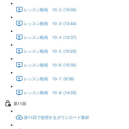
レッスン動画 10-２ (19:06)
レッスン動画 10-３ (12:44)
レッスン動画 10-４ (12:37)
レッスン動画 10-５ (10:23)
レッスン動画 10-６ (15:30)
レッスン動画 10-７ (9:38)
レッスン動画 10-８ (14:03)
第11回
第11回で使用するダウンロード素材