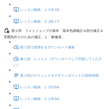
レッスン動画 ４ (18:18)
レッスン動画 ５ (26:17)
第２回 フォトショップの基本「基本色調補正＆部分修正＆
雰囲気作りのための補正」と「解像度」
第２回で使用するダウンロード素材
第２回 レジュメ（ダウンロードして印刷してくださ
い）
第２回のテクニック＆デザインポイントの習得目標
レッスン動画 １ (23:54)
レッスン動画 ２ (18:34)