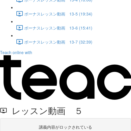
ボーナスレッスン動画 13-5 (19:34)
ボーナスレッスン動画 13-6 (15:41)
ボーナスレッスン動画 13-7 (32:39)
Teach online with
レッスン動画 ５
講義内容がロックされている