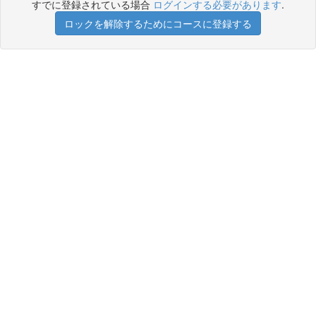
すでに登録されている場合
ログインする必要があります
.
ロックを解除するためにコースに登録する