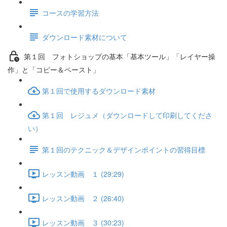
コースの学習方法
ダウンロード素材について
第１回 フォトショップの基本「基本ツール」「レイヤー操
作」と「コピー＆ペースト」
第１回で使用するダウンロード素材
第１回 レジュメ（ダウンロードして印刷してくださ
い）
第１回のテクニック＆デザインポイントの習得目標
レッスン動画 １ (29:29)
レッスン動画 ２ (26:40)
レッスン動画 ３ (30:23)