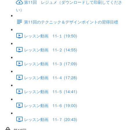
第11回 レジュメ（ダウンロードして印刷してくださ
い）
第11回のテクニック＆デザインポイントの習得目標
レッスン動画 11-１ (19:50)
レッスン動画 11-２ (14:55)
レッスン動画 11-３ (17:09)
レッスン動画 11-４ (17:28)
レッスン動画 11-５ (14:41)
レッスン動画 11-６ (19:00)
レッスン動画 11-７ (20:43)