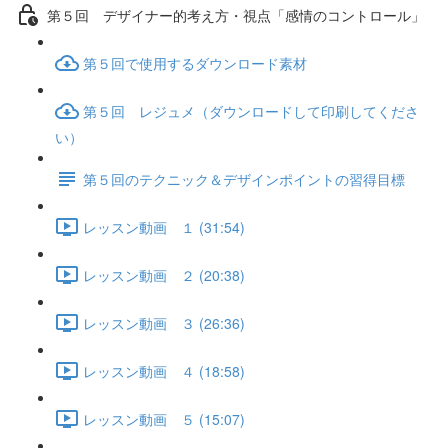
第５回 デザイナー的考え方・視点「感情のコントロール」
第５回で使用するダウンロード素材
第５回 レジュメ（ダウンロードして印刷してくださ
い）
第５回のテクニック＆デザインポイントの習得目標
レッスン動画 １ (31:54)
レッスン動画 ２ (20:38)
レッスン動画 ３ (26:36)
レッスン動画 ４ (18:58)
レッスン動画 ５ (15:07)