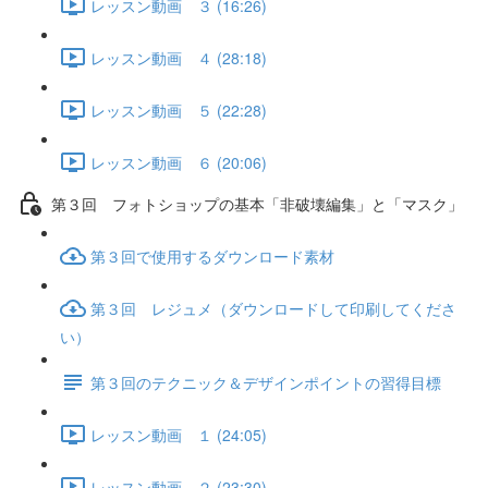
レッスン動画 ３ (16:26)
レッスン動画 ４ (28:18)
レッスン動画 ５ (22:28)
レッスン動画 ６ (20:06)
第３回 フォトショップの基本「非破壊編集」と「マスク」
第３回で使用するダウンロード素材
第３回 レジュメ（ダウンロードして印刷してくださ
い）
第３回のテクニック＆デザインポイントの習得目標
レッスン動画 １ (24:05)
レッスン動画 ２ (23:30)