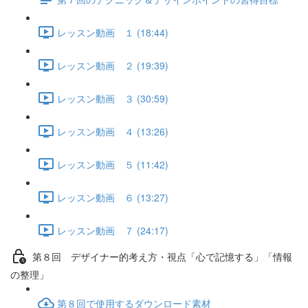
レッスン動画 １ (18:44)
レッスン動画 ２ (19:39)
レッスン動画 ３ (30:59)
レッスン動画 ４ (13:26)
レッスン動画 ５ (11:42)
レッスン動画 ６ (13:27)
レッスン動画 ７ (24:17)
第８回 デザイナー的考え方・視点「心で記憶する」「情報
の整理」
第８回で使用するダウンロード素材