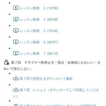
レッスン動画 ３ (12:59)
レッスン動画 ４ (25:05)
レッスン動画 ５ (19:42)
レッスン動画 ６ (20:57)
レッスン動画 ７ (26:13)
第７回 デザイナー的考え方・視点「全体的にかわいい・き
れいで安心しない」
第７回で使用するダウンロード素材
第７回 レジュメ（ダウンロードして印刷してくださ
い）
第７回のテクニック＆デザインポイントの習得目標