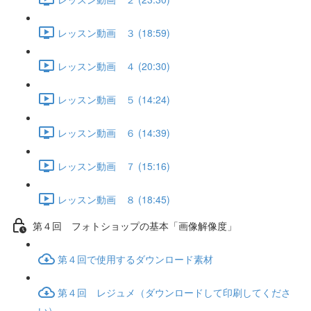
レッスン動画 ３ (18:59)
レッスン動画 ４ (20:30)
レッスン動画 ５ (14:24)
レッスン動画 ６ (14:39)
レッスン動画 ７ (15:16)
レッスン動画 ８ (18:45)
第４回 フォトショップの基本「画像解像度」
第４回で使用するダウンロード素材
第４回 レジュメ（ダウンロードして印刷してくださ
い）