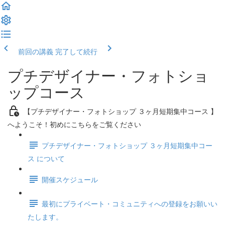
前回の講義
完了して続行
プチデザイナー・フォトショ
ップコース
【プチデザイナー・フォトショップ ３ヶ月短期集中コース 】
へようこそ！初めにこちらをご覧ください
プチデザイナー・フォトショップ ３ヶ月短期集中コー
ス について
開催スケジュール
最初にプライベート・コミュニティへの登録をお願いい
たします。