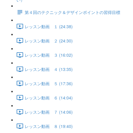
第４回のテクニック＆デザインポイントの習得目標
レッスン動画 １ (24:38)
レッスン動画 ２ (24:30)
レッスン動画 ３ (16:02)
レッスン動画 ４ (13:35)
レッスン動画 ５ (17:36)
レッスン動画 ６ (14:04)
レッスン動画 ７ (14:06)
レッスン動画 ８ (19:40)