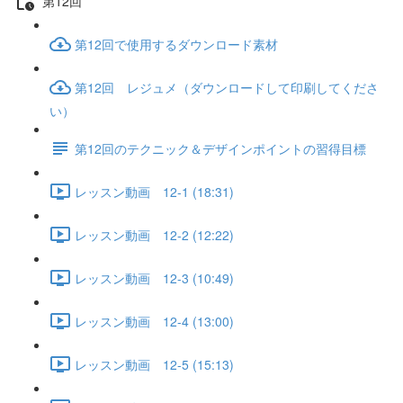
第12回
第12回で使用するダウンロード素材
第12回 レジュメ（ダウンロードして印刷してくださ
い）
第12回のテクニック＆デザインポイントの習得目標
レッスン動画 12-1 (18:31)
レッスン動画 12-2 (12:22)
レッスン動画 12-3 (10:49)
レッスン動画 12-4 (13:00)
レッスン動画 12-5 (15:13)