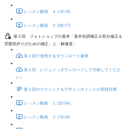
レッスン動画 ４ (18:18)
レッスン動画 ５ (26:17)
第２回 フォトショップの基本「基本色調補正＆部分修正＆
雰囲気作りのための補正」と「解像度」
第２回で使用するダウンロード素材
第２回 レジュメ（ダウンロードして印刷してくださ
い）
第２回のテクニック＆デザインポイントの習得目標
レッスン動画 １ (23:54)
レッスン動画 ２ (18:34)