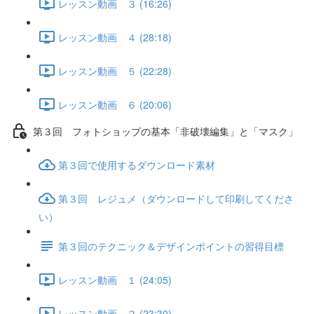
レッスン動画 ３ (16:26)
レッスン動画 ４ (28:18)
レッスン動画 ５ (22:28)
レッスン動画 ６ (20:06)
第３回 フォトショップの基本「非破壊編集」と「マスク」
第３回で使用するダウンロード素材
第３回 レジュメ（ダウンロードして印刷してくださ
い）
第３回のテクニック＆デザインポイントの習得目標
レッスン動画 １ (24:05)
レッスン動画 ２ (23:30)