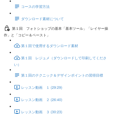
コースの学習方法
ダウンロード素材について
第１回 フォトショップの基本「基本ツール」「レイヤー操
作」と「コピー＆ペースト」
第１回で使用するダウンロード素材
第１回 レジュメ（ダウンロードして印刷してくださ
い）
第１回のテクニック＆デザインポイントの習得目標
レッスン動画 １ (29:29)
レッスン動画 ２ (26:40)
レッスン動画 ３ (30:23)