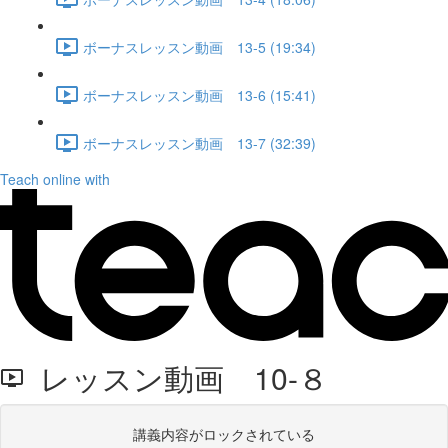
ボーナスレッスン動画 13-5 (19:34)
ボーナスレッスン動画 13-6 (15:41)
ボーナスレッスン動画 13-7 (32:39)
Teach online with
レッスン動画 10-８
講義内容がロックされている