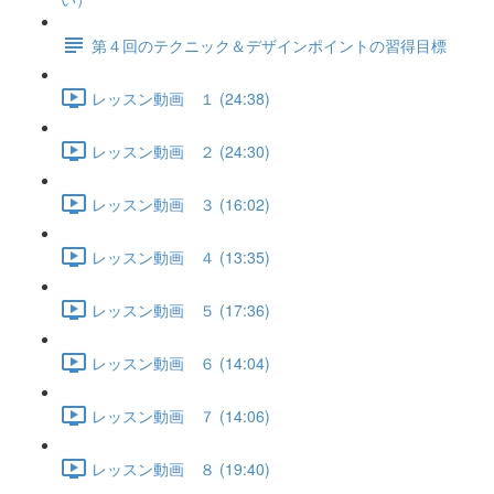
第４回のテクニック＆デザインポイントの習得目標
レッスン動画 １ (24:38)
レッスン動画 ２ (24:30)
レッスン動画 ３ (16:02)
レッスン動画 ４ (13:35)
レッスン動画 ５ (17:36)
レッスン動画 ６ (14:04)
レッスン動画 ７ (14:06)
レッスン動画 ８ (19:40)