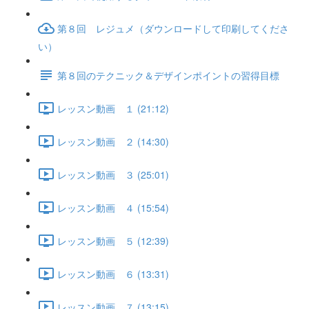
第８回 レジュメ（ダウンロードして印刷してくださ
い）
第８回のテクニック＆デザインポイントの習得目標
レッスン動画 １ (21:12)
レッスン動画 ２ (14:30)
レッスン動画 ３ (25:01)
レッスン動画 ４ (15:54)
レッスン動画 ５ (12:39)
レッスン動画 ６ (13:31)
レッスン動画 ７ (13:15)