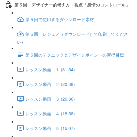
第５回 デザイナー的考え方・視点「感情のコントロール」
第５回で使用するダウンロード素材
第５回 レジュメ（ダウンロードして印刷してくださ
い）
第５回のテクニック＆デザインポイントの習得目標
レッスン動画 １ (31:54)
レッスン動画 ２ (20:38)
レッスン動画 ３ (26:36)
レッスン動画 ４ (18:58)
レッスン動画 ５ (15:07)