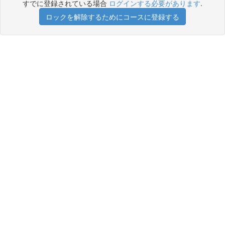
すでに登録されている場合
ログインする必要があります
.
ロックを解除するためにコースに登録する