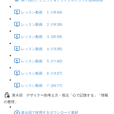
レッスン動画 １ (18:44)
レッスン動画 ２ (19:39)
レッスン動画 ３ (30:59)
レッスン動画 ４ (13:26)
レッスン動画 ５ (11:42)
レッスン動画 ６ (13:27)
レッスン動画 ７ (24:17)
第８回 デザイナー的考え方・視点「心で記憶する」「情報
の整理」
第８回で使用するダウンロード素材