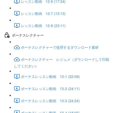
レッスン動画 12-6 (17:24)
レッスン動画 12-7 (13:13)
レッスン動画 12-8 (23:11)
ボーナスレクチャー
ボーナスレクチャーで使用するダウンロード素材
ボーナスレクチャー レジュメ（ダウンロードして印刷
してください）
ボーナスレッスン動画 13-1 (22:09)
ボーナスレッスン動画 13-2 (24:11)
ボーナスレッスン動画 13-3 (24:24)
ボーナスレッスン動画 13-4 (18:06)