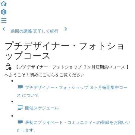
前回の講義
完了して続行
プチデザイナー・フォトショ
ップコース
【プチデザイナー・フォトショップ ３ヶ月短期集中コース 】
へようこそ！初めにこちらをご覧ください
プチデザイナー・フォトショップ ３ヶ月短期集中コー
ス について
開催スケジュール
最初にプライベート・コミュニティへの登録をお願いい
たします。