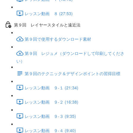
レッスン動画 ８ (27:53)
第９回 レイヤースタイルと遠近法
第９回で使用するダウンロード素材
第９回 レジュメ（ダウンロードして印刷してくださ
い）
第９回のテクニック＆デザインポイントの習得目標
レッスン動画 ９-１ (21:34)
レッスン動画 ９-２ (16:38)
レッスン動画 ９-３ (9:35)
レッスン動画 ９-４ (9:40)