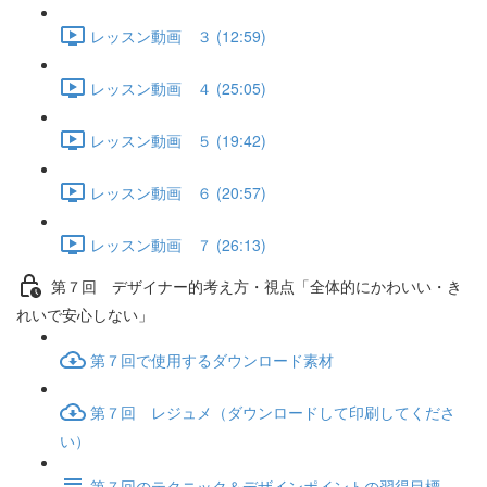
レッスン動画 ３ (12:59)
レッスン動画 ４ (25:05)
レッスン動画 ５ (19:42)
レッスン動画 ６ (20:57)
レッスン動画 ７ (26:13)
第７回 デザイナー的考え方・視点「全体的にかわいい・き
れいで安心しない」
第７回で使用するダウンロード素材
第７回 レジュメ（ダウンロードして印刷してくださ
い）
第７回のテクニック＆デザインポイントの習得目標