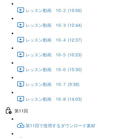
レッスン動画 10-２ (19:06)
レッスン動画 10-３ (12:44)
レッスン動画 10-４ (12:37)
レッスン動画 10-５ (10:23)
レッスン動画 10-６ (15:30)
レッスン動画 10-７ (9:38)
レッスン動画 10-８ (14:03)
第11回
第11回で使用するダウンロード素材