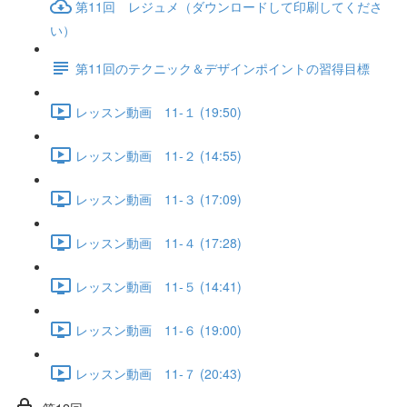
第11回 レジュメ（ダウンロードして印刷してくださ
い）
第11回のテクニック＆デザインポイントの習得目標
レッスン動画 11-１ (19:50)
レッスン動画 11-２ (14:55)
レッスン動画 11-３ (17:09)
レッスン動画 11-４ (17:28)
レッスン動画 11-５ (14:41)
レッスン動画 11-６ (19:00)
レッスン動画 11-７ (20:43)