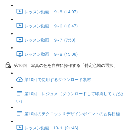
レッスン動画 ９-５ (14:07)
レッスン動画 ９-６ (12:47)
レッスン動画 ９-７ (7:50)
レッスン動画 ９-８ (15:06)
第10回 写真の色を自在に操作する「特定色域の選択」
第10回で使用するダウンロード素材
第10回 レジュメ（ダウンロードして印刷してくださ
い）
第10回のテクニック＆デザインポイントの習得目標
レッスン動画 10-１ (21:46)