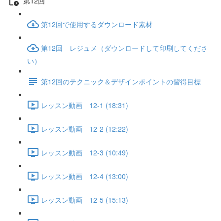
第12回
第12回で使用するダウンロード素材
第12回 レジュメ（ダウンロードして印刷してくださ
い）
第12回のテクニック＆デザインポイントの習得目標
レッスン動画 12-1 (18:31)
レッスン動画 12-2 (12:22)
レッスン動画 12-3 (10:49)
レッスン動画 12-4 (13:00)
レッスン動画 12-5 (15:13)