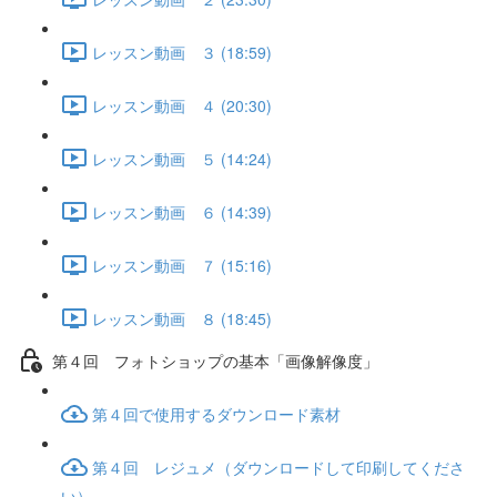
レッスン動画 ３ (18:59)
レッスン動画 ４ (20:30)
レッスン動画 ５ (14:24)
レッスン動画 ６ (14:39)
レッスン動画 ７ (15:16)
レッスン動画 ８ (18:45)
第４回 フォトショップの基本「画像解像度」
第４回で使用するダウンロード素材
第４回 レジュメ（ダウンロードして印刷してくださ
い）