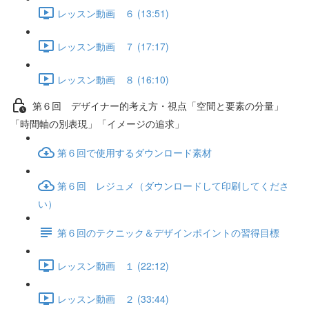
レッスン動画 ６ (13:51)
レッスン動画 ７ (17:17)
レッスン動画 ８ (16:10)
第６回 デザイナー的考え方・視点「空間と要素の分量」
「時間軸の別表現」「イメージの追求」
第６回で使用するダウンロード素材
第６回 レジュメ（ダウンロードして印刷してくださ
い）
第６回のテクニック＆デザインポイントの習得目標
レッスン動画 １ (22:12)
レッスン動画 ２ (33:44)