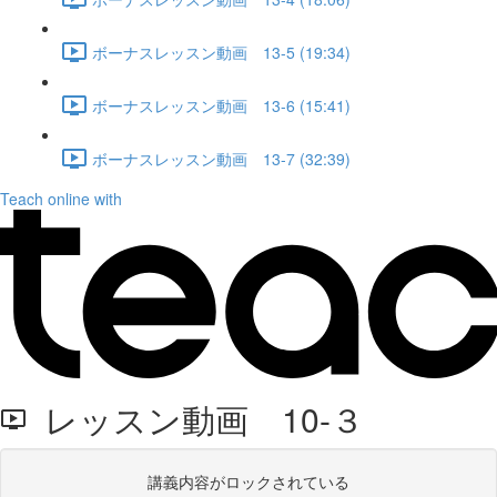
ボーナスレッスン動画 13-5 (19:34)
ボーナスレッスン動画 13-6 (15:41)
ボーナスレッスン動画 13-7 (32:39)
Teach online with
レッスン動画 10-３
講義内容がロックされている