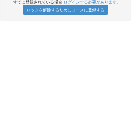
すでに登録されている場合
ログインする必要があります
.
ロックを解除するためにコースに登録する