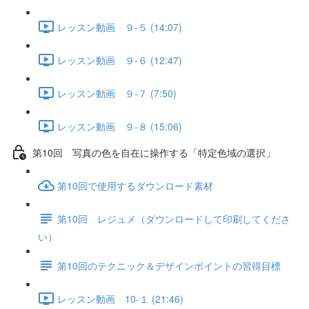
レッスン動画 ９-５ (14:07)
レッスン動画 ９-６ (12:47)
レッスン動画 ９-７ (7:50)
レッスン動画 ９-８ (15:06)
第10回 写真の色を自在に操作する「特定色域の選択」
第10回で使用するダウンロード素材
第10回 レジュメ（ダウンロードして印刷してくださ
い）
第10回のテクニック＆デザインポイントの習得目標
レッスン動画 10-１ (21:46)