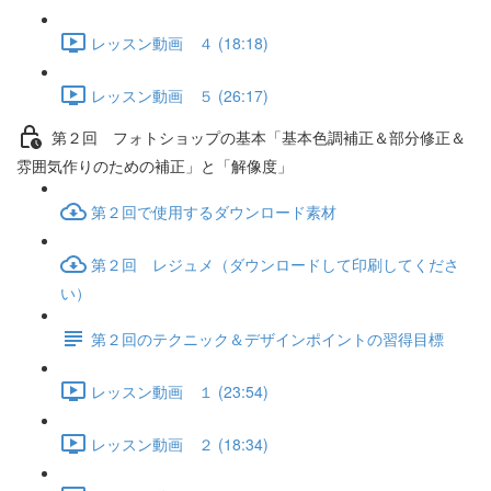
レッスン動画 ４ (18:18)
レッスン動画 ５ (26:17)
第２回 フォトショップの基本「基本色調補正＆部分修正＆
雰囲気作りのための補正」と「解像度」
第２回で使用するダウンロード素材
第２回 レジュメ（ダウンロードして印刷してくださ
い）
第２回のテクニック＆デザインポイントの習得目標
レッスン動画 １ (23:54)
レッスン動画 ２ (18:34)