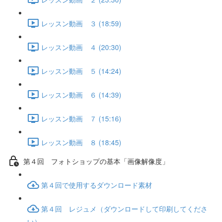
レッスン動画 ３ (18:59)
レッスン動画 ４ (20:30)
レッスン動画 ５ (14:24)
レッスン動画 ６ (14:39)
レッスン動画 ７ (15:16)
レッスン動画 ８ (18:45)
第４回 フォトショップの基本「画像解像度」
第４回で使用するダウンロード素材
第４回 レジュメ（ダウンロードして印刷してくださ
い）