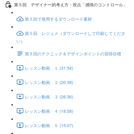
第５回 デザイナー的考え方・視点「感情のコントロール」
第５回で使用するダウンロード素材
第５回 レジュメ（ダウンロードして印刷してくださ
い）
第５回のテクニック＆デザインポイントの習得目標
レッスン動画 １ (31:54)
レッスン動画 ２ (20:38)
レッスン動画 ３ (26:36)
レッスン動画 ４ (18:58)
レッスン動画 ５ (15:07)