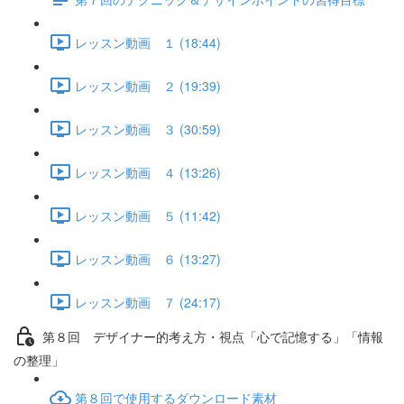
レッスン動画 １ (18:44)
レッスン動画 ２ (19:39)
レッスン動画 ３ (30:59)
レッスン動画 ４ (13:26)
レッスン動画 ５ (11:42)
レッスン動画 ６ (13:27)
レッスン動画 ７ (24:17)
第８回 デザイナー的考え方・視点「心で記憶する」「情報
の整理」
第８回で使用するダウンロード素材