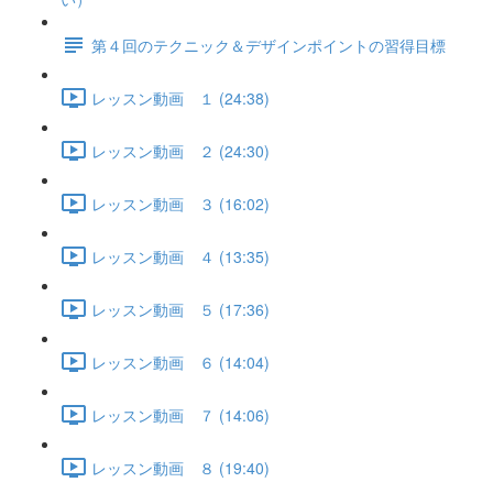
第４回のテクニック＆デザインポイントの習得目標
レッスン動画 １ (24:38)
レッスン動画 ２ (24:30)
レッスン動画 ３ (16:02)
レッスン動画 ４ (13:35)
レッスン動画 ５ (17:36)
レッスン動画 ６ (14:04)
レッスン動画 ７ (14:06)
レッスン動画 ８ (19:40)