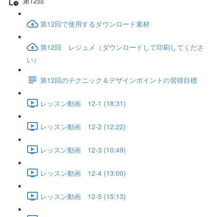
第12回
第12回で使用するダウンロード素材
第12回 レジュメ（ダウンロードして印刷してくださ
い）
第12回のテクニック＆デザインポイントの習得目標
レッスン動画 12-1 (18:31)
レッスン動画 12-2 (12:22)
レッスン動画 12-3 (10:49)
レッスン動画 12-4 (13:00)
レッスン動画 12-5 (15:13)