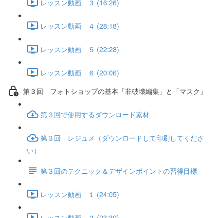
レッスン動画 ３ (16:26)
レッスン動画 ４ (28:18)
レッスン動画 ５ (22:28)
レッスン動画 ６ (20:06)
第３回 フォトショップの基本「非破壊編集」と「マスク」
第３回で使用するダウンロード素材
第３回 レジュメ（ダウンロードして印刷してくださ
い）
第３回のテクニック＆デザインポイントの習得目標
レッスン動画 １ (24:05)
レッスン動画 ２ (23:30)