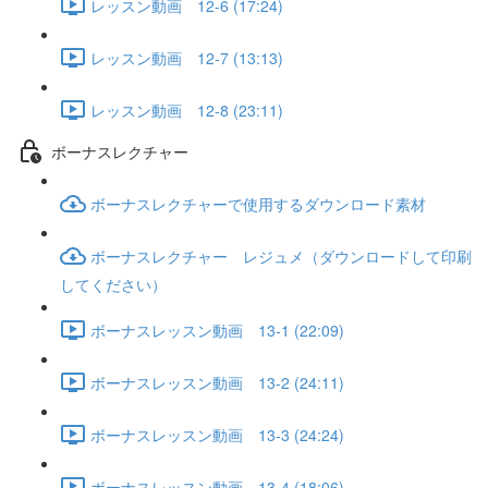
レッスン動画 12-6 (17:24)
レッスン動画 12-7 (13:13)
レッスン動画 12-8 (23:11)
ボーナスレクチャー
ボーナスレクチャーで使用するダウンロード素材
ボーナスレクチャー レジュメ（ダウンロードして印刷
してください）
ボーナスレッスン動画 13-1 (22:09)
ボーナスレッスン動画 13-2 (24:11)
ボーナスレッスン動画 13-3 (24:24)
ボーナスレッスン動画 13-4 (18:06)