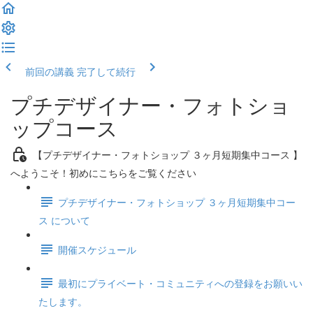
前回の講義
完了して続行
プチデザイナー・フォトショ
ップコース
【プチデザイナー・フォトショップ ３ヶ月短期集中コース 】
へようこそ！初めにこちらをご覧ください
プチデザイナー・フォトショップ ３ヶ月短期集中コー
ス について
開催スケジュール
最初にプライベート・コミュニティへの登録をお願いい
たします。