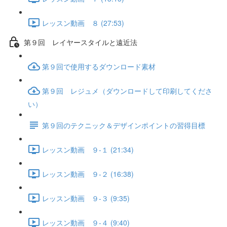
レッスン動画 ８ (27:53)
第９回 レイヤースタイルと遠近法
第９回で使用するダウンロード素材
第９回 レジュメ（ダウンロードして印刷してくださ
い）
第９回のテクニック＆デザインポイントの習得目標
レッスン動画 ９-１ (21:34)
レッスン動画 ９-２ (16:38)
レッスン動画 ９-３ (9:35)
レッスン動画 ９-４ (9:40)