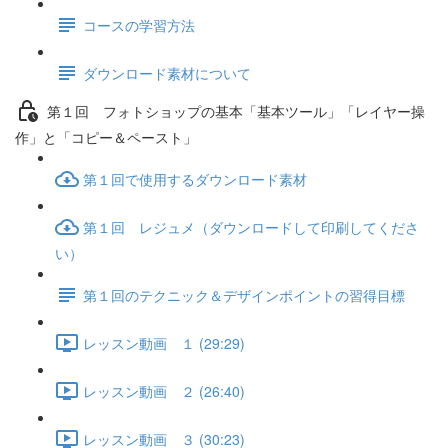
コースの学習方法
ダウンロード素材について
第１回 フォトショップの基本「基本ツール」「レイヤー操
作」と「コピー＆ペースト」
第１回で使用するダウンロード素材
第１回 レジュメ（ダウンロードして印刷してくださ
い）
第１回のテクニック＆デザインポイントの習得目標
レッスン動画 １ (29:29)
レッスン動画 ２ (26:40)
レッスン動画 ３ (30:23)