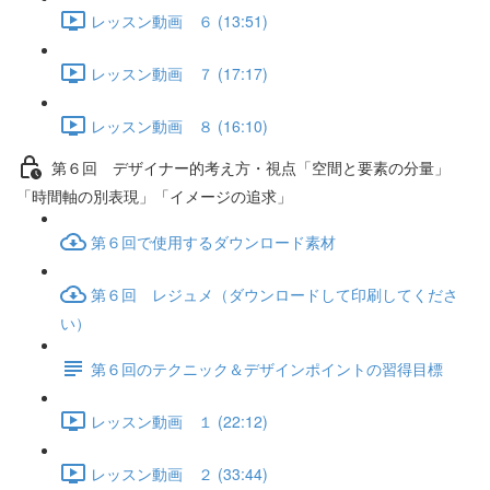
レッスン動画 ６ (13:51)
レッスン動画 ７ (17:17)
レッスン動画 ８ (16:10)
第６回 デザイナー的考え方・視点「空間と要素の分量」
「時間軸の別表現」「イメージの追求」
第６回で使用するダウンロード素材
第６回 レジュメ（ダウンロードして印刷してくださ
い）
第６回のテクニック＆デザインポイントの習得目標
レッスン動画 １ (22:12)
レッスン動画 ２ (33:44)