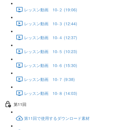
レッスン動画 10-２ (19:06)
レッスン動画 10-３ (12:44)
レッスン動画 10-４ (12:37)
レッスン動画 10-５ (10:23)
レッスン動画 10-６ (15:30)
レッスン動画 10-７ (9:38)
レッスン動画 10-８ (14:03)
第11回
第11回で使用するダウンロード素材