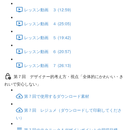
レッスン動画 ３ (12:59)
レッスン動画 ４ (25:05)
レッスン動画 ５ (19:42)
レッスン動画 ６ (20:57)
レッスン動画 ７ (26:13)
第７回 デザイナー的考え方・視点「全体的にかわいい・き
れいで安心しない」
第７回で使用するダウンロード素材
第７回 レジュメ（ダウンロードして印刷してくださ
い）
第７回のテクニック＆デザインポイントの習得目標