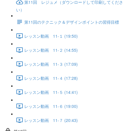
第11回 レジュメ（ダウンロードして印刷してくださ
い）
第11回のテクニック＆デザインポイントの習得目標
レッスン動画 11-１ (19:50)
レッスン動画 11-２ (14:55)
レッスン動画 11-３ (17:09)
レッスン動画 11-４ (17:28)
レッスン動画 11-５ (14:41)
レッスン動画 11-６ (19:00)
レッスン動画 11-７ (20:43)