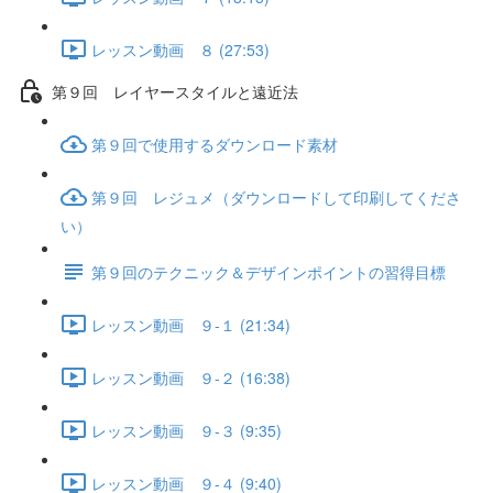
レッスン動画 ８ (27:53)
第９回 レイヤースタイルと遠近法
第９回で使用するダウンロード素材
第９回 レジュメ（ダウンロードして印刷してくださ
い）
第９回のテクニック＆デザインポイントの習得目標
レッスン動画 ９-１ (21:34)
レッスン動画 ９-２ (16:38)
レッスン動画 ９-３ (9:35)
レッスン動画 ９-４ (9:40)