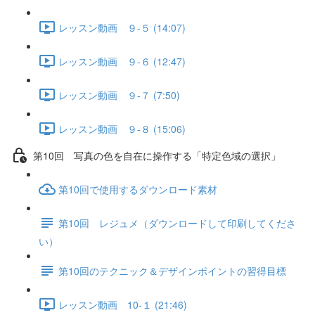
レッスン動画 ９-５ (14:07)
レッスン動画 ９-６ (12:47)
レッスン動画 ９-７ (7:50)
レッスン動画 ９-８ (15:06)
第10回 写真の色を自在に操作する「特定色域の選択」
第10回で使用するダウンロード素材
第10回 レジュメ（ダウンロードして印刷してくださ
い）
第10回のテクニック＆デザインポイントの習得目標
レッスン動画 10-１ (21:46)