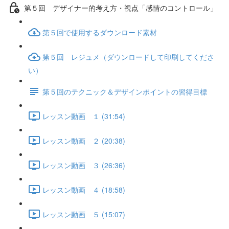
第５回 デザイナー的考え方・視点「感情のコントロール」
第５回で使用するダウンロード素材
第５回 レジュメ（ダウンロードして印刷してくださ
い）
第５回のテクニック＆デザインポイントの習得目標
レッスン動画 １ (31:54)
レッスン動画 ２ (20:38)
レッスン動画 ３ (26:36)
レッスン動画 ４ (18:58)
レッスン動画 ５ (15:07)