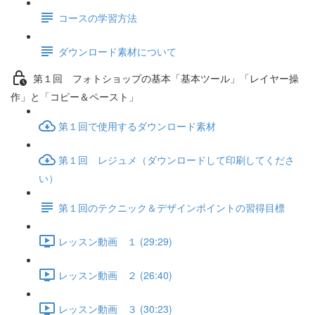
コースの学習方法
ダウンロード素材について
第１回 フォトショップの基本「基本ツール」「レイヤー操
作」と「コピー＆ペースト」
第１回で使用するダウンロード素材
第１回 レジュメ（ダウンロードして印刷してくださ
い）
第１回のテクニック＆デザインポイントの習得目標
レッスン動画 １ (29:29)
レッスン動画 ２ (26:40)
レッスン動画 ３ (30:23)