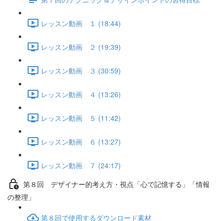
レッスン動画 １ (18:44)
レッスン動画 ２ (19:39)
レッスン動画 ３ (30:59)
レッスン動画 ４ (13:26)
レッスン動画 ５ (11:42)
レッスン動画 ６ (13:27)
レッスン動画 ７ (24:17)
第８回 デザイナー的考え方・視点「心で記憶する」「情報
の整理」
第８回で使用するダウンロード素材