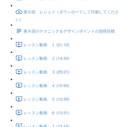
第８回 レジュメ（ダウンロードして印刷してくださ
い）
第８回のテクニック＆デザインポイントの習得目標
レッスン動画 １ (21:12)
レッスン動画 ２ (14:30)
レッスン動画 ３ (25:01)
レッスン動画 ４ (15:54)
レッスン動画 ５ (12:39)
レッスン動画 ６ (13:31)
レッスン動画 ７ (13:15)