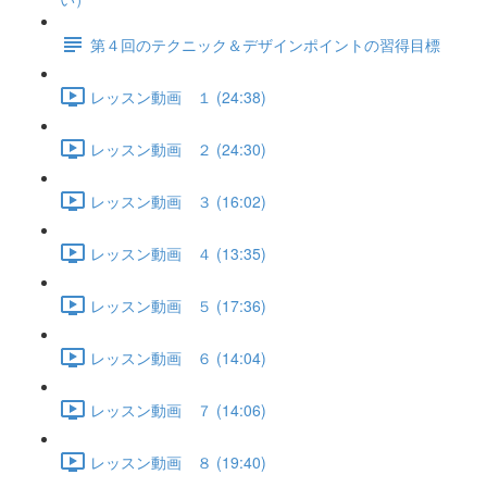
第４回のテクニック＆デザインポイントの習得目標
レッスン動画 １ (24:38)
レッスン動画 ２ (24:30)
レッスン動画 ３ (16:02)
レッスン動画 ４ (13:35)
レッスン動画 ５ (17:36)
レッスン動画 ６ (14:04)
レッスン動画 ７ (14:06)
レッスン動画 ８ (19:40)