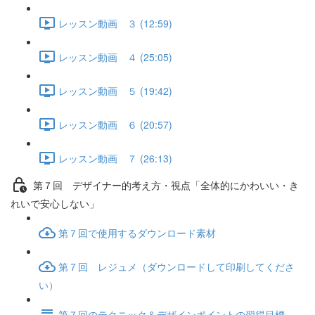
レッスン動画 ３ (12:59)
レッスン動画 ４ (25:05)
レッスン動画 ５ (19:42)
レッスン動画 ６ (20:57)
レッスン動画 ７ (26:13)
第７回 デザイナー的考え方・視点「全体的にかわいい・き
れいで安心しない」
第７回で使用するダウンロード素材
第７回 レジュメ（ダウンロードして印刷してくださ
い）
第７回のテクニック＆デザインポイントの習得目標