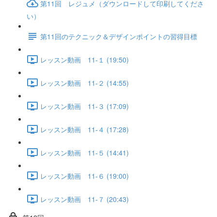
第11回 レジュメ（ダウンロードして印刷してくださ
い）
第11回のテクニック＆デザインポイントの習得目標
レッスン動画 11-１ (19:50)
レッスン動画 11-２ (14:55)
レッスン動画 11-３ (17:09)
レッスン動画 11-４ (17:28)
レッスン動画 11-５ (14:41)
レッスン動画 11-６ (19:00)
レッスン動画 11-７ (20:43)