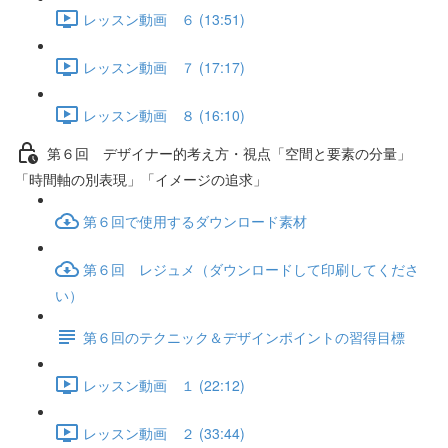
レッスン動画 ６ (13:51)
レッスン動画 ７ (17:17)
レッスン動画 ８ (16:10)
第６回 デザイナー的考え方・視点「空間と要素の分量」
「時間軸の別表現」「イメージの追求」
第６回で使用するダウンロード素材
第６回 レジュメ（ダウンロードして印刷してくださ
い）
第６回のテクニック＆デザインポイントの習得目標
レッスン動画 １ (22:12)
レッスン動画 ２ (33:44)