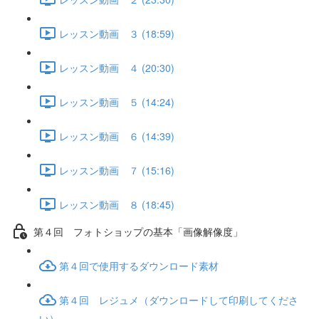
レッスン動画 ３ (18:59)
レッスン動画 ４ (20:30)
レッスン動画 ５ (14:24)
レッスン動画 ６ (14:39)
レッスン動画 ７ (15:16)
レッスン動画 ８ (18:45)
第４回 フォトショップの基本「画像解像度」
第４回で使用するダウンロード素材
第４回 レジュメ（ダウンロードして印刷してくださ
い）