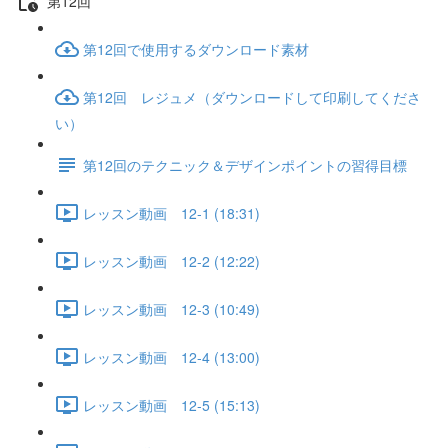
第12回
第12回で使用するダウンロード素材
第12回 レジュメ（ダウンロードして印刷してくださ
い）
第12回のテクニック＆デザインポイントの習得目標
レッスン動画 12-1 (18:31)
レッスン動画 12-2 (12:22)
レッスン動画 12-3 (10:49)
レッスン動画 12-4 (13:00)
レッスン動画 12-5 (15:13)