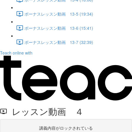
ボーナスレッスン動画 13-5 (19:34)
ボーナスレッスン動画 13-6 (15:41)
ボーナスレッスン動画 13-7 (32:39)
Teach online with
レッスン動画 ４
講義内容がロックされている