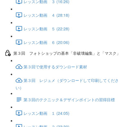
レッスン動画 ３ (16:26)
レッスン動画 ４ (28:18)
レッスン動画 ５ (22:28)
レッスン動画 ６ (20:06)
第３回 フォトショップの基本「非破壊編集」と「マスク」
第３回で使用するダウンロード素材
第３回 レジュメ（ダウンロードして印刷してくださ
い）
第３回のテクニック＆デザインポイントの習得目標
レッスン動画 １ (24:05)
レッスン動画 ２ (23:30)