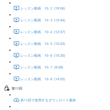
レッスン動画 10-２ (19:06)
レッスン動画 10-３ (12:44)
レッスン動画 10-４ (12:37)
レッスン動画 10-５ (10:23)
レッスン動画 10-６ (15:30)
レッスン動画 10-７ (9:38)
レッスン動画 10-８ (14:03)
第11回
第11回で使用するダウンロード素材