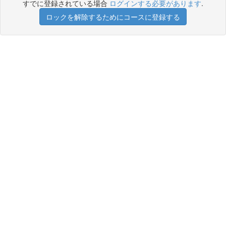
すでに登録されている場合
ログインする必要があります
.
ロックを解除するためにコースに登録する