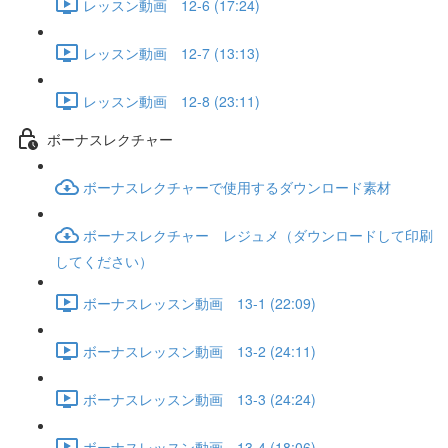
レッスン動画 12-6 (17:24)
レッスン動画 12-7 (13:13)
レッスン動画 12-8 (23:11)
ボーナスレクチャー
ボーナスレクチャーで使用するダウンロード素材
ボーナスレクチャー レジュメ（ダウンロードして印刷
してください）
ボーナスレッスン動画 13-1 (22:09)
ボーナスレッスン動画 13-2 (24:11)
ボーナスレッスン動画 13-3 (24:24)
ボーナスレッスン動画 13-4 (18:06)