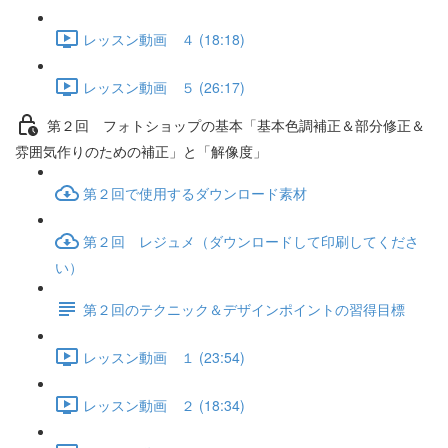
レッスン動画 ４ (18:18)
レッスン動画 ５ (26:17)
第２回 フォトショップの基本「基本色調補正＆部分修正＆
雰囲気作りのための補正」と「解像度」
第２回で使用するダウンロード素材
第２回 レジュメ（ダウンロードして印刷してくださ
い）
第２回のテクニック＆デザインポイントの習得目標
レッスン動画 １ (23:54)
レッスン動画 ２ (18:34)