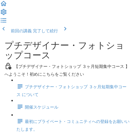
前回の講義
完了して続行
プチデザイナー・フォトショ
ップコース
【プチデザイナー・フォトショップ ３ヶ月短期集中コース 】
へようこそ！初めにこちらをご覧ください
プチデザイナー・フォトショップ ３ヶ月短期集中コー
ス について
開催スケジュール
最初にプライベート・コミュニティへの登録をお願いい
たします。