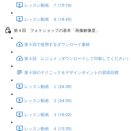
レッスン動画 ７ (15:16)
レッスン動画 ８ (18:45)
第４回 フォトショップの基本「画像解像度」
第４回で使用するダウンロード素材
第４回 レジュメ（ダウンロードして印刷してください）
第４回のテクニック＆デザインポイントの習得目標
レッスン動画 １ (24:38)
レッスン動画 ２ (24:30)
レッスン動画 ３ (16:02)
レッスン動画 ４ (13:35)