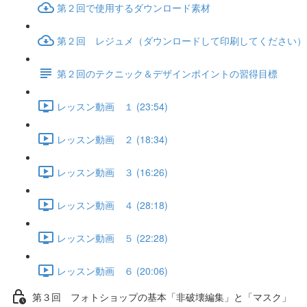
第２回で使用するダウンロード素材
第２回 レジュメ（ダウンロードして印刷してください）
第２回のテクニック＆デザインポイントの習得目標
レッスン動画 １ (23:54)
レッスン動画 ２ (18:34)
レッスン動画 ３ (16:26)
レッスン動画 ４ (28:18)
レッスン動画 ５ (22:28)
レッスン動画 ６ (20:06)
第３回 フォトショップの基本「非破壊編集」と「マスク」