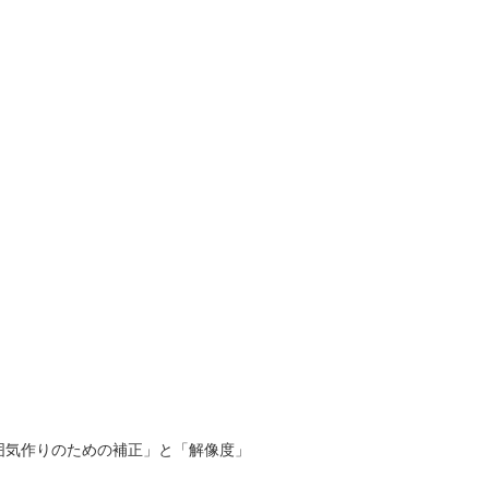
囲気作りのための補正」と「解像度」