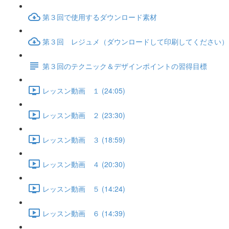
第３回で使用するダウンロード素材
第３回 レジュメ（ダウンロードして印刷してください）
第３回のテクニック＆デザインポイントの習得目標
レッスン動画 １ (24:05)
レッスン動画 ２ (23:30)
レッスン動画 ３ (18:59)
レッスン動画 ４ (20:30)
レッスン動画 ５ (14:24)
レッスン動画 ６ (14:39)