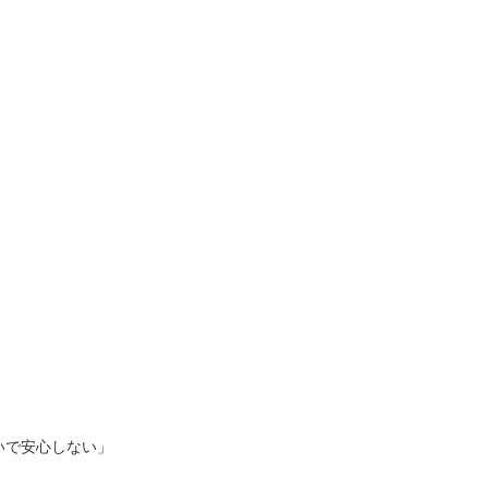
いで安心しない」