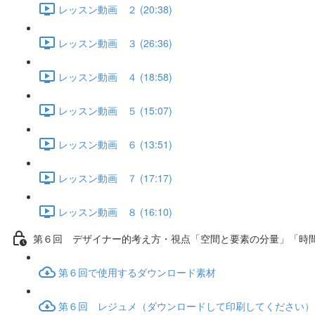
レッスン動画 ２ (20:38)
レッスン動画 ３ (26:36)
レッスン動画 ４ (18:58)
レッスン動画 ５ (15:07)
レッスン動画 ６ (13:51)
レッスン動画 ７ (17:17)
レッスン動画 ８ (16:10)
第６回 デザイナー的考え方・視点「空間と要素の分量」「時
第６回で使用するダウンロード素材
第６回 レジュメ（ダウンロードして印刷してください）