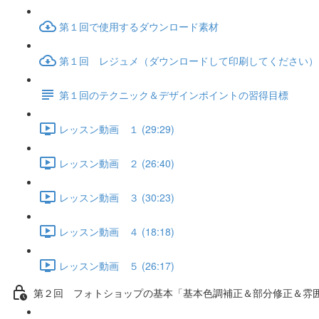
第１回で使用するダウンロード素材
第１回 レジュメ（ダウンロードして印刷してください）
第１回のテクニック＆デザインポイントの習得目標
レッスン動画 １ (29:29)
レッスン動画 ２ (26:40)
レッスン動画 ３ (30:23)
レッスン動画 ４ (18:18)
レッスン動画 ５ (26:17)
第２回 フォトショップの基本「基本色調補正＆部分修正＆雰