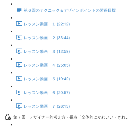
第６回のテクニック＆デザインポイントの習得目標
レッスン動画 １ (22:12)
レッスン動画 ２ (33:44)
レッスン動画 ３ (12:59)
レッスン動画 ４ (25:05)
レッスン動画 ５ (19:42)
レッスン動画 ６ (20:57)
レッスン動画 ７ (26:13)
第７回 デザイナー的考え方・視点「全体的にかわいい・きれ