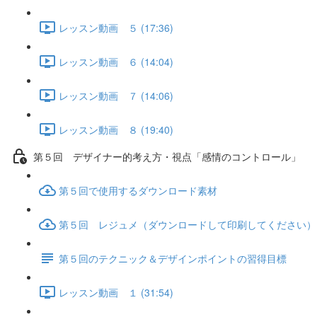
レッスン動画 ５ (17:36)
レッスン動画 ６ (14:04)
レッスン動画 ７ (14:06)
レッスン動画 ８ (19:40)
第５回 デザイナー的考え方・視点「感情のコントロール」
第５回で使用するダウンロード素材
第５回 レジュメ（ダウンロードして印刷してください）
第５回のテクニック＆デザインポイントの習得目標
レッスン動画 １ (31:54)