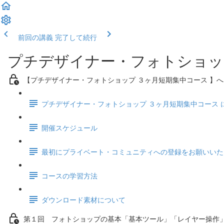
前回の講義
完了して続行
プチデザイナー・フォトショッ
【プチデザイナー・フォトショップ ３ヶ月短期集中コース 】
プチデザイナー・フォトショップ ３ヶ月短期集中コース 
開催スケジュール
最初にプライベート・コミュニティへの登録をお願いいた
コースの学習方法
ダウンロード素材について
第１回 フォトショップの基本「基本ツール」「レイヤー操作