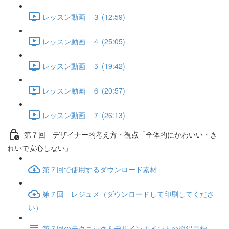
レッスン動画 ３ (12:59)
レッスン動画 ４ (25:05)
レッスン動画 ５ (19:42)
レッスン動画 ６ (20:57)
レッスン動画 ７ (26:13)
第７回 デザイナー的考え方・視点「全体的にかわいい・き
れいで安心しない」
第７回で使用するダウンロード素材
第７回 レジュメ（ダウンロードして印刷してくださ
い）
第７回のテクニック＆デザインポイントの習得目標