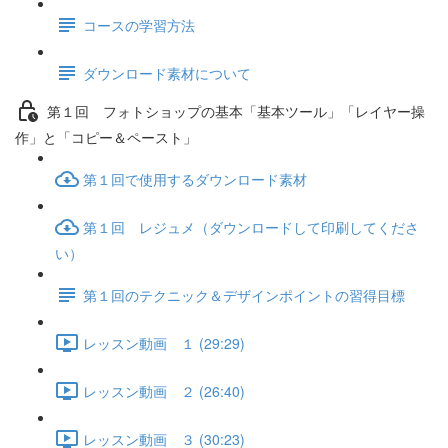
コースの学習方法
ダウンロード素材について
第１回 フォトショップの基本「基本ツール」「レイヤー操
作」と「コピー＆ペースト」
第１回で使用するダウンロード素材
第１回 レジュメ（ダウンロードして印刷してくださ
い）
第１回のテクニック＆デザインポイントの習得目標
レッスン動画 １ (29:29)
レッスン動画 ２ (26:40)
レッスン動画 ３ (30:23)