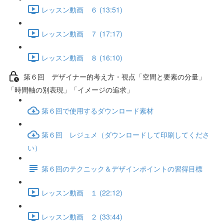
レッスン動画 ６ (13:51)
レッスン動画 ７ (17:17)
レッスン動画 ８ (16:10)
第６回 デザイナー的考え方・視点「空間と要素の分量」
「時間軸の別表現」「イメージの追求」
第６回で使用するダウンロード素材
第６回 レジュメ（ダウンロードして印刷してくださ
い）
第６回のテクニック＆デザインポイントの習得目標
レッスン動画 １ (22:12)
レッスン動画 ２ (33:44)