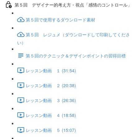
第５回 デザイナー的考え方・視点「感情のコントロール」
第５回で使用するダウンロード素材
第５回 レジュメ（ダウンロードして印刷してくださ
い）
第５回のテクニック＆デザインポイントの習得目標
レッスン動画 １ (31:54)
レッスン動画 ２ (20:38)
レッスン動画 ３ (26:36)
レッスン動画 ４ (18:58)
レッスン動画 ５ (15:07)