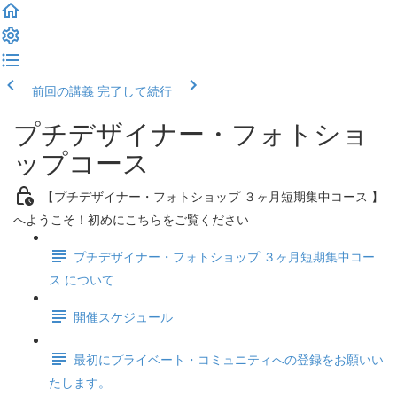
前回の講義
完了して続行
プチデザイナー・フォトショ
ップコース
【プチデザイナー・フォトショップ ３ヶ月短期集中コース 】
へようこそ！初めにこちらをご覧ください
プチデザイナー・フォトショップ ３ヶ月短期集中コー
ス について
開催スケジュール
最初にプライベート・コミュニティへの登録をお願いい
たします。