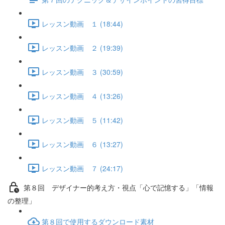
レッスン動画 １ (18:44)
レッスン動画 ２ (19:39)
レッスン動画 ３ (30:59)
レッスン動画 ４ (13:26)
レッスン動画 ５ (11:42)
レッスン動画 ６ (13:27)
レッスン動画 ７ (24:17)
第８回 デザイナー的考え方・視点「心で記憶する」「情報
の整理」
第８回で使用するダウンロード素材