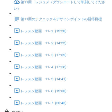
第11回 レジュメ（ダウンロードして印刷してくださ
い）
第11回のテクニック＆デザインポイントの習得目標
レッスン動画 11-１ (19:50)
レッスン動画 11-２ (14:55)
レッスン動画 11-３ (17:09)
レッスン動画 11-４ (17:28)
レッスン動画 11-５ (14:41)
レッスン動画 11-６ (19:00)
レッスン動画 11-７ (20:43)