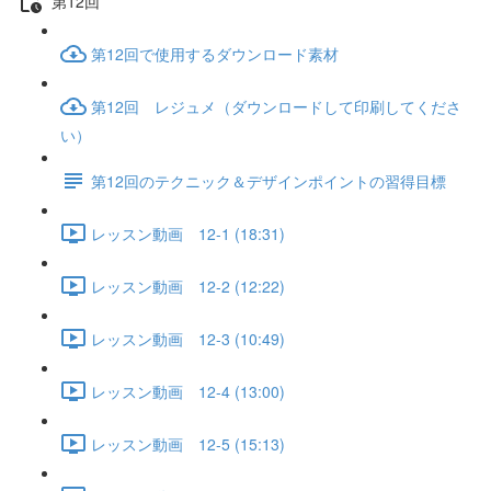
第12回
第12回で使用するダウンロード素材
第12回 レジュメ（ダウンロードして印刷してくださ
い）
第12回のテクニック＆デザインポイントの習得目標
レッスン動画 12-1 (18:31)
レッスン動画 12-2 (12:22)
レッスン動画 12-3 (10:49)
レッスン動画 12-4 (13:00)
レッスン動画 12-5 (15:13)