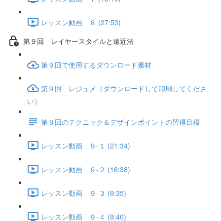
レッスン動画 ８ (27:53)
第９回 レイヤースタイルと遠近法
第９回で使用するダウンロード素材
第９回 レジュメ（ダウンロードして印刷してくださ
い）
第９回のテクニック＆デザインポイントの習得目標
レッスン動画 ９-１ (21:34)
レッスン動画 ９-２ (16:38)
レッスン動画 ９-３ (9:35)
レッスン動画 ９-４ (9:40)