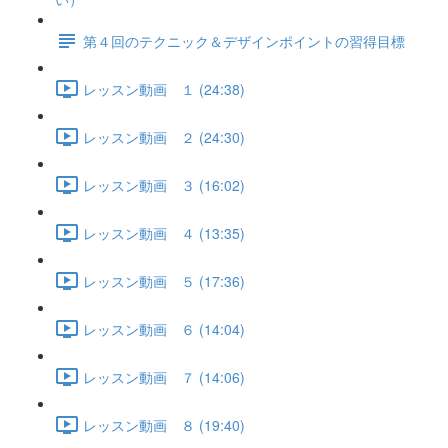
第４回のテクニック＆デザインポイントの習得目標
レッスン動画 １ (24:38)
レッスン動画 ２ (24:30)
レッスン動画 ３ (16:02)
レッスン動画 ４ (13:35)
レッスン動画 ５ (17:36)
レッスン動画 ６ (14:04)
レッスン動画 ７ (14:06)
レッスン動画 ８ (19:40)