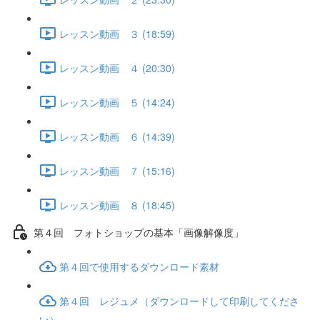
レッスン動画 ３ (18:59)
レッスン動画 ４ (20:30)
レッスン動画 ５ (14:24)
レッスン動画 ６ (14:39)
レッスン動画 ７ (15:16)
レッスン動画 ８ (18:45)
第４回 フォトショップの基本「画像解像度」
第４回で使用するダウンロード素材
第４回 レジュメ（ダウンロードして印刷してくださ
い）