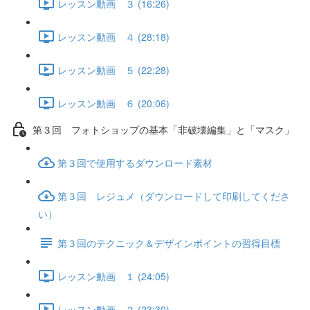
レッスン動画 ３ (16:26)
レッスン動画 ４ (28:18)
レッスン動画 ５ (22:28)
レッスン動画 ６ (20:06)
第３回 フォトショップの基本「非破壊編集」と「マスク」
第３回で使用するダウンロード素材
第３回 レジュメ（ダウンロードして印刷してくださ
い）
第３回のテクニック＆デザインポイントの習得目標
レッスン動画 １ (24:05)
レッスン動画 ２ (23:30)