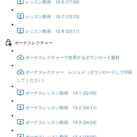
レッスン動画 12-6 (17:24)
レッスン動画 12-7 (13:13)
レッスン動画 12-8 (23:11)
ボーナスレクチャー
ボーナスレクチャーで使用するダウンロード素材
ボーナスレクチャー レジュメ（ダウンロードして印刷
してください）
ボーナスレッスン動画 13-1 (22:09)
ボーナスレッスン動画 13-2 (24:11)
ボーナスレッスン動画 13-3 (24:24)
ボーナスレッスン動画 13-4 (18:06)