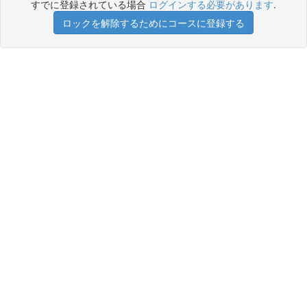
すでに登録されている場合
ログインする必要があります
.
ロックを解除するためにコースに登録する