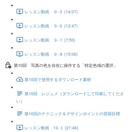
レッスン動画 ９-５ (14:07)
レッスン動画 ９-６ (12:47)
レッスン動画 ９-７ (7:50)
レッスン動画 ９-８ (15:06)
第10回 写真の色を自在に操作する「特定色域の選択」
第10回で使用するダウンロード素材
第10回 レジュメ（ダウンロードして印刷してくださ
い）
第10回のテクニック＆デザインポイントの習得目標
レッスン動画 10-１ (21:46)