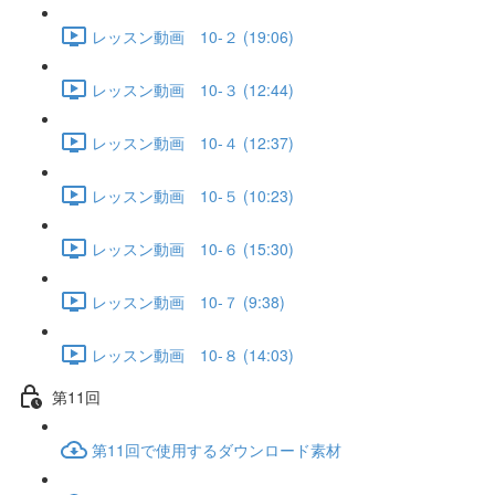
レッスン動画 10-２ (19:06)
レッスン動画 10-３ (12:44)
レッスン動画 10-４ (12:37)
レッスン動画 10-５ (10:23)
レッスン動画 10-６ (15:30)
レッスン動画 10-７ (9:38)
レッスン動画 10-８ (14:03)
第11回
第11回で使用するダウンロード素材