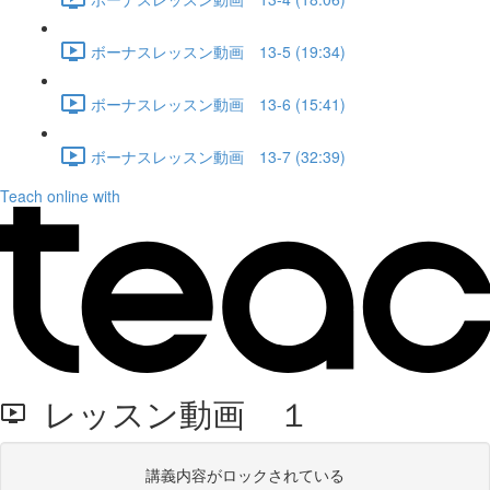
ボーナスレッスン動画 13-5 (19:34)
ボーナスレッスン動画 13-6 (15:41)
ボーナスレッスン動画 13-7 (32:39)
Teach online with
レッスン動画 １
講義内容がロックされている