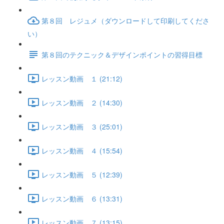
第８回 レジュメ（ダウンロードして印刷してくださ
い）
第８回のテクニック＆デザインポイントの習得目標
レッスン動画 １ (21:12)
レッスン動画 ２ (14:30)
レッスン動画 ３ (25:01)
レッスン動画 ４ (15:54)
レッスン動画 ５ (12:39)
レッスン動画 ６ (13:31)
レッスン動画 ７ (13:15)