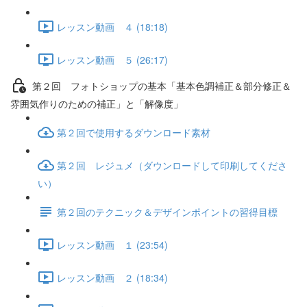
レッスン動画 ４ (18:18)
レッスン動画 ５ (26:17)
第２回 フォトショップの基本「基本色調補正＆部分修正＆
雰囲気作りのための補正」と「解像度」
第２回で使用するダウンロード素材
第２回 レジュメ（ダウンロードして印刷してくださ
い）
第２回のテクニック＆デザインポイントの習得目標
レッスン動画 １ (23:54)
レッスン動画 ２ (18:34)