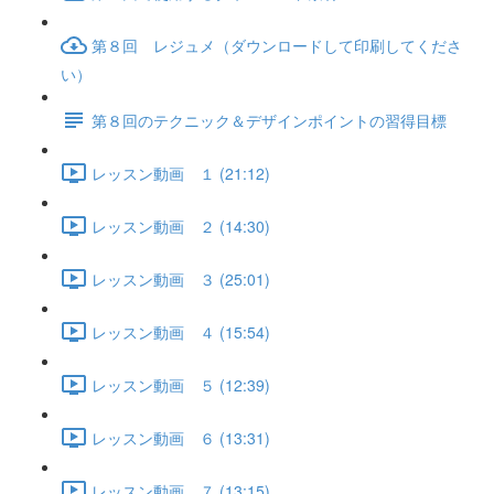
第８回 レジュメ（ダウンロードして印刷してくださ
い）
第８回のテクニック＆デザインポイントの習得目標
レッスン動画 １ (21:12)
レッスン動画 ２ (14:30)
レッスン動画 ３ (25:01)
レッスン動画 ４ (15:54)
レッスン動画 ５ (12:39)
レッスン動画 ６ (13:31)
レッスン動画 ７ (13:15)