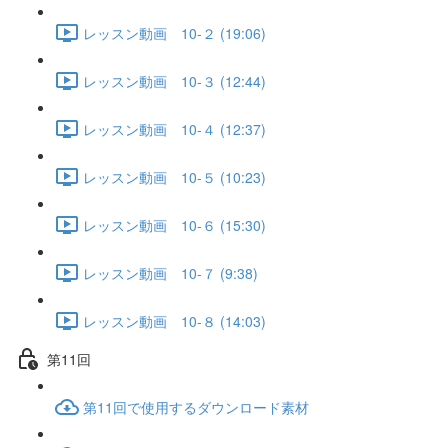
レッスン動画 10-２ (19:06)
レッスン動画 10-３ (12:44)
レッスン動画 10-４ (12:37)
レッスン動画 10-５ (10:23)
レッスン動画 10-６ (15:30)
レッスン動画 10-７ (9:38)
レッスン動画 10-８ (14:03)
第11回
第11回で使用するダウンロード素材