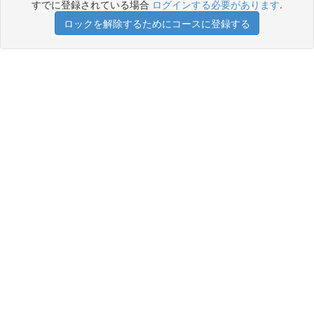
すでに登録されている場合
ログインする必要があります
.
ロックを解除するためにコースに登録する