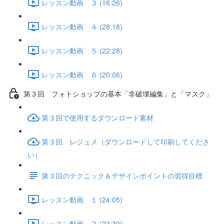
レッスン動画 ３ (16:26)
レッスン動画 ４ (28:18)
レッスン動画 ５ (22:28)
レッスン動画 ６ (20:06)
第３回 フォトショップの基本「非破壊編集」と「マスク」
第３回で使用するダウンロード素材
第３回 レジュメ（ダウンロードして印刷してくださ
い）
第３回のテクニック＆デザインポイントの習得目標
レッスン動画 １ (24:05)
レッスン動画 ２ (23:30)