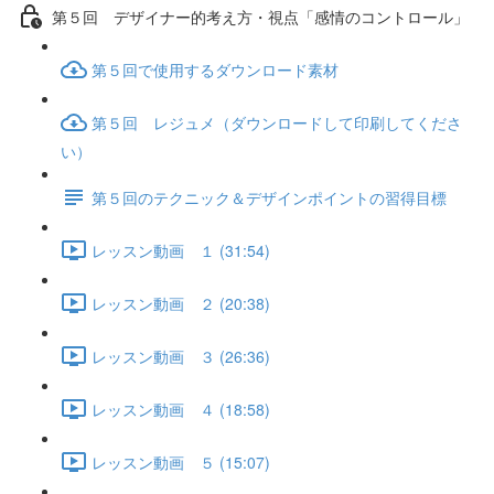
第５回 デザイナー的考え方・視点「感情のコントロール」
第５回で使用するダウンロード素材
第５回 レジュメ（ダウンロードして印刷してくださ
い）
第５回のテクニック＆デザインポイントの習得目標
レッスン動画 １ (31:54)
レッスン動画 ２ (20:38)
レッスン動画 ３ (26:36)
レッスン動画 ４ (18:58)
レッスン動画 ５ (15:07)