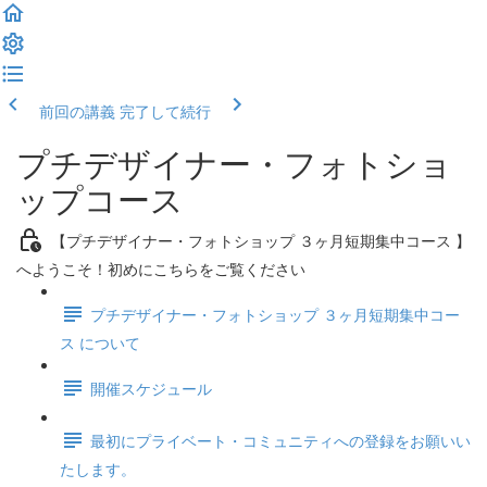
前回の講義
完了して続行
プチデザイナー・フォトショ
ップコース
【プチデザイナー・フォトショップ ３ヶ月短期集中コース 】
へようこそ！初めにこちらをご覧ください
プチデザイナー・フォトショップ ３ヶ月短期集中コー
ス について
開催スケジュール
最初にプライベート・コミュニティへの登録をお願いい
たします。