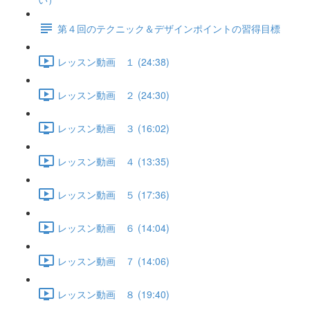
第４回のテクニック＆デザインポイントの習得目標
レッスン動画 １ (24:38)
レッスン動画 ２ (24:30)
レッスン動画 ３ (16:02)
レッスン動画 ４ (13:35)
レッスン動画 ５ (17:36)
レッスン動画 ６ (14:04)
レッスン動画 ７ (14:06)
レッスン動画 ８ (19:40)