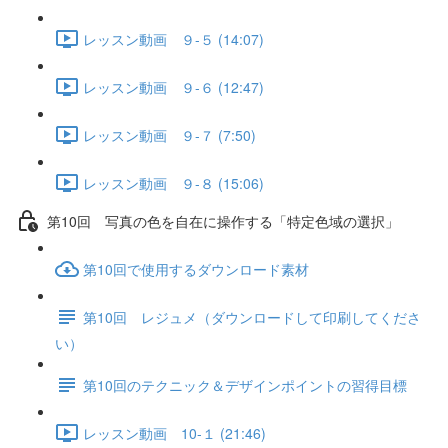
レッスン動画 ９-５ (14:07)
レッスン動画 ９-６ (12:47)
レッスン動画 ９-７ (7:50)
レッスン動画 ９-８ (15:06)
第10回 写真の色を自在に操作する「特定色域の選択」
第10回で使用するダウンロード素材
第10回 レジュメ（ダウンロードして印刷してくださ
い）
第10回のテクニック＆デザインポイントの習得目標
レッスン動画 10-１ (21:46)