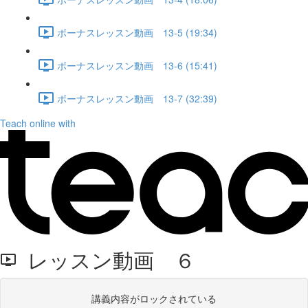
ボーナスレッスン動画 13-5 (19:34)
ボーナスレッスン動画 13-6 (15:41)
ボーナスレッスン動画 13-7 (32:39)
Teach online with
レッスン動画 ６
講義内容がロックされている