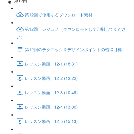
第12回
第12回で使用するダウンロード素材
第12回 レジュメ（ダウンロードして印刷してくださ
い）
第12回のテクニック＆デザインポイントの習得目標
レッスン動画 12-1 (18:31)
レッスン動画 12-2 (12:22)
レッスン動画 12-3 (10:49)
レッスン動画 12-4 (13:00)
レッスン動画 12-5 (15:13)