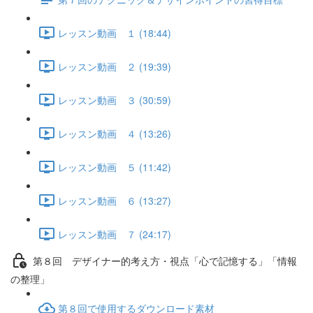
レッスン動画 １ (18:44)
レッスン動画 ２ (19:39)
レッスン動画 ３ (30:59)
レッスン動画 ４ (13:26)
レッスン動画 ５ (11:42)
レッスン動画 ６ (13:27)
レッスン動画 ７ (24:17)
第８回 デザイナー的考え方・視点「心で記憶する」「情報
の整理」
第８回で使用するダウンロード素材