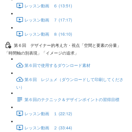
レッスン動画 ６ (13:51)
レッスン動画 ７ (17:17)
レッスン動画 ８ (16:10)
第６回 デザイナー的考え方・視点「空間と要素の分量」
「時間軸の別表現」「イメージの追求」
第６回で使用するダウンロード素材
第６回 レジュメ（ダウンロードして印刷してくださ
い）
第６回のテクニック＆デザインポイントの習得目標
レッスン動画 １ (22:12)
レッスン動画 ２ (33:44)