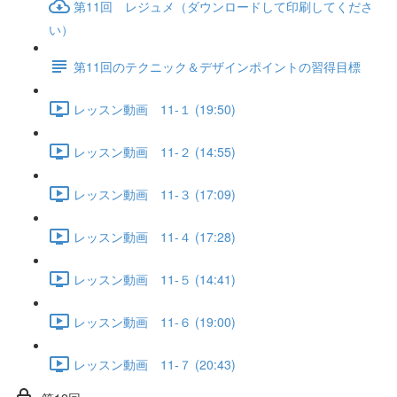
第11回 レジュメ（ダウンロードして印刷してくださ
い）
第11回のテクニック＆デザインポイントの習得目標
レッスン動画 11-１ (19:50)
レッスン動画 11-２ (14:55)
レッスン動画 11-３ (17:09)
レッスン動画 11-４ (17:28)
レッスン動画 11-５ (14:41)
レッスン動画 11-６ (19:00)
レッスン動画 11-７ (20:43)