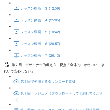
レッスン動画 ３ (12:59)
レッスン動画 ４ (25:05)
レッスン動画 ５ (19:42)
レッスン動画 ６ (20:57)
レッスン動画 ７ (26:13)
第７回 デザイナー的考え方・視点「全体的にかわいい・き
れいで安心しない」
第７回で使用するダウンロード素材
第７回 レジュメ（ダウンロードして印刷してくださ
い）
第７回のテクニック＆デザインポイントの習得目標