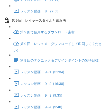
レッスン動画 ８ (27:53)
第９回 レイヤースタイルと遠近法
第９回で使用するダウンロード素材
第９回 レジュメ（ダウンロードして印刷してくださ
い）
第９回のテクニック＆デザインポイントの習得目標
レッスン動画 ９-１ (21:34)
レッスン動画 ９-２ (16:38)
レッスン動画 ９-３ (9:35)
レッスン動画 ９-４ (9:40)