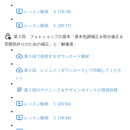
レッスン動画 ４ (18:18)
レッスン動画 ５ (26:17)
第２回 フォトショップの基本「基本色調補正＆部分修正＆
雰囲気作りのための補正」と「解像度」
第２回で使用するダウンロード素材
第２回 レジュメ（ダウンロードして印刷してくださ
い）
第２回のテクニック＆デザインポイントの習得目標
レッスン動画 １ (23:54)
レッスン動画 ２ (18:34)