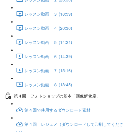
レッスン動画 ３ (18:59)
レッスン動画 ４ (20:30)
レッスン動画 ５ (14:24)
レッスン動画 ６ (14:39)
レッスン動画 ７ (15:16)
レッスン動画 ８ (18:45)
第４回 フォトショップの基本「画像解像度」
第４回で使用するダウンロード素材
第４回 レジュメ（ダウンロードして印刷してくださ
い）