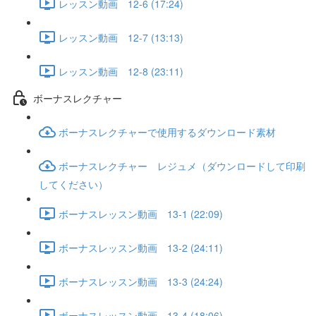
レッスン動画 12-6 (17:24)
レッスン動画 12-7 (13:13)
レッスン動画 12-8 (23:11)
ボーナスレクチャー
ボーナスレクチャーで使用するダウンロード素材
ボーナスレクチャー レジュメ（ダウンロードして印刷
してください）
ボーナスレッスン動画 13-1 (22:09)
ボーナスレッスン動画 13-2 (24:11)
ボーナスレッスン動画 13-3 (24:24)
ボーナスレッスン動画 13-4 (18:06)