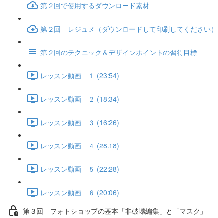
第２回で使用するダウンロード素材
第２回 レジュメ（ダウンロードして印刷してください）
第２回のテクニック＆デザインポイントの習得目標
レッスン動画 １ (23:54)
レッスン動画 ２ (18:34)
レッスン動画 ３ (16:26)
レッスン動画 ４ (28:18)
レッスン動画 ５ (22:28)
レッスン動画 ６ (20:06)
第３回 フォトショップの基本「非破壊編集」と「マスク」