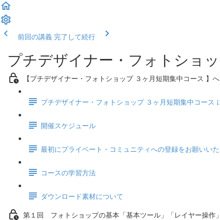
前回の講義
完了して続行
プチデザイナー・フォトショッ
【プチデザイナー・フォトショップ ３ヶ月短期集中コース 】
プチデザイナー・フォトショップ ３ヶ月短期集中コース 
開催スケジュール
最初にプライベート・コミュニティへの登録をお願いいた
コースの学習方法
ダウンロード素材について
第１回 フォトショップの基本「基本ツール」「レイヤー操作