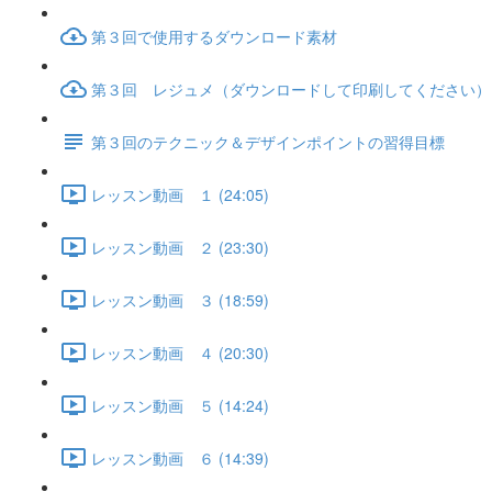
第３回で使用するダウンロード素材
第３回 レジュメ（ダウンロードして印刷してください）
第３回のテクニック＆デザインポイントの習得目標
レッスン動画 １ (24:05)
レッスン動画 ２ (23:30)
レッスン動画 ３ (18:59)
レッスン動画 ４ (20:30)
レッスン動画 ５ (14:24)
レッスン動画 ６ (14:39)