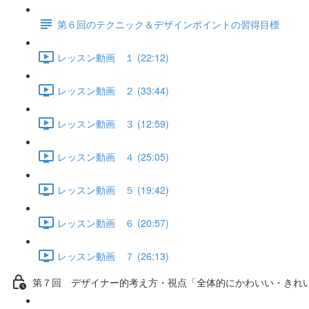
第６回のテクニック＆デザインポイントの習得目標
レッスン動画 １ (22:12)
レッスン動画 ２ (33:44)
レッスン動画 ３ (12:59)
レッスン動画 ４ (25:05)
レッスン動画 ５ (19:42)
レッスン動画 ６ (20:57)
レッスン動画 ７ (26:13)
第７回 デザイナー的考え方・視点「全体的にかわいい・きれ