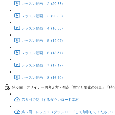
レッスン動画 ２ (20:38)
レッスン動画 ３ (26:36)
レッスン動画 ４ (18:58)
レッスン動画 ５ (15:07)
レッスン動画 ６ (13:51)
レッスン動画 ７ (17:17)
レッスン動画 ８ (16:10)
第６回 デザイナー的考え方・視点「空間と要素の分量」「時
第６回で使用するダウンロード素材
第６回 レジュメ（ダウンロードして印刷してください）