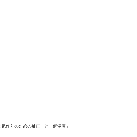
囲気作りのための補正」と「解像度」