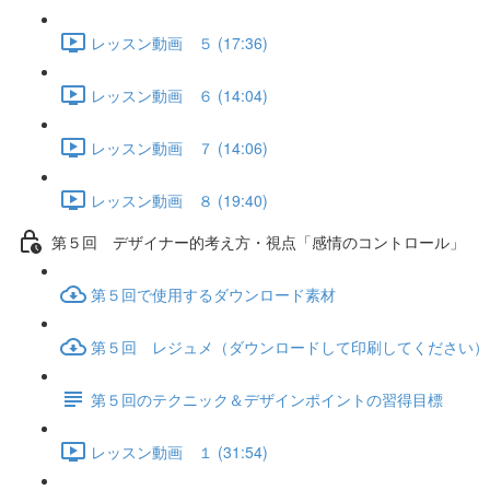
レッスン動画 ５ (17:36)
レッスン動画 ６ (14:04)
レッスン動画 ７ (14:06)
レッスン動画 ８ (19:40)
第５回 デザイナー的考え方・視点「感情のコントロール」
第５回で使用するダウンロード素材
第５回 レジュメ（ダウンロードして印刷してください）
第５回のテクニック＆デザインポイントの習得目標
レッスン動画 １ (31:54)