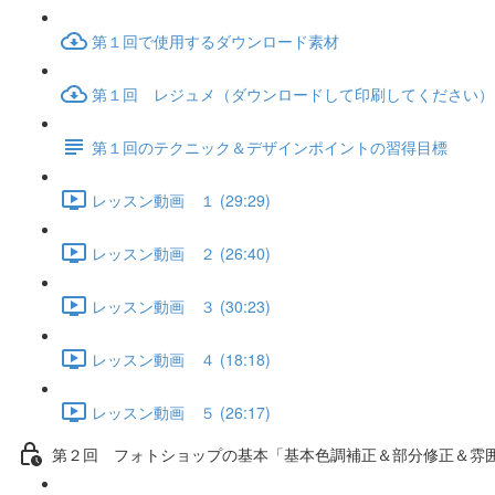
第１回で使用するダウンロード素材
第１回 レジュメ（ダウンロードして印刷してください）
第１回のテクニック＆デザインポイントの習得目標
レッスン動画 １ (29:29)
レッスン動画 ２ (26:40)
レッスン動画 ３ (30:23)
レッスン動画 ４ (18:18)
レッスン動画 ５ (26:17)
第２回 フォトショップの基本「基本色調補正＆部分修正＆雰