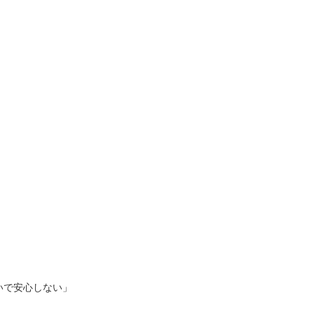
いで安心しない」