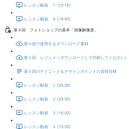
レッスン動画 ７ (15:16)
レッスン動画 ８ (18:45)
第４回 フォトショップの基本「画像解像度」
第４回で使用するダウンロード素材
第４回 レジュメ（ダウンロードして印刷してください）
第４回のテクニック＆デザインポイントの習得目標
レッスン動画 １ (24:38)
レッスン動画 ２ (24:30)
レッスン動画 ３ (16:02)
レッスン動画 ４ (13:35)