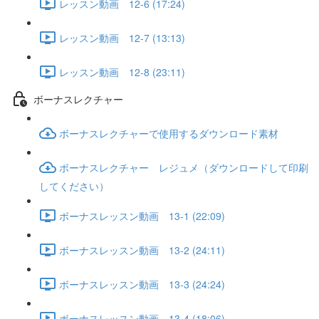
レッスン動画 12-6 (17:24)
レッスン動画 12-7 (13:13)
レッスン動画 12-8 (23:11)
ボーナスレクチャー
ボーナスレクチャーで使用するダウンロード素材
ボーナスレクチャー レジュメ（ダウンロードして印刷
してください）
ボーナスレッスン動画 13-1 (22:09)
ボーナスレッスン動画 13-2 (24:11)
ボーナスレッスン動画 13-3 (24:24)
ボーナスレッスン動画 13-4 (18:06)