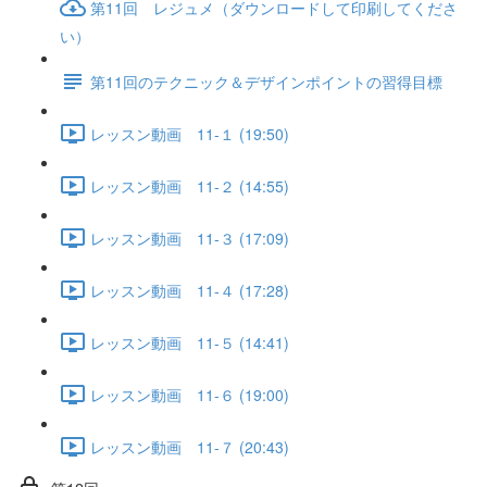
第11回 レジュメ（ダウンロードして印刷してくださ
い）
第11回のテクニック＆デザインポイントの習得目標
レッスン動画 11-１ (19:50)
レッスン動画 11-２ (14:55)
レッスン動画 11-３ (17:09)
レッスン動画 11-４ (17:28)
レッスン動画 11-５ (14:41)
レッスン動画 11-６ (19:00)
レッスン動画 11-７ (20:43)