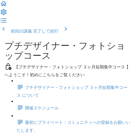
前回の講義
完了して続行
プチデザイナー・フォトショ
ップコース
【プチデザイナー・フォトショップ ３ヶ月短期集中コース 】
へようこそ！初めにこちらをご覧ください
プチデザイナー・フォトショップ ３ヶ月短期集中コー
ス について
開催スケジュール
最初にプライベート・コミュニティへの登録をお願いい
たします。