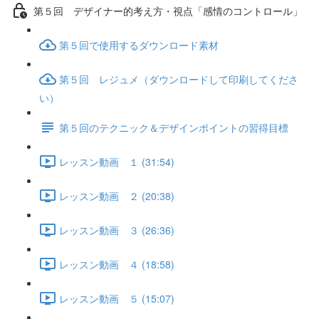
第５回 デザイナー的考え方・視点「感情のコントロール」
第５回で使用するダウンロード素材
第５回 レジュメ（ダウンロードして印刷してくださ
い）
第５回のテクニック＆デザインポイントの習得目標
レッスン動画 １ (31:54)
レッスン動画 ２ (20:38)
レッスン動画 ３ (26:36)
レッスン動画 ４ (18:58)
レッスン動画 ５ (15:07)