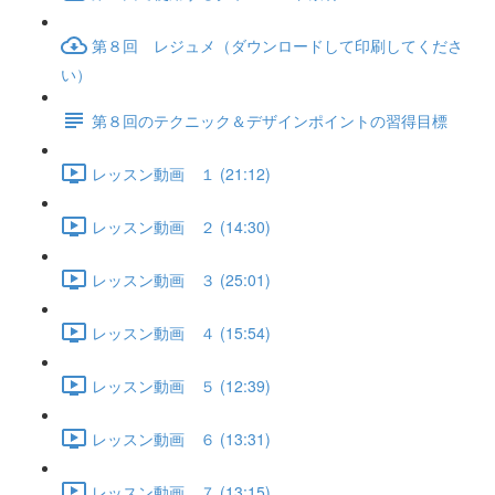
第８回 レジュメ（ダウンロードして印刷してくださ
い）
第８回のテクニック＆デザインポイントの習得目標
レッスン動画 １ (21:12)
レッスン動画 ２ (14:30)
レッスン動画 ３ (25:01)
レッスン動画 ４ (15:54)
レッスン動画 ５ (12:39)
レッスン動画 ６ (13:31)
レッスン動画 ７ (13:15)