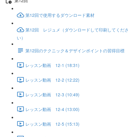
第12回
第12回で使用するダウンロード素材
第12回 レジュメ（ダウンロードして印刷してくださ
い）
第12回のテクニック＆デザインポイントの習得目標
レッスン動画 12-1 (18:31)
レッスン動画 12-2 (12:22)
レッスン動画 12-3 (10:49)
レッスン動画 12-4 (13:00)
レッスン動画 12-5 (15:13)