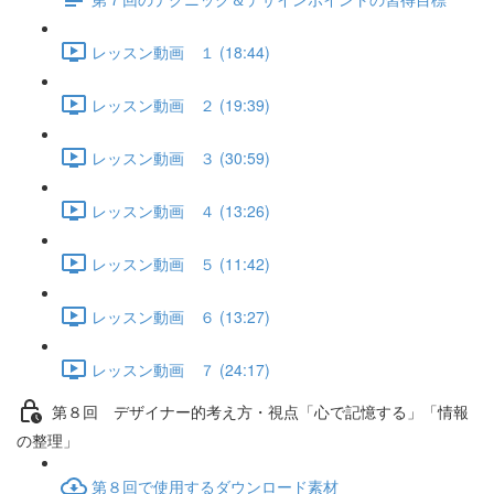
レッスン動画 １ (18:44)
レッスン動画 ２ (19:39)
レッスン動画 ３ (30:59)
レッスン動画 ４ (13:26)
レッスン動画 ５ (11:42)
レッスン動画 ６ (13:27)
レッスン動画 ７ (24:17)
第８回 デザイナー的考え方・視点「心で記憶する」「情報
の整理」
第８回で使用するダウンロード素材