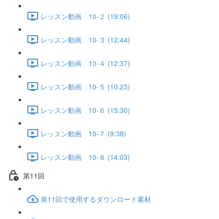
レッスン動画 10-２ (19:06)
レッスン動画 10-３ (12:44)
レッスン動画 10-４ (12:37)
レッスン動画 10-５ (10:23)
レッスン動画 10-６ (15:30)
レッスン動画 10-７ (9:38)
レッスン動画 10-８ (14:03)
第11回
第11回で使用するダウンロード素材