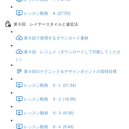
レッスン動画 ８ (27:53)
第９回 レイヤースタイルと遠近法
第９回で使用するダウンロード素材
第９回 レジュメ（ダウンロードして印刷してくださ
い）
第９回のテクニック＆デザインポイントの習得目標
レッスン動画 ９-１ (21:34)
レッスン動画 ９-２ (16:38)
レッスン動画 ９-３ (9:35)
レッスン動画 ９-４ (9:40)