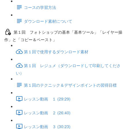
コースの学習方法
ダウンロード素材について
第１回 フォトショップの基本「基本ツール」「レイヤー操
作」と「コピー＆ペースト」
第１回で使用するダウンロード素材
第１回 レジュメ（ダウンロードして印刷してくださ
い）
第１回のテクニック＆デザインポイントの習得目標
レッスン動画 １ (29:29)
レッスン動画 ２ (26:40)
レッスン動画 ３ (30:23)