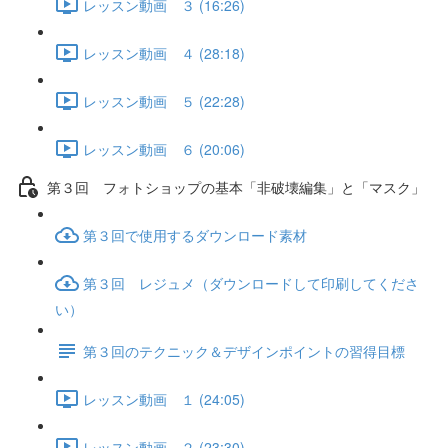
レッスン動画 ３ (16:26)
レッスン動画 ４ (28:18)
レッスン動画 ５ (22:28)
レッスン動画 ６ (20:06)
第３回 フォトショップの基本「非破壊編集」と「マスク」
第３回で使用するダウンロード素材
第３回 レジュメ（ダウンロードして印刷してくださ
い）
第３回のテクニック＆デザインポイントの習得目標
レッスン動画 １ (24:05)
レッスン動画 ２ (23:30)