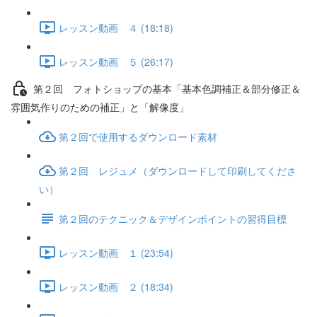
レッスン動画 ４ (18:18)
レッスン動画 ５ (26:17)
第２回 フォトショップの基本「基本色調補正＆部分修正＆
雰囲気作りのための補正」と「解像度」
第２回で使用するダウンロード素材
第２回 レジュメ（ダウンロードして印刷してくださ
い）
第２回のテクニック＆デザインポイントの習得目標
レッスン動画 １ (23:54)
レッスン動画 ２ (18:34)