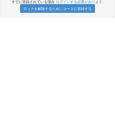
すでに登録されている場合
ログインする必要があります
.
ロックを解除するためにコースに登録する