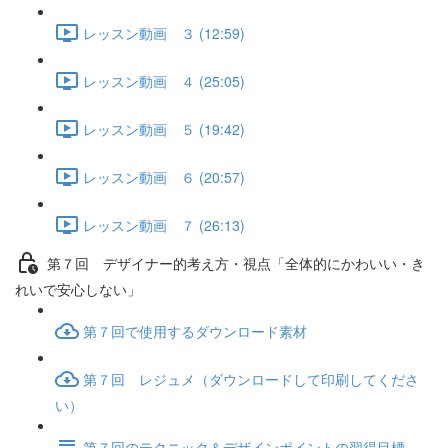
レッスン動画 ３ (12:59)
レッスン動画 ４ (25:05)
レッスン動画 ５ (19:42)
レッスン動画 ６ (20:57)
レッスン動画 ７ (26:13)
第７回 デザイナー的考え方・視点「全体的にかわいい・き
れいで安心しない」
第７回で使用するダウンロード素材
第７回 レジュメ（ダウンロードして印刷してくださ
い）
第７回のテクニック＆デザインポイントの習得目標