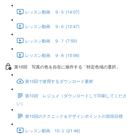
レッスン動画 ９-５ (14:07)
レッスン動画 ９-６ (12:47)
レッスン動画 ９-７ (7:50)
レッスン動画 ９-８ (15:06)
第10回 写真の色を自在に操作する「特定色域の選択」
第10回で使用するダウンロード素材
第10回 レジュメ（ダウンロードして印刷してくださ
い）
第10回のテクニック＆デザインポイントの習得目標
レッスン動画 10-１ (21:46)