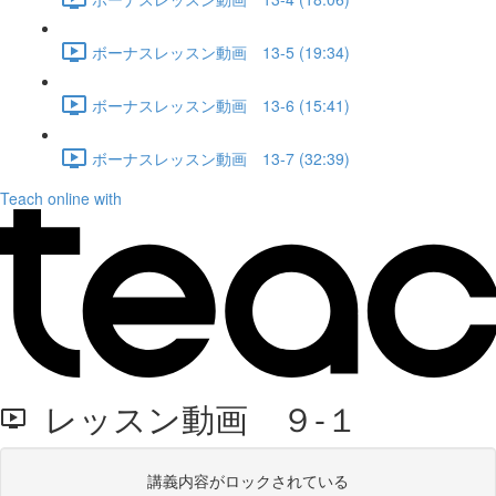
ボーナスレッスン動画 13-5 (19:34)
ボーナスレッスン動画 13-6 (15:41)
ボーナスレッスン動画 13-7 (32:39)
Teach online with
レッスン動画 ９-１
講義内容がロックされている