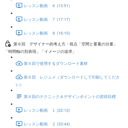
レッスン動画 ６ (13:51)
レッスン動画 ７ (17:17)
レッスン動画 ８ (16:10)
第６回 デザイナー的考え方・視点「空間と要素の分量」
「時間軸の別表現」「イメージの追求」
第６回で使用するダウンロード素材
第６回 レジュメ（ダウンロードして印刷してくださ
い）
第６回のテクニック＆デザインポイントの習得目標
レッスン動画 １ (22:12)
レッスン動画 ２ (33:44)