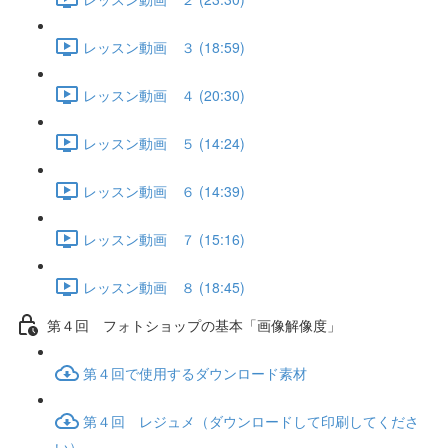
レッスン動画 ３ (18:59)
レッスン動画 ４ (20:30)
レッスン動画 ５ (14:24)
レッスン動画 ６ (14:39)
レッスン動画 ７ (15:16)
レッスン動画 ８ (18:45)
第４回 フォトショップの基本「画像解像度」
第４回で使用するダウンロード素材
第４回 レジュメ（ダウンロードして印刷してくださ
い）