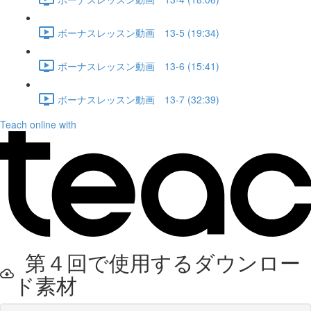
ボーナスレッスン動画 13-5 (19:34)
ボーナスレッスン動画 13-6 (15:41)
ボーナスレッスン動画 13-7 (32:39)
Teach online with
第４回で使用するダウンロー
ド素材