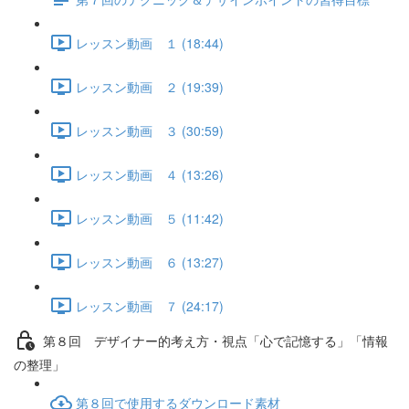
レッスン動画 １ (18:44)
レッスン動画 ２ (19:39)
レッスン動画 ３ (30:59)
レッスン動画 ４ (13:26)
レッスン動画 ５ (11:42)
レッスン動画 ６ (13:27)
レッスン動画 ７ (24:17)
第８回 デザイナー的考え方・視点「心で記憶する」「情報
の整理」
第８回で使用するダウンロード素材