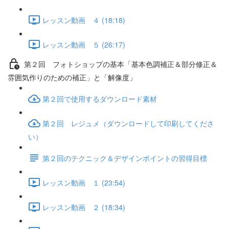
レッスン動画 ４ (18:18)
レッスン動画 ５ (26:17)
第２回 フォトショップの基本「基本色調補正＆部分修正＆
雰囲気作りのための補正」と「解像度」
第２回で使用するダウンロード素材
第２回 レジュメ（ダウンロードして印刷してくださ
い）
第２回のテクニック＆デザインポイントの習得目標
レッスン動画 １ (23:54)
レッスン動画 ２ (18:34)