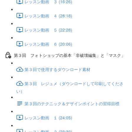
レッスン動画 ３ (16:26)
レッスン動画 ４ (28:18)
レッスン動画 ５ (22:28)
レッスン動画 ６ (20:06)
第３回 フォトショップの基本「非破壊編集」と「マスク」
第３回で使用するダウンロード素材
第３回 レジュメ（ダウンロードして印刷してくださ
い）
第３回のテクニック＆デザインポイントの習得目標
レッスン動画 １ (24:05)
レッスン動画 ２ (23:30)