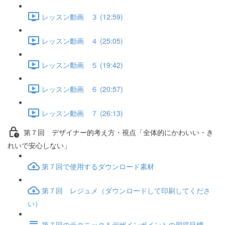
レッスン動画 ３ (12:59)
レッスン動画 ４ (25:05)
レッスン動画 ５ (19:42)
レッスン動画 ６ (20:57)
レッスン動画 ７ (26:13)
第７回 デザイナー的考え方・視点「全体的にかわいい・き
れいで安心しない」
第７回で使用するダウンロード素材
第７回 レジュメ（ダウンロードして印刷してくださ
い）
第７回のテクニック＆デザインポイントの習得目標