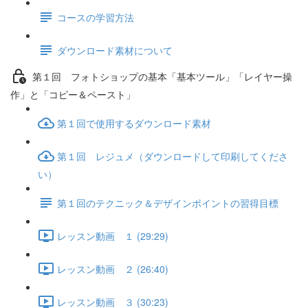
コースの学習方法
ダウンロード素材について
第１回 フォトショップの基本「基本ツール」「レイヤー操
作」と「コピー＆ペースト」
第１回で使用するダウンロード素材
第１回 レジュメ（ダウンロードして印刷してくださ
い）
第１回のテクニック＆デザインポイントの習得目標
レッスン動画 １ (29:29)
レッスン動画 ２ (26:40)
レッスン動画 ３ (30:23)