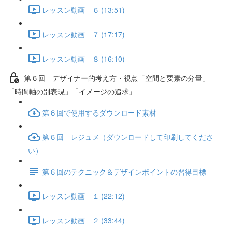
レッスン動画 ６ (13:51)
レッスン動画 ７ (17:17)
レッスン動画 ８ (16:10)
第６回 デザイナー的考え方・視点「空間と要素の分量」
「時間軸の別表現」「イメージの追求」
第６回で使用するダウンロード素材
第６回 レジュメ（ダウンロードして印刷してくださ
い）
第６回のテクニック＆デザインポイントの習得目標
レッスン動画 １ (22:12)
レッスン動画 ２ (33:44)