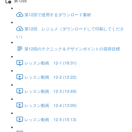
第12回
第12回で使用するダウンロード素材
第12回 レジュメ（ダウンロードして印刷してくださ
い）
第12回のテクニック＆デザインポイントの習得目標
レッスン動画 12-1 (18:31)
レッスン動画 12-2 (12:22)
レッスン動画 12-3 (10:49)
レッスン動画 12-4 (13:00)
レッスン動画 12-5 (15:13)