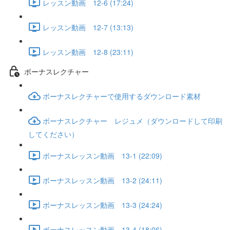
レッスン動画 12-6 (17:24)
レッスン動画 12-7 (13:13)
レッスン動画 12-8 (23:11)
ボーナスレクチャー
ボーナスレクチャーで使用するダウンロード素材
ボーナスレクチャー レジュメ（ダウンロードして印刷
してください）
ボーナスレッスン動画 13-1 (22:09)
ボーナスレッスン動画 13-2 (24:11)
ボーナスレッスン動画 13-3 (24:24)
ボーナスレッスン動画 13-4 (18:06)