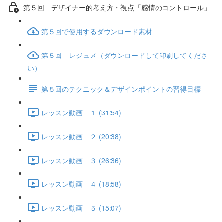
第５回 デザイナー的考え方・視点「感情のコントロール」
第５回で使用するダウンロード素材
第５回 レジュメ（ダウンロードして印刷してくださ
い）
第５回のテクニック＆デザインポイントの習得目標
レッスン動画 １ (31:54)
レッスン動画 ２ (20:38)
レッスン動画 ３ (26:36)
レッスン動画 ４ (18:58)
レッスン動画 ５ (15:07)