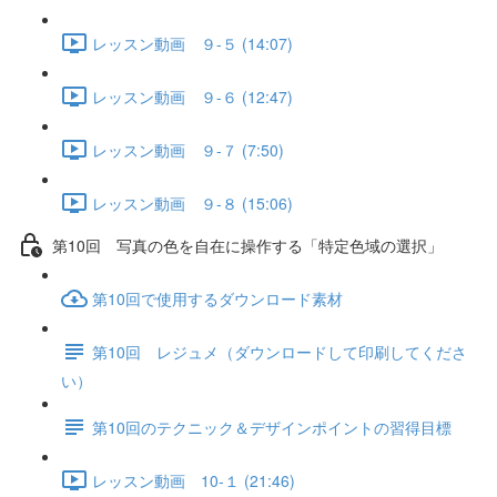
レッスン動画 ９-５ (14:07)
レッスン動画 ９-６ (12:47)
レッスン動画 ９-７ (7:50)
レッスン動画 ９-８ (15:06)
第10回 写真の色を自在に操作する「特定色域の選択」
第10回で使用するダウンロード素材
第10回 レジュメ（ダウンロードして印刷してくださ
い）
第10回のテクニック＆デザインポイントの習得目標
レッスン動画 10-１ (21:46)