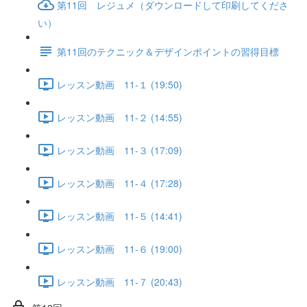
第11回 レジュメ（ダウンロードして印刷してくださ
い）
第11回のテクニック＆デザインポイントの習得目標
レッスン動画 11-１ (19:50)
レッスン動画 11-２ (14:55)
レッスン動画 11-３ (17:09)
レッスン動画 11-４ (17:28)
レッスン動画 11-５ (14:41)
レッスン動画 11-６ (19:00)
レッスン動画 11-７ (20:43)