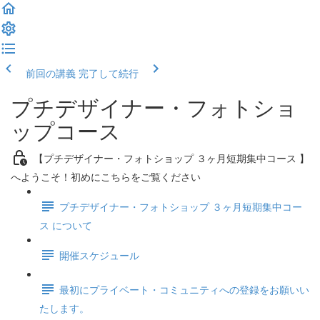
前回の講義
完了して続行
プチデザイナー・フォトショ
ップコース
【プチデザイナー・フォトショップ ３ヶ月短期集中コース 】
へようこそ！初めにこちらをご覧ください
プチデザイナー・フォトショップ ３ヶ月短期集中コー
ス について
開催スケジュール
最初にプライベート・コミュニティへの登録をお願いい
たします。