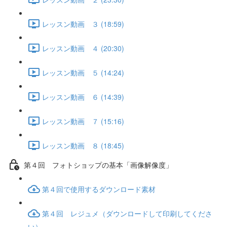
レッスン動画 ３ (18:59)
レッスン動画 ４ (20:30)
レッスン動画 ５ (14:24)
レッスン動画 ６ (14:39)
レッスン動画 ７ (15:16)
レッスン動画 ８ (18:45)
第４回 フォトショップの基本「画像解像度」
第４回で使用するダウンロード素材
第４回 レジュメ（ダウンロードして印刷してくださ
い）