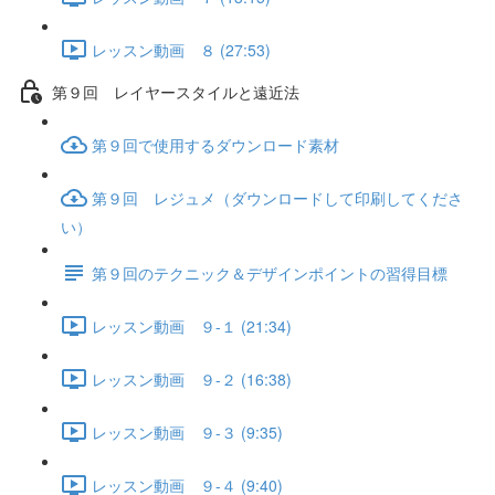
レッスン動画 ８ (27:53)
第９回 レイヤースタイルと遠近法
第９回で使用するダウンロード素材
第９回 レジュメ（ダウンロードして印刷してくださ
い）
第９回のテクニック＆デザインポイントの習得目標
レッスン動画 ９-１ (21:34)
レッスン動画 ９-２ (16:38)
レッスン動画 ９-３ (9:35)
レッスン動画 ９-４ (9:40)