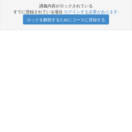
講義内容がロックされている
すでに登録されている場合
ログインする必要があります
.
ロックを解除するためにコースに登録する