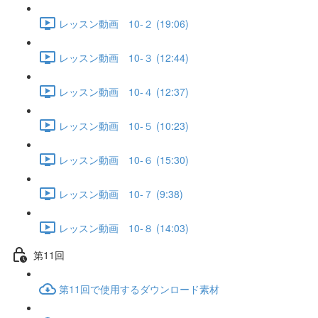
レッスン動画 10-２ (19:06)
レッスン動画 10-３ (12:44)
レッスン動画 10-４ (12:37)
レッスン動画 10-５ (10:23)
レッスン動画 10-６ (15:30)
レッスン動画 10-７ (9:38)
レッスン動画 10-８ (14:03)
第11回
第11回で使用するダウンロード素材