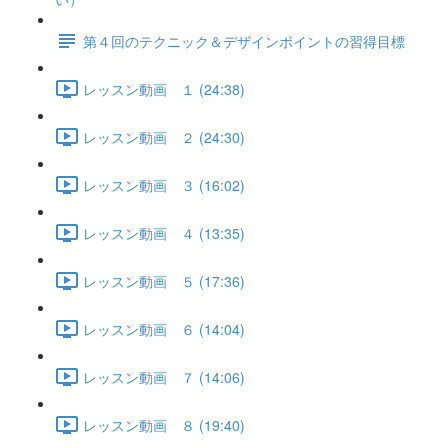
第４回のテクニック＆デザインポイントの習得目標
レッスン動画 １ (24:38)
レッスン動画 ２ (24:30)
レッスン動画 ３ (16:02)
レッスン動画 ４ (13:35)
レッスン動画 ５ (17:36)
レッスン動画 ６ (14:04)
レッスン動画 ７ (14:06)
レッスン動画 ８ (19:40)