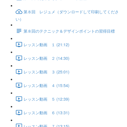
第８回 レジュメ（ダウンロードして印刷してくださ
い）
第８回のテクニック＆デザインポイントの習得目標
レッスン動画 １ (21:12)
レッスン動画 ２ (14:30)
レッスン動画 ３ (25:01)
レッスン動画 ４ (15:54)
レッスン動画 ５ (12:39)
レッスン動画 ６ (13:31)
レッスン動画 ７ (13:15)