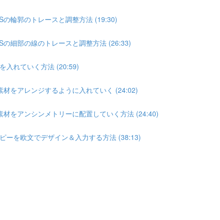
の輪郭のトレースと調整方法 (19:30)
の細部の線のトレースと調整方法 (26:33)
れていく方法 (20:59)
材をアレンジするように入れていく (24:02)
材をアンシンメトリーに配置していく方法 (24:40)
を欧文でデザイン＆入力する方法 (38:13)