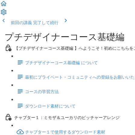
前回の講義
完了して続行
プチデザイナーコース基礎編
【プチデザイナーコース基礎編 】へようこそ！初めにこちらを
プチデザイナーコース基礎編 について
最初にプライベート・コミュニティへの登録をお願いいた
コースの学習方法
ダウンロード素材について
チャプター１：ミモザ＆ユーカリのピッチャーアレンジ
チャプター１で使用するダウンロード素材