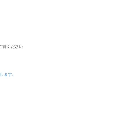
ご覧ください
します。