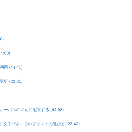
0)
09)
(14:45)
(23:25)
バルの底辺に配置する (44:53)
文字パネルでのフォントの選び方 (23:42)