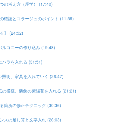
え方（座学） (17:40)
認とコラージュのポイント (11:59)
(24:52)
コニーの作り込み (19:48)
を入れる (31:51)
明、家具を入れていく (26:47)
模様、装飾の紫陽花を入れる (21:21)
所の修正テクニック (30:36)
の足し算と文字入れ (26:03)