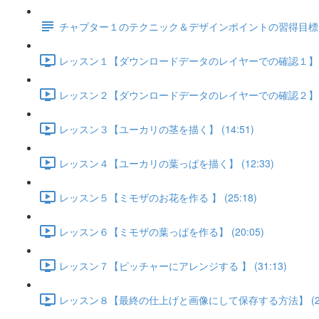
チャプター１のテクニック＆デザインポイントの習得目標
レッスン１【ダウンロードデータのレイヤーでの確認１】 (1
レッスン２【ダウンロードデータのレイヤーでの確認２】 (1
レッスン３【ユーカリの茎を描く】 (14:51)
レッスン４【ユーカリの葉っぱを描く】 (12:33)
レッスン５【ミモザのお花を作る 】 (25:18)
レッスン６【ミモザの葉っぱを作る】 (20:05)
レッスン７【ピッチャーにアレンジする 】 (31:13)
レッスン８【最終の仕上げと画像にして保存する方法】 (21: