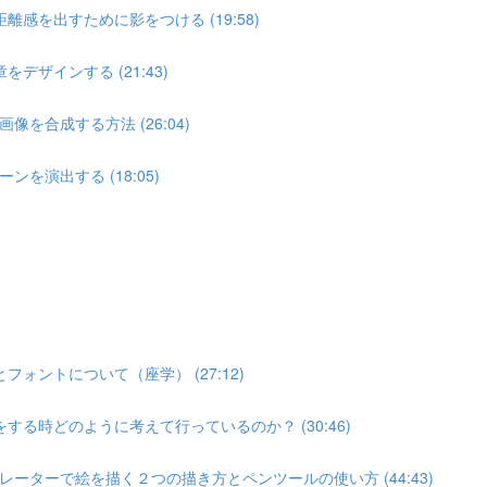
感を出すために影をつける (19:58)
ザインする (21:43)
合成する方法 (26:04)
演出する (18:05)
ォントについて（座学） (27:12)
る時どのように考えて行っているのか？ (30:46)
ターで絵を描く２つの描き方とペンツールの使い方 (44:43)