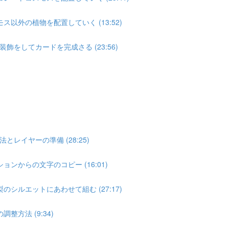
以外の植物を配置していく (13:52)
をしてカードを完成さる (23:56)
」
イヤーの準備 (28:25)
ンからの文字のコピー (16:01)
シルエットにあわせて組む (27:17)
方法 (9:34)