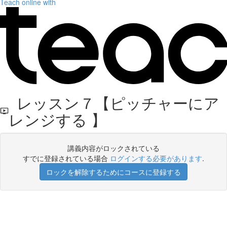
Teach online with
レッスン７【ピッチャーにア
レンジする 】
講義内容がロックされている
すでに登録されている場合
ログインする必要があります
.
ロックを解除するためにコースに登録する