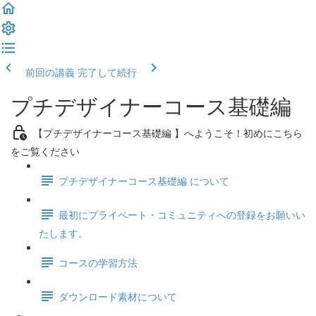
前回の講義
完了して続行
プチデザイナーコース基礎編
【プチデザイナーコース基礎編 】へようこそ！初めにこちら
をご覧ください
プチデザイナーコース基礎編 について
最初にプライベート・コミュニティへの登録をお願いい
たします。
コースの学習方法
ダウンロード素材について