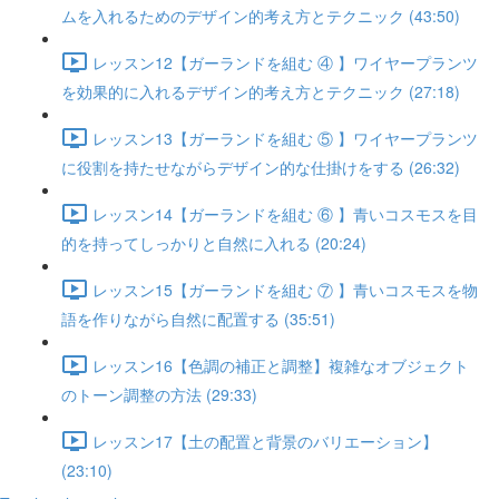
ムを入れるためのデザイン的考え方とテクニック (43:50)
レッスン12【ガーランドを組む ④ 】ワイヤープランツ
を効果的に入れるデザイン的考え方とテクニック (27:18)
レッスン13【ガーランドを組む ⑤ 】ワイヤープランツ
に役割を持たせながらデザイン的な仕掛けをする (26:32)
レッスン14【ガーランドを組む ⑥ 】青いコスモスを目
的を持ってしっかりと自然に入れる (20:24)
レッスン15【ガーランドを組む ⑦ 】青いコスモスを物
語を作りながら自然に配置する (35:51)
レッスン16【色調の補正と調整】複雑なオブジェクト
のトーン調整の方法 (29:33)
レッスン17【土の配置と背景のバリエーション】
(23:10)