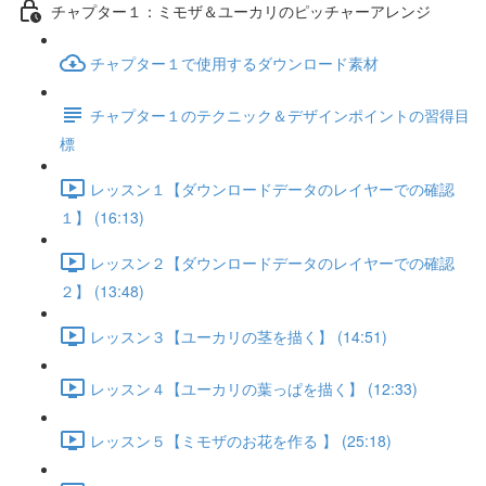
チャプター１：ミモザ＆ユーカリのピッチャーアレンジ
チャプター１で使用するダウンロード素材
チャプター１のテクニック＆デザインポイントの習得目
標
レッスン１【ダウンロードデータのレイヤーでの確認
１】 (16:13)
レッスン２【ダウンロードデータのレイヤーでの確認
２】 (13:48)
レッスン３【ユーカリの茎を描く】 (14:51)
レッスン４【ユーカリの葉っぱを描く】 (12:33)
レッスン５【ミモザのお花を作る 】 (25:18)