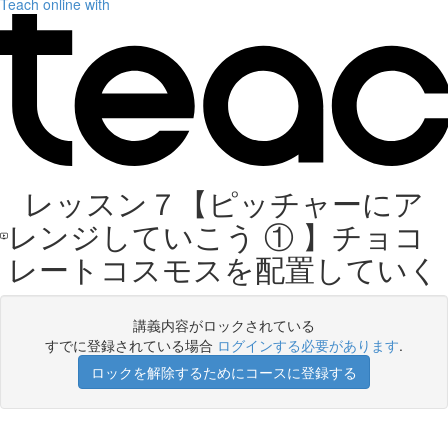
Teach online with
レッスン７【ピッチャーにア
レンジしていこう ① 】チョコ
レートコスモスを配置していく
講義内容がロックされている
すでに登録されている場合
ログインする必要があります
.
ロックを解除するためにコースに登録する