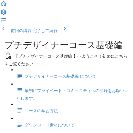
前回の講義
完了して続行
プチデザイナーコース基礎編
【プチデザイナーコース基礎編 】へようこそ！初めにこちら
をご覧ください
プチデザイナーコース基礎編 について
最初にプライベート・コミュニティへの登録をお願いい
たします。
コースの学習方法
ダウンロード素材について