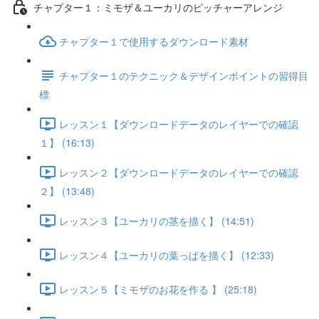
チャプター１：ミモザ＆ユーカリのピッチャーアレンジ
チャプター１で使用するダウンロード素材
チャプター１のテクニック＆デザインポイントの習得目
標
レッスン１【ダウンロードデータのレイヤーでの確認
１】 (16:13)
レッスン２【ダウンロードデータのレイヤーでの確認
２】 (13:48)
レッスン３【ユーカリの茎を描く】 (14:51)
レッスン４【ユーカリの葉っぱを描く】 (12:33)
レッスン５【ミモザのお花を作る 】 (25:18)