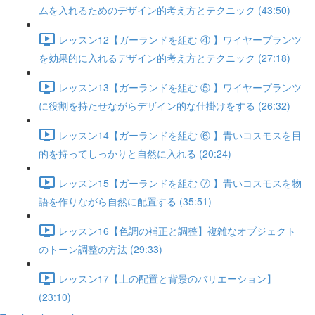
ムを入れるためのデザイン的考え方とテクニック (43:50)
レッスン12【ガーランドを組む ④ 】ワイヤープランツ
を効果的に入れるデザイン的考え方とテクニック (27:18)
レッスン13【ガーランドを組む ⑤ 】ワイヤープランツ
に役割を持たせながらデザイン的な仕掛けをする (26:32)
レッスン14【ガーランドを組む ⑥ 】青いコスモスを目
的を持ってしっかりと自然に入れる (20:24)
レッスン15【ガーランドを組む ⑦ 】青いコスモスを物
語を作りながら自然に配置する (35:51)
レッスン16【色調の補正と調整】複雑なオブジェクト
のトーン調整の方法 (29:33)
レッスン17【土の配置と背景のバリエーション】
(23:10)