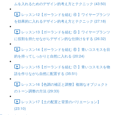
ムを入れるためのデザイン的考え方とテクニック (43:50)
レッスン12【ガーランドを組む ④ 】ワイヤープランツ
を効果的に入れるデザイン的考え方とテクニック (27:18)
レッスン13【ガーランドを組む ⑤ 】ワイヤープランツ
に役割を持たせながらデザイン的な仕掛けをする (26:32)
レッスン14【ガーランドを組む ⑥ 】青いコスモスを目
的を持ってしっかりと自然に入れる (20:24)
レッスン15【ガーランドを組む ⑦ 】青いコスモスを物
語を作りながら自然に配置する (35:51)
レッスン16【色調の補正と調整】複雑なオブジェクト
のトーン調整の方法 (29:33)
レッスン17【土の配置と背景のバリエーション】
(23:10)