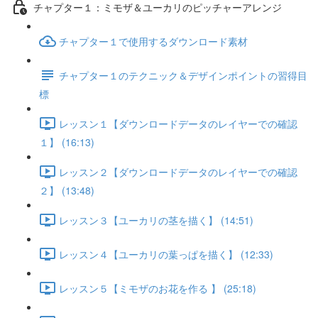
チャプター１：ミモザ＆ユーカリのピッチャーアレンジ
チャプター１で使用するダウンロード素材
チャプター１のテクニック＆デザインポイントの習得目
標
レッスン１【ダウンロードデータのレイヤーでの確認
１】 (16:13)
レッスン２【ダウンロードデータのレイヤーでの確認
２】 (13:48)
レッスン３【ユーカリの茎を描く】 (14:51)
レッスン４【ユーカリの葉っぱを描く】 (12:33)
レッスン５【ミモザのお花を作る 】 (25:18)