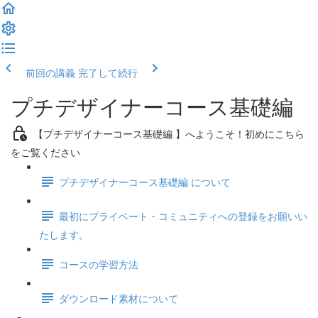
前回の講義
完了して続行
プチデザイナーコース基礎編
【プチデザイナーコース基礎編 】へようこそ！初めにこちら
をご覧ください
プチデザイナーコース基礎編 について
最初にプライベート・コミュニティへの登録をお願いい
たします。
コースの学習方法
ダウンロード素材について