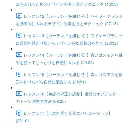
ムを入れるためのデザイン的考え方とテクニック (43:50)
レッスン12【ガーランドを組む ④ 】ワイヤープランツ
を効果的に入れるデザイン的考え方とテクニック (27:18)
レッスン13【ガーランドを組む ⑤ 】ワイヤープランツ
に役割を持たせながらデザイン的な仕掛けをする (26:32)
レッスン14【ガーランドを組む ⑥ 】青いコスモスを目
的を持ってしっかりと自然に入れる (20:24)
レッスン15【ガーランドを組む ⑦ 】青いコスモスを物
語を作りながら自然に配置する (35:51)
レッスン16【色調の補正と調整】複雑なオブジェクト
のトーン調整の方法 (29:33)
レッスン17【土の配置と背景のバリエーション】
(23:10)