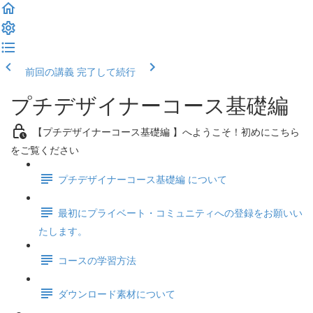
前回の講義
完了して続行
プチデザイナーコース基礎編
【プチデザイナーコース基礎編 】へようこそ！初めにこちら
をご覧ください
プチデザイナーコース基礎編 について
最初にプライベート・コミュニティへの登録をお願いい
たします。
コースの学習方法
ダウンロード素材について