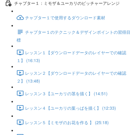
チャプター１：ミモザ＆ユーカリのピッチャーアレンジ
チャプター１で使用するダウンロード素材
チャプター１のテクニック＆デザインポイントの習得目
標
レッスン１【ダウンロードデータのレイヤーでの確認
１】 (16:13)
レッスン２【ダウンロードデータのレイヤーでの確認
２】 (13:48)
レッスン３【ユーカリの茎を描く】 (14:51)
レッスン４【ユーカリの葉っぱを描く】 (12:33)
レッスン５【ミモザのお花を作る 】 (25:18)