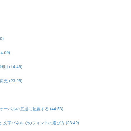
0)
09)
(14:45)
(23:25)
バルの底辺に配置する (44:53)
文字パネルでのフォントの選び方 (23:42)