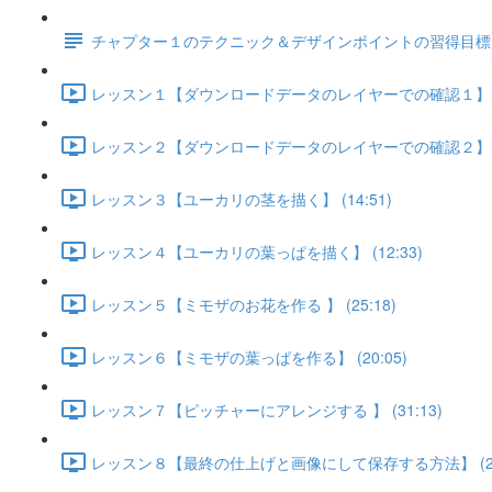
チャプター１のテクニック＆デザインポイントの習得目標
レッスン１【ダウンロードデータのレイヤーでの確認１】 (1
レッスン２【ダウンロードデータのレイヤーでの確認２】 (1
レッスン３【ユーカリの茎を描く】 (14:51)
レッスン４【ユーカリの葉っぱを描く】 (12:33)
レッスン５【ミモザのお花を作る 】 (25:18)
レッスン６【ミモザの葉っぱを作る】 (20:05)
レッスン７【ピッチャーにアレンジする 】 (31:13)
レッスン８【最終の仕上げと画像にして保存する方法】 (21: