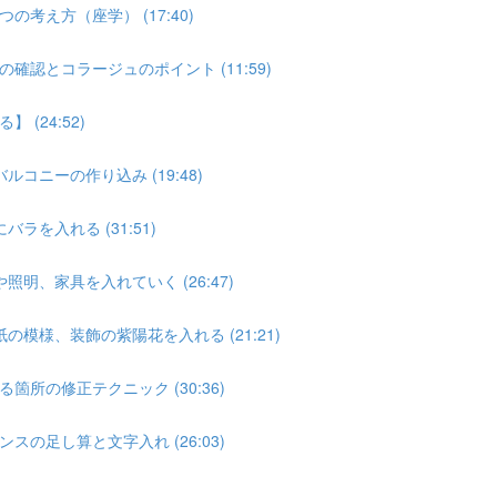
え方（座学） (17:40)
認とコラージュのポイント (11:59)
(24:52)
コニーの作り込み (19:48)
を入れる (31:51)
明、家具を入れていく (26:47)
模様、装飾の紫陽花を入れる (21:21)
所の修正テクニック (30:36)
の足し算と文字入れ (26:03)