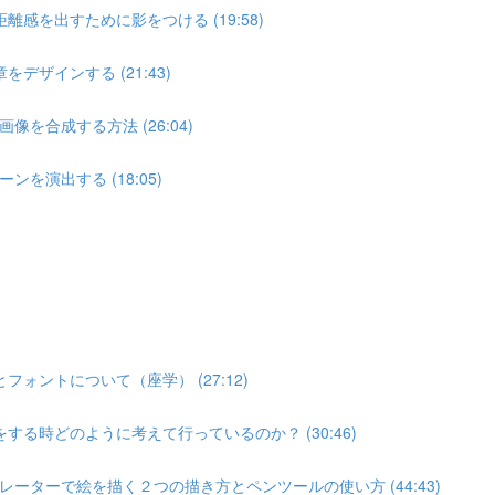
感を出すために影をつける (19:58)
ザインする (21:43)
合成する方法 (26:04)
演出する (18:05)
ォントについて（座学） (27:12)
る時どのように考えて行っているのか？ (30:46)
ターで絵を描く２つの描き方とペンツールの使い方 (44:43)