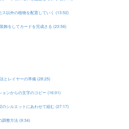
以外の植物を配置していく (13:52)
をしてカードを完成さる (23:56)
」
イヤーの準備 (28:25)
ンからの文字のコピー (16:01)
シルエットにあわせて組む (27:17)
方法 (9:34)