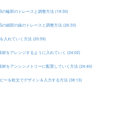
の輪郭のトレースと調整方法 (19:30)
の細部の線のトレースと調整方法 (26:33)
れていく方法 (20:59)
材をアレンジするように入れていく (24:02)
材をアンシンメトリーに配置していく方法 (24:40)
を欧文でデザイン＆入力する方法 (38:13)