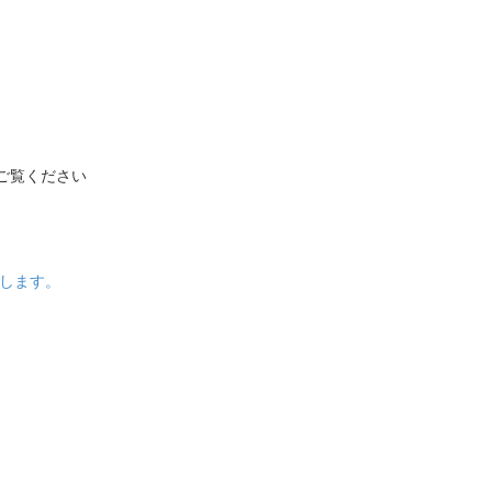
ご覧ください
します。