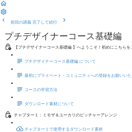
前回の講義
完了して続行
プチデザイナーコース基礎編
【プチデザイナーコース基礎編 】へようこそ！初めにこちらを
プチデザイナーコース基礎編 について
最初にプライベート・コミュニティへの登録をお願いいた
コースの学習方法
ダウンロード素材について
チャプター１：ミモザ＆ユーカリのピッチャーアレンジ
チャプター１で使用するダウンロード素材