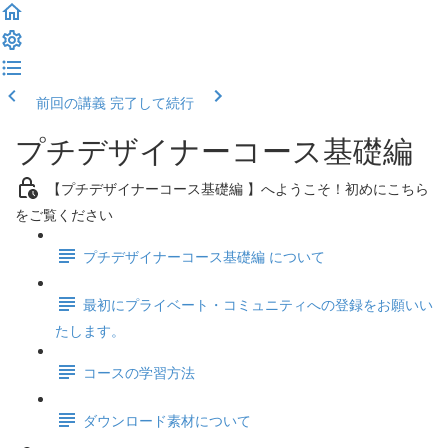
前回の講義
完了して続行
プチデザイナーコース基礎編
【プチデザイナーコース基礎編 】へようこそ！初めにこちら
をご覧ください
プチデザイナーコース基礎編 について
最初にプライベート・コミュニティへの登録をお願いい
たします。
コースの学習方法
ダウンロード素材について