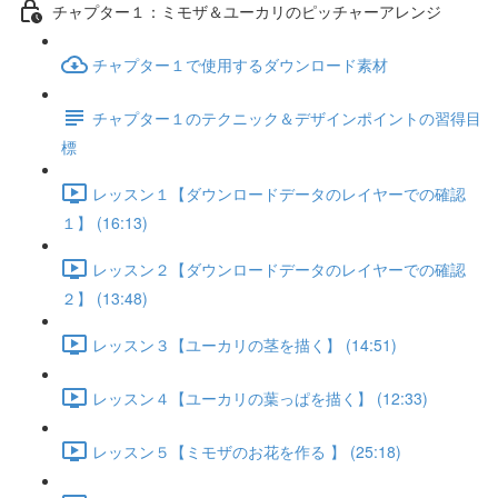
チャプター１：ミモザ＆ユーカリのピッチャーアレンジ
チャプター１で使用するダウンロード素材
チャプター１のテクニック＆デザインポイントの習得目
標
レッスン１【ダウンロードデータのレイヤーでの確認
１】 (16:13)
レッスン２【ダウンロードデータのレイヤーでの確認
２】 (13:48)
レッスン３【ユーカリの茎を描く】 (14:51)
レッスン４【ユーカリの葉っぱを描く】 (12:33)
レッスン５【ミモザのお花を作る 】 (25:18)