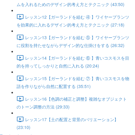
ムを入れるためのデザイン的考え方とテクニック (43:50)
レッスン12【ガーランドを組む ④ 】ワイヤープランツ
を効果的に入れるデザイン的考え方とテクニック (27:18)
レッスン13【ガーランドを組む ⑤ 】ワイヤープランツ
に役割を持たせながらデザイン的な仕掛けをする (26:32)
レッスン14【ガーランドを組む ⑥ 】青いコスモスを目
的を持ってしっかりと自然に入れる (20:24)
レッスン15【ガーランドを組む ⑦ 】青いコスモスを物
語を作りながら自然に配置する (35:51)
レッスン16【色調の補正と調整】複雑なオブジェクト
のトーン調整の方法 (29:33)
レッスン17【土の配置と背景のバリエーション】
(23:10)