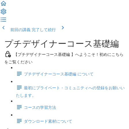
前回の講義
完了して続行
プチデザイナーコース基礎編
【プチデザイナーコース基礎編 】へようこそ！初めにこちら
をご覧ください
プチデザイナーコース基礎編 について
最初にプライベート・コミュニティへの登録をお願いい
たします。
コースの学習方法
ダウンロード素材について