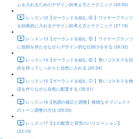
ムを入れるためのデザイン的考え方とテクニック (43:50)
レッスン12【ガーランドを組む ④ 】ワイヤープランツ
を効果的に入れるデザイン的考え方とテクニック (27:18)
レッスン13【ガーランドを組む ⑤ 】ワイヤープランツ
に役割を持たせながらデザイン的な仕掛けをする (26:32)
レッスン14【ガーランドを組む ⑥ 】青いコスモスを目
的を持ってしっかりと自然に入れる (20:24)
レッスン15【ガーランドを組む ⑦ 】青いコスモスを物
語を作りながら自然に配置する (35:51)
レッスン16【色調の補正と調整】複雑なオブジェクト
のトーン調整の方法 (29:33)
レッスン17【土の配置と背景のバリエーション】
(23:10)