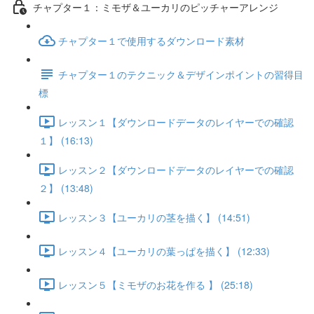
チャプター１：ミモザ＆ユーカリのピッチャーアレンジ
チャプター１で使用するダウンロード素材
チャプター１のテクニック＆デザインポイントの習得目
標
レッスン１【ダウンロードデータのレイヤーでの確認
１】 (16:13)
レッスン２【ダウンロードデータのレイヤーでの確認
２】 (13:48)
レッスン３【ユーカリの茎を描く】 (14:51)
レッスン４【ユーカリの葉っぱを描く】 (12:33)
レッスン５【ミモザのお花を作る 】 (25:18)