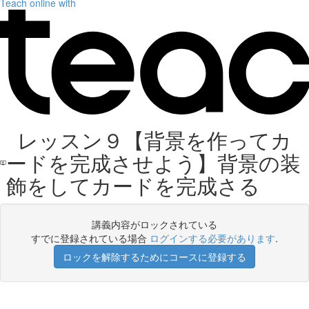
Teach online with
レッスン９【背景を作ってカ
ードを完成させよう】背景の装
飾をしてカードを完成さる
講義内容がロックされている
すでに登録されている場合
ログインする必要があります
.
ロックを解除するためにコースに登録する