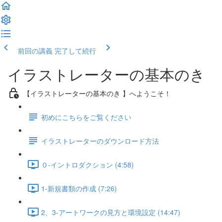
前回の講義
完了して続行
イラストレーターの基本のき
【イラストレーターの基本のき 】へようこそ！
初めにこちらをご覧ください
イラストレーターのダウンロード方法
０-イントロダクション (4:58)
1-新規書類の作成 (7:26)
2、3-アートワークの見方と環境設定 (14:47)