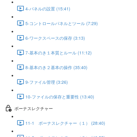
4-パネルの設置 (15:41)
5-コントロールパネルとツール (7:29)
6-ワークスペースの保存 (3:13)
7-基本のき１本質とルール (11:12)
8-基本のき２基本の操作 (35:40)
9-ファイル管理 (3:26)
10-ファイルの保存と重要性 (13:40)
ボーナスレクチャー
11-1 ボーナスレクチャー（１） (28:40)