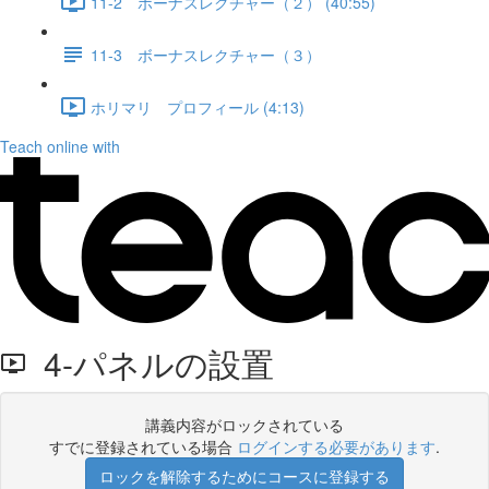
11-2 ボーナスレクチャー（２） (40:55)
11-3 ボーナスレクチャー（３）
ホリマリ プロフィール (4:13)
Teach online with
4-パネルの設置
講義内容がロックされている
すでに登録されている場合
ログインする必要があります
.
ロックを解除するためにコースに登録する